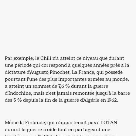
Par exemple, le Chili n’a atteint ce niveau que durant
une période qui correspond à quelques années près à la
dictature d’Augusto Pinochet. La France, qui possède
pourtant l’une des plus importantes armées au monde,
a atteint un sommet de 7,6 % durant la guerre
d’Indochine, mais n’est jamais remontée jusqu’à la barre
des 5 % depuis la fin de la guerre d’Algérie en 1962.
Même la Finlande, qui n’appartenait pas à l’OTAN
durant la guerre froide tout en partageant une