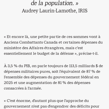
de la population. »
Audrey Laurin-Lamothe, IRIS
« Et encore là, une petite partie de ces sommes vont à
Anciens Combattants Canada et certaines dépenses du
ministère des Affaires étrangères, mais c’est
essentiellement le budget de la défense », précise-t-il.
À 3,5 % du PIB, on parle toujours de 113,5 milliards $ de
dépenses militaires pures, soit l’équivalent de 87 % de
l’ensemble des dépenses du gouvernement fédéral en
2025 et une augmentation de 81 % des dépenses
consacrées à l’armée.
« C’est énorme, d’autant plus que l’approche du
gouvernement n’est pas d’engendrer des déficits pour