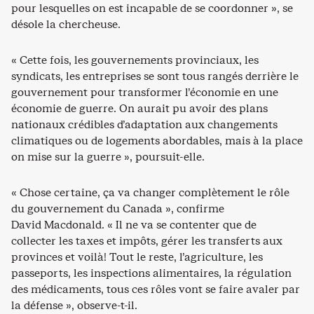
pour lesquelles on est incapable de se coordonner », se
désole la chercheuse.
« Cette fois, les gouvernements provinciaux, les
syndicats, les entreprises se sont tous rangés derrière le
gouvernement pour transformer l’économie en une
économie de guerre. On aurait pu avoir des plans
nationaux crédibles d’adaptation aux changements
climatiques ou de logements abordables, mais à la place
on mise sur la guerre », poursuit-elle.
« Chose certaine, ça va changer complètement le rôle
du gouvernement du Canada », confirme
David Macdonald. « Il ne va se contenter que de
collecter les taxes et impôts, gérer les transferts aux
provinces et voilà! Tout le reste, l’agriculture, les
passeports, les inspections alimentaires, la régulation
des médicaments, tous ces rôles vont se faire avaler par
la défense », observe-t-il.