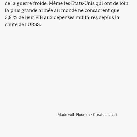
de la guerre froide. Même les États-Unis qui ont de loin
la plus grande armée au monde ne consacrent que
3,8 % de leur PIB aux dépenses militaires depuis la
chute de l’URSS.