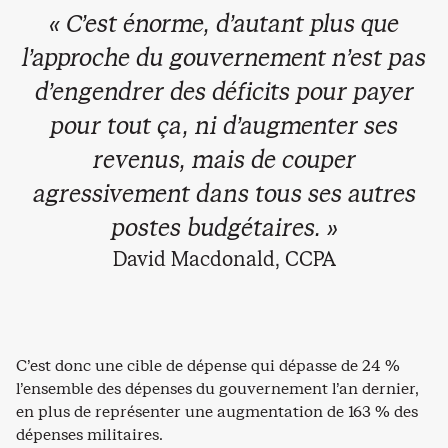
« C’est énorme, d’autant plus que
l’approche du gouvernement n’est pas
d’engendrer des déficits pour payer
pour tout ça, ni d’augmenter ses
revenus, mais de couper
agressivement dans tous ses autres
postes budgétaires. »
David Macdonald, CCPA
C’est donc une cible de dépense qui dépasse de 24 %
l’ensemble des dépenses du gouvernement l’an dernier,
en plus de représenter une augmentation de 163 % des
dépenses militaires.