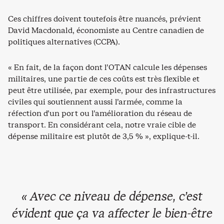
Ces chiffres doivent toutefois être nuancés, prévient
David Macdonald, économiste au Centre canadien de
politiques alternatives (CCPA).
« En fait, de la façon dont l’OTAN calcule les dépenses
militaires, une partie de ces coûts est très flexible et
peut être utilisée, par exemple, pour des infrastructures
civiles qui soutiennent aussi l’armée, comme la
réfection d’un port ou l’amélioration du réseau de
transport. En considérant cela, notre vraie cible de
dépense militaire est plutôt de 3,5 % », explique-t-il.
« Avec ce niveau de dépense, c’est
évident que ça va affecter le bien-être