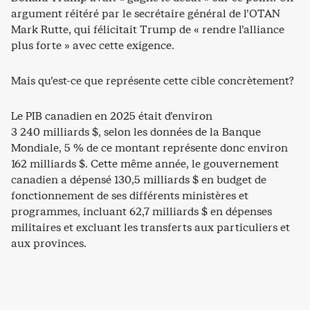
argument réitéré par le secrétaire général de l’OTAN
Mark Rutte, qui félicitait Trump de « rendre l’alliance
plus forte » avec cette exigence.
Mais qu’est-ce que représente cette cible concrètement?
Le PIB canadien en 2025 était d’environ
3 240 milliards $, selon les données de la Banque
Mondiale, 5 % de ce montant représente donc environ
162 milliards $. Cette même année, le gouvernement
canadien a dépensé 130,5 milliards $ en budget de
fonctionnement de ses différents ministères et
programmes, incluant 62,7 milliards $ en dépenses
militaires et excluant les transferts aux particuliers et
aux provinces.