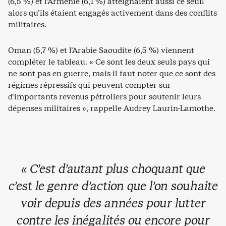
(6,5 %) et l’Arménie (6,1 %) atteignaient aussi ce seuil
alors qu’ils étaient engagés activement dans des conflits
militaires.
Oman (5,7 %) et l’Arabie Saoudite (6,5 %) viennent
compléter le tableau. « Ce sont les deux seuls pays qui
ne sont pas en guerre, mais il faut noter que ce sont des
régimes répressifs qui peuvent compter sur
d’importants revenus pétroliers pour soutenir leurs
dépenses militaires », rappelle Audrey Laurin-Lamothe.
« C’est d’autant plus choquant que
c’est le genre d’action que l’on souhaite
voir depuis des années pour lutter
contre les inégalités ou encore pour