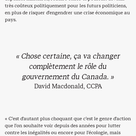
très coûteux politiquement pour les futurs politiciens,
en plus de risquer d’engendrer une crise économique au
pays.
« Chose certaine, ça va changer
complètement le rôle du
gouvernement du Canada. »
David Macdonald, CCPA
« C’est d’autant plus choquant que c’est le genre d’action
que l’on souhaite voir depuis des années pour lutter
contre les inégalités ou encore pour l’écologie, mais