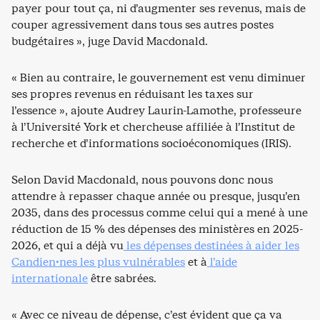
payer pour tout ça, ni d’augmenter ses revenus, mais de
couper agressivement dans tous ses autres postes
budgétaires », juge David Macdonald.
« Bien au contraire, le gouvernement est venu diminuer
ses propres revenus en réduisant les taxes sur
l’essence », ajoute Audrey Laurin-Lamothe, professeure
à l’Université York et chercheuse affiliée à l’Institut de
recherche et d’informations socioéconomiques (IRIS).
Selon David Macdonald, nous pouvons donc nous
attendre à repasser chaque année ou presque, jusqu’en
2035, dans des processus comme celui qui a mené à une
réduction de 15 % des dépenses des ministères en 2025-
2026, et qui a déjà vu
les dépenses destinées à aider les
Candien·nes les plus vulnérables
et à
l’aide
internationale
être sabrées.
« Avec ce niveau de dépense, c’est évident que ça va