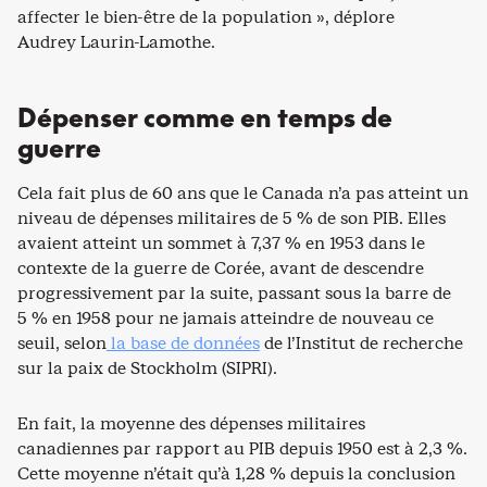
affecter le bien-être de la population », déplore
Audrey Laurin-Lamothe.
Dépenser comme en temps de
guerre
Cela fait plus de 60 ans que le Canada n’a pas atteint un
niveau de dépenses militaires de 5 % de son PIB. Elles
avaient atteint un sommet à 7,37 % en 1953 dans le
contexte de la guerre de Corée, avant de descendre
progressivement par la suite, passant sous la barre de
5 % en 1958 pour ne jamais atteindre de nouveau ce
seuil, selon
la base de données
de l’Institut de recherche
sur la paix de Stockholm (SIPRI).
En fait, la moyenne des dépenses militaires
canadiennes par rapport au PIB depuis 1950 est à 2,3 %.
Cette moyenne n’était qu’à 1,28 % depuis la conclusion