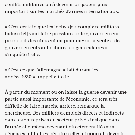
conflits militaires ou à devenir un joueur plus
important sur les marchés d’armes internationaux.
« C’est certain que les lobbys [du complexe militaro-
industriel] vont faire pression sur le gouvernement
pour qu’ils les utilisent ou pour ouvrir la vente à des
gouvernements autoritaires ou génocidaires »,
s’inquiète-t-elle.
« C’est ce que l’Allemagne a fait durant les
années 1930 », rappelle-t-elle.
À partir du moment où on laisse la guerre devenir une
partie aussi importante de l’économie, ce sera très
difficile de faire marche arrière, remarque la
chercheuse. Des milliers d’emplois directs et indirects
dans les entreprises du secteur privé ainsi que dans
l’armée elle-même devenant directement liés aux
dépenses militaires, réduire celles-ci pourrait devenir