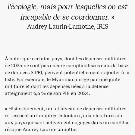
l’écologie, mais pour lesquelles on est
incapable de se coordonner. »
Audrey Laurin-Lamothe, IRIS
À noter que certains pays, dont les dépenses militaires
de 2025 ne sont pas encore comptabilisées dans la base
de données SIPRI, peuvent potentiellement s’ajouter à la
liste. Par exemple, le Myanmar, dirigé par une junte
militaire et dont les dépenses liées à la défense
atteignaient 6,6 % de son PIB en 2024.
« Historiquement, un tel niveau de dépenses militaires
est associé aux empires coloniaux, aux dictatures ou
aux pays qui sont activement engagés dans un conflit »,
résume Audrey Laurin-Lamothe.