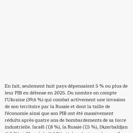
En fait, seulement huit pays dépensaient 5 % ou plus de
leur PIB en défense en 2025. Du nombre on compte
l’Ukraine (39,6 %) qui combat activement une invasion
de son territoire par la Russie et dont la taille de
l’économie ainsi que son PIB ont été massivement
réduits après quatre ans de bombardements de sa force
industrielle. Israël (7,8 %), la Russie (7,5 %), l’Azerbaïdjan