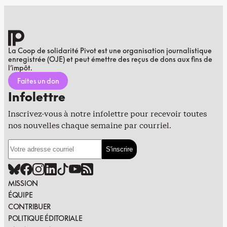
La Coop de solidarité Pivot est une organisation journalistique
enregistrée (OJE) et peut émettre des reçus de dons aux fins de
l’impôt.
Faites un don
Infolettre
Inscrivez-vous à notre infolettre pour recevoir toutes
nos nouvelles chaque semaine par courriel.
MISSION
ÉQUIPE
CONTRIBUER
POLITIQUE ÉDITORIALE