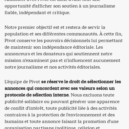
opportunité d’afficher son soutien à un journalisme
fiable, indépendant et critique.
Notre premier objectif est et restera de servir la
population et ses différentes communautés. À cette fin,
Pivot conserve les pouvoirs décisionnels lui permettant
de maintenir son indépendance éditoriale. Les
annonceurs et les donateurs qui soutiennent notre
mission n’examinent pas et n’influencent aucunement
notre journalisme et nos activités éditoriales.
L’équipe de Pivot
se réserve le droit de sélectionner les
annonces qui concordent avec ses valeurs selon un
protocole de sélection interne
. Nous excluons toute
publicité solidaire ou pouvant générer une apparence
de conflit d’intérêt, toute publicité liée à des activités
contraires à la protection de l’environnement et des
humains et toute annonce faisant la promotion d’une
organisation partisane (politique, religion et