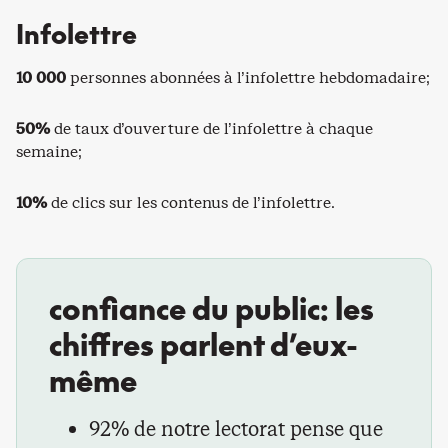
Infolettre
10 000
personnes abonnées à l’infolettre hebdomadaire;
50%
de taux d’ouverture de l’infolettre à chaque
semaine;
10%
de clics sur les contenus de l’infolettre.
confiance du public: les
chiffres parlent d’eux-
même
92% de notre lectorat pense que