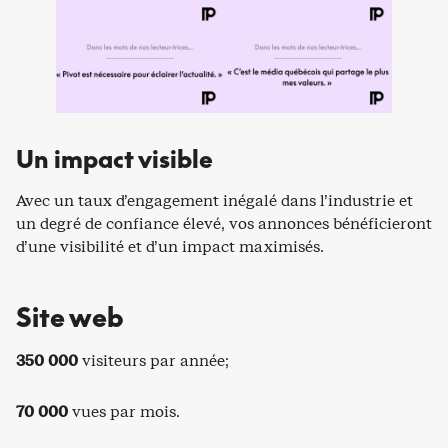
Un impact visible
Avec un taux d’engagement inégalé dans l’industrie et
un degré de confiance élevé, vos annonces bénéficieront
d’une visibilité et d’un impact maximisés.
Site web
350 000
visiteurs par année;
70 000
vues par mois.