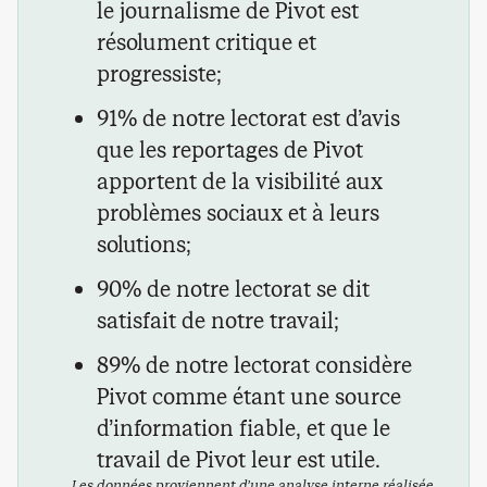
le journalisme de Pivot est
résolument critique et
progressiste;
91% de notre lectorat est d’avis
que les reportages de Pivot
apportent de la visibilité aux
problèmes sociaux et à leurs
solutions;
90% de notre lectorat se dit
satisfait de notre travail;
89% de notre lectorat considère
Pivot comme étant une source
d’information fiable, et que le
travail de Pivot leur est utile.
Les données proviennent d’une analyse interne réalisée