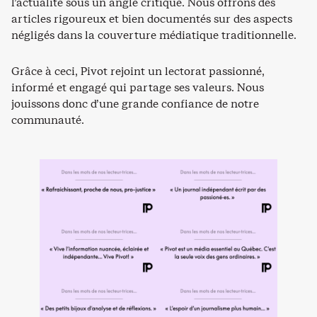
l’actualité sous un angle critique. Nous offrons des
articles rigoureux et bien documentés sur des aspects
négligés dans la couverture médiatique traditionnelle.
Grâce à ceci, Pivot rejoint un lectorat passionné,
informé et engagé qui partage ses valeurs. Nous
jouissons donc d’une grande confiance de notre
communauté.