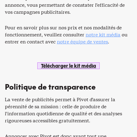
annonce, vous permettant de constater l’efficacité de
vos campagnes publicitaires.
Pour en savoir plus sur nos prix et nos modalités de
fonctionnement, veuillez consulter
notre kit média
ou
entrer en contact avec
notre équipe de ventes
.
Télécharger le kit média
Politique de transparence
La vente de publicités permet à Pivot d’assurer la
pérennité de sa mission : celle de produire de
l’information quotidienne de qualité et des analyses
rigoureuses accessibles gratuitement.
Annoncer avec Pivot est donc avant tout une