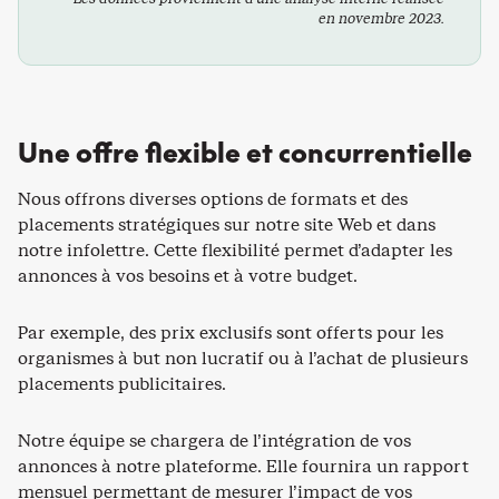
en novembre 2023.
Une offre flexible et concurrentielle
Nous offrons diverses options de formats et des
placements stratégiques sur notre site Web et dans
notre infolettre. Cette flexibilité permet d’adapter les
annonces à vos besoins et à votre budget.
Par exemple, des prix exclusifs sont offerts pour les
organismes à but non lucratif ou à l’achat de plusieurs
placements publicitaires.
Notre équipe se chargera de l’intégration de vos
annonces à notre plateforme. Elle fournira un rapport
mensuel permettant de mesurer l’impact de vos