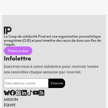
La Coop de solidarité Pivot est une organisation journalistique
enregistrée (OJE) et peut émettre des reçus de dons aux fins de
l’impôt.
Faites un don
Infolettre
Inscrivez-vous à notre infolettre pour recevoir toutes
nos nouvelles chaque semaine par courriel.
MISSION
ÉQUIPE