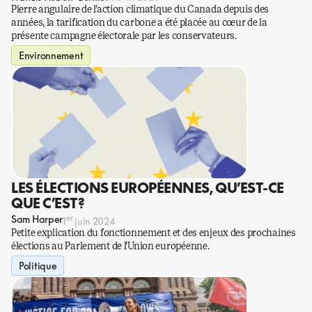
Pierre angulaire de l’action climatique du Canada depuis des
années, la tarification du carbone a été placée au cœur de la
présente campagne électorale par les conservateurs.
Environnement
LES ÉLECTIONS EUROPÉENNES, QU’EST-CE
QUE C’EST?
er
Sam Harper
1
juin 2024
Petite explication du fonctionnement et des enjeux des prochaines
élections au Parlement de l’Union européenne.
Politique