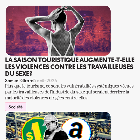
LA SAISON TOURISTIQUE AUGMENTE-T-ELLE
LES VIOLENCES CONTRE LES TRAVAILLEUSES
DU SEXE?
Samuel Girard
5 août 2026
Plus que le tourisme, ce sont les vulnérabilités systémiques vécues
par les travailleuses de l’industrie du sexe qui seraient derrière la
majorité des violences dirigées contre-elles.
Société