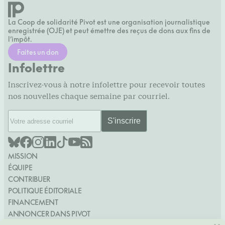
La Coop de solidarité Pivot est une organisation journalistique
enregistrée (OJE) et peut émettre des reçus de dons aux fins de
l’impôt.
Faites un don
Infolettre
Inscrivez-vous à notre infolettre pour recevoir toutes
nos nouvelles chaque semaine par courriel.
MISSION
ÉQUIPE
CONTRIBUER
POLITIQUE ÉDITORIALE
FINANCEMENT
ANNONCER DANS PIVOT