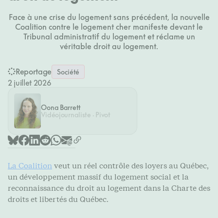
Face à une crise du logement sans précédent, la nouvelle
Coalition contre le logement cher manifeste devant le
Tribunal administratif du logement et réclame un
véritable droit au logement.
Reportage
Société
2 juillet 2026
Oona Barrett
Vidéojournaliste · Pivot
La Coalition
veut un réel contrôle des loyers au Québec,
un développement massif du logement social et la
reconnaissance du droit au logement dans la Charte des
droits et libertés du Québec.