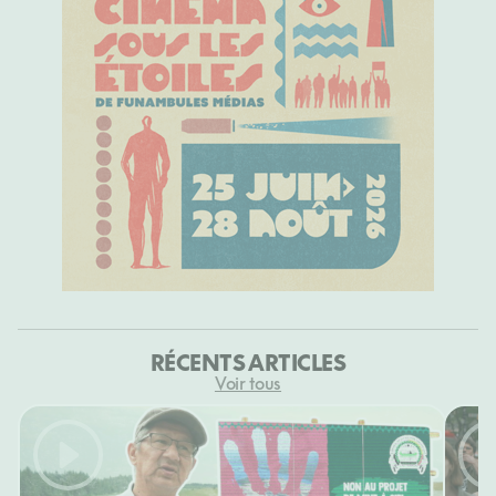
RÉCENTS ARTICLES
Voir tous