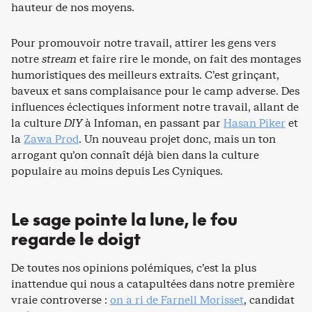
hauteur de nos moyens.
Pour promouvoir notre travail, attirer les gens vers
notre
stream
et faire rire le monde, on fait des montages
humoristiques des meilleurs extraits. C’est grinçant,
baveux et sans complaisance pour le camp adverse. Des
influences éclectiques informent notre travail, allant de
la culture
DIY
à Infoman, en passant par
Hasan Piker
et
la
Zawa Prod
. Un nouveau projet donc, mais un ton
arrogant qu’on connaît déjà bien dans la culture
populaire au moins depuis Les Cyniques.
Le sage pointe la lune, le fou
regarde le doigt
De toutes nos opinions polémiques, c’est la plus
inattendue qui nous a catapultées dans notre première
vraie controverse :
on a ri de Farnell Morisset
, candidat