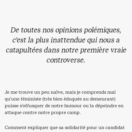
De toutes nos opinions polémiques,
c’est la plus inattendue qui nous a
catapultées dans notre première vraie
controverse.
Je me trouve un peu naïve, mais je comprends mal
qu’une féministe (très bien éduquée au demeurant)
puisse s’offusquer de notre humour ou la dépeindre en
attaque contre notre propre camp.
Comment expliquer que sa solidarité pour un candidat