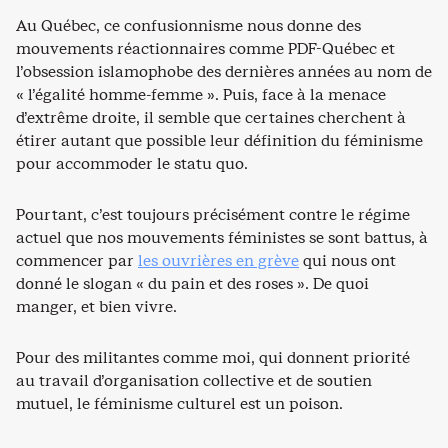
Au Québec, ce confusionnisme nous donne des
mouvements réactionnaires comme PDF-Québec et
l’obsession islamophobe des dernières années au nom de
« l’égalité homme-femme ». Puis, face à la menace
d’extrême droite, il semble que certaines cherchent à
étirer autant que possible leur définition du féminisme
pour accommoder le statu quo.
Pourtant, c’est toujours précisément contre le régime
actuel que nos mouvements féministes se sont battus, à
commencer par
les ouvrières en grève
qui nous ont
donné le slogan « du pain et des roses ». De quoi
manger, et bien vivre.
Pour des militantes comme moi, qui donnent priorité
au travail d’organisation collective et de soutien
mutuel, le féminisme culturel est un poison.