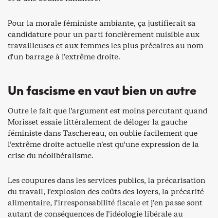
Pour la morale féministe ambiante, ça justifierait sa
candidature pour un parti foncièrement nuisible aux
travailleuses et aux femmes les plus précaires au nom
d’un barrage à l’extrême droite.
Un fascisme en vaut bien un autre
Outre le fait que l’argument est moins percutant quand
Morisset essaie littéralement de déloger la gauche
féministe dans Taschereau, on oublie facilement que
l’extrême droite actuelle n’est qu’une expression de la
crise du néolibéralisme.
Les coupures dans les services publics, la précarisation
du travail, l’explosion des coûts des loyers, la précarité
alimentaire, l’irresponsabilité fiscale et j’en passe sont
autant de conséquences de l’idéologie libérale au