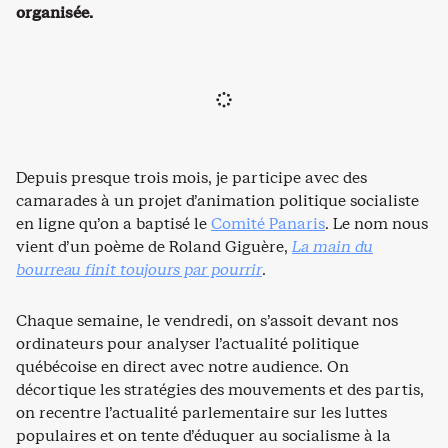
organisée.
Depuis presque trois mois, je participe avec des
camarades à un projet d’animation politique socialiste
en ligne qu’on a baptisé le
Comité Panaris
. Le nom nous
vient d’un poème de Roland Giguère,
La main du
bourreau finit toujours par pourrir
.
Chaque semaine, le vendredi, on s’assoit devant nos
ordinateurs pour analyser l’actualité politique
québécoise en direct avec notre audience. On
décortique les stratégies des mouvements et des partis,
on recentre l’actualité parlementaire sur les luttes
populaires et on tente d’éduquer au socialisme à la