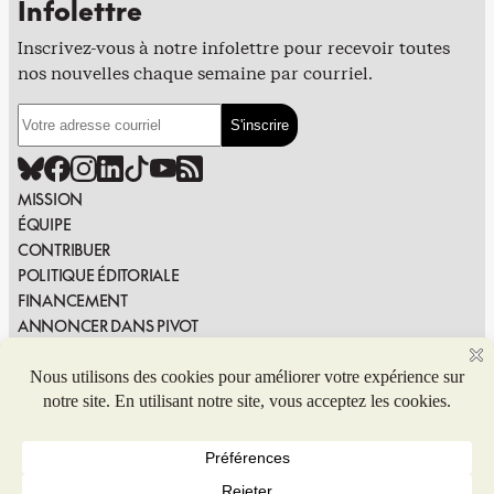
Infolettre
Inscrivez-vous à notre infolettre pour recevoir toutes
nos nouvelles chaque semaine par courriel.
MISSION
ÉQUIPE
CONTRIBUER
POLITIQUE ÉDITORIALE
FINANCEMENT
ANNONCER DANS PIVOT
PUBLIER DANS PIVOT
SIGNALER UNE ERREUR
NOUS JOINDRE
Politique de confidentialité