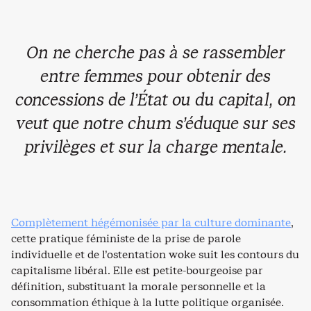
On ne cherche pas à se rassembler
entre femmes pour obtenir des
concessions de l’État ou du capital, on
veut que notre
chum
s’éduque sur ses
privilèges et sur la charge mentale.
Complètement hégémonisée par la culture dominante
,
cette pratique féministe de la prise de parole
individuelle et de l’ostentation woke suit les contours du
capitalisme libéral. Elle est petite-bourgeoise par
définition, substituant la morale personnelle et la
consommation éthique à la lutte politique organisée.