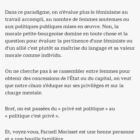
Dans ce paradigme, on n’évalue plus le féminisme au
travail accompli, au nombre de femmes soutenues ou
aux politiques publiques mises en œuvre. Non, la
morale petite-bourgeoise domine en toute chose et la
question pour évaluer la pertinence d’une féministe ou
d’un allié c’est plutôt sa maîtrise du langage et sa valeur
morale comme individu.
On ne cherche pas à se rassembler entre femmes pour
obtenir des concessions de l’État ou du capital, on veut
que notre
chum
s’éduque sur ses privilèges et sur la
charge mentale.
Bref, on est passées du « privé est politique » au
« politique c’est privé ».
Et, voyez-vous, Farnell Morisset est une bonne personne
et a une bouille familière.