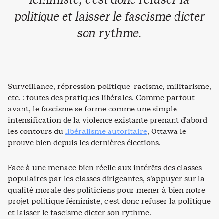
féministe, c’est donc refuser la
politique et laisser le fascisme dicter
son rythme.
Surveillance, répression politique, racisme, militarisme,
etc. : toutes des pratiques libérales. Comme partout
avant, le fascisme se forme comme une simple
intensification de la violence existante prenant d’abord
les contours du
libéralisme autoritaire
, Ottawa le
prouve bien depuis les dernières élections.
Face à une menace bien réelle aux intérêts des classes
populaires par les classes dirigeantes, s’appuyer sur la
qualité morale des politiciens pour mener à bien notre
projet politique féministe, c’est donc refuser la politique
et laisser le fascisme dicter son rythme.