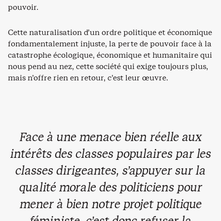
pouvoir.
Cette naturalisation d’un ordre politique et économique
fondamentalement injuste, la perte de pouvoir face à la
catastrophe écologique, économique et humanitaire qui
nous pend au nez, cette société qui exige toujours plus,
mais n’offre rien en retour, c’est leur œuvre.
Face à une menace bien réelle aux
intérêts des classes populaires par les
classes dirigeantes, s’appuyer sur la
qualité morale des politiciens pour
mener à bien notre projet politique