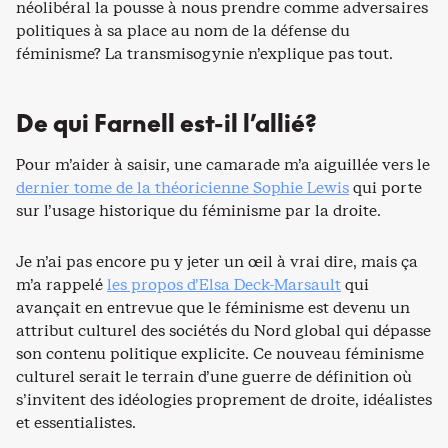
néolibéral la pousse à nous prendre comme adversaires
politiques à sa place au nom de la défense du
féminisme? La transmisogynie n’explique pas tout.
De qui Farnell est-il l’allié?
Pour m’aider à saisir, une camarade m’a aiguillée vers le
dernier tome de la théoricienne Sophie Lewis
qui porte
sur l’usage historique du féminisme par la droite.
Je n’ai pas encore pu y jeter un œil à vrai dire, mais ça
m’a rappelé
les propos d’Elsa Deck-Marsault
qui
avançait en entrevue que le féminisme est devenu un
attribut culturel des sociétés du Nord global qui dépasse
son contenu politique explicite. Ce nouveau féminisme
culturel serait le terrain d’une guerre de définition où
s’invitent des idéologies proprement de droite, idéalistes
et essentialistes.