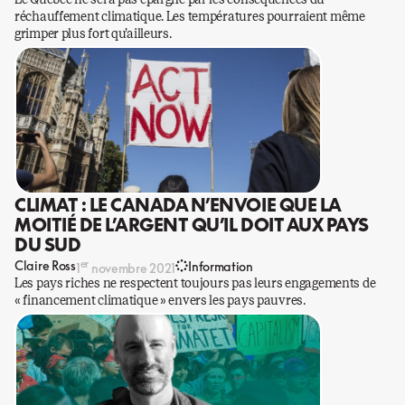
réchauffement climatique. Les températures pourraient même
grimper plus fort qu’ailleurs.
CLIMAT : LE CANADA N’ENVOIE QUE LA
MOITIÉ DE L’ARGENT QU’IL DOIT AUX PAYS
DU SUD
er
Claire Ross
Information
1
novembre 2021
Les pays riches ne respectent toujours pas leurs engagements de
« financement climatique » envers les pays pauvres.