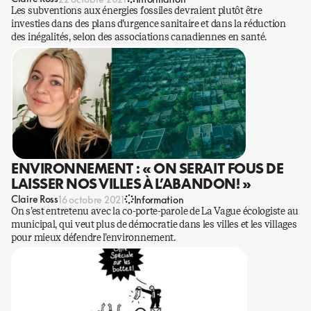
Les subventions aux énergies fossiles devraient plutôt être
investies dans des plans d’urgence sanitaire et dans la réduction
des inégalités, selon des associations canadiennes en santé.
ENVIRONNEMENT : « ON SERAIT FOUS DE
LAISSER NOS VILLES À L’ABANDON! »
Claire Ross
16 octobre 2021
Information
On s’est entretenu avec la co-porte-parole de La Vague écologiste au
municipal, qui veut plus de démocratie dans les villes et les villages
pour mieux défendre l’environnement.