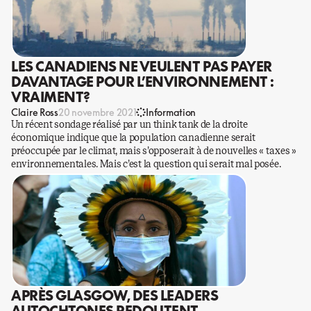
LES CANADIENS NE VEULENT PAS PAYER
DAVANTAGE POUR L’ENVIRONNEMENT :
VRAIMENT?
Claire Ross
20 novembre 2021
Information
Un récent sondage réalisé par un think tank de la droite
économique indique que la population canadienne serait
préoccupée par le climat, mais s’opposerait à de nouvelles « taxes »
environnementales. Mais c’est la question qui serait mal posée.
APRÈS GLASGOW, DES LEADERS
AUTOCHTONES REDOUTENT