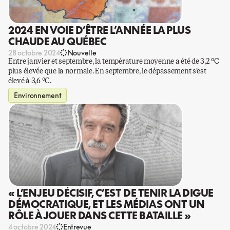
2024 EN VOIE D’ÊTRE L’ANNÉE LA PLUS
CHAUDE AU QUÉBEC
28 octobre 2024
Nouvelle
Entre janvier et septembre, la température moyenne a été de 3,2 °C
plus élevée que la normale. En septembre, le dépassement s’est
élevé à 3,6 °C.
Environnement
« L’ENJEU DÉCISIF, C’EST DE TENIR LA DIGUE
DÉMOCRATIQUE, ET LES MÉDIAS ONT UN
RÔLE À JOUER DANS CETTE BATAILLE »
4 octobre 2024
Entrevue