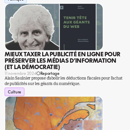
MIEUX TAXER LA PUBLICITÉ EN LIGNE POUR
PRÉSERVER LES MÉDIAS D’INFORMATION
(ET LA DÉMOCRATIE)
11 novembre 2024
Reportage
Alain Saulnier propose d’abolir les déductions fiscales pour l’achat
de publicités sur les géants du numérique.
Culture