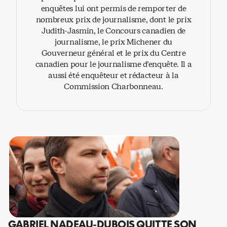
enquêtes lui ont permis de remporter de
nombreux prix de journalisme, dont le prix
Judith-Jasmin, le Concours canadien de
journalisme, le prix Michener du
Gouverneur général et le prix du Centre
canadien pour le journalisme d’enquête. Il a
aussi été enquêteur et rédacteur à la
Commission Charbonneau.
GABRIEL NADEAU-DUBOIS QUITTE SON