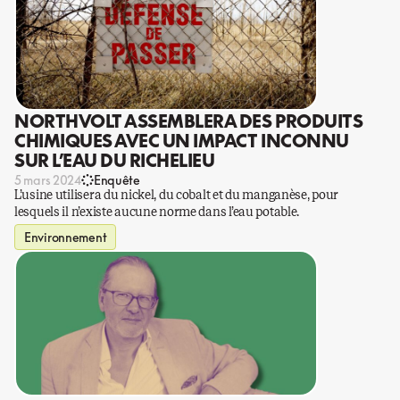
NORTHVOLT ASSEMBLERA DES PRODUITS
CHIMIQUES AVEC UN IMPACT INCONNU
SUR L’EAU DU RICHELIEU
5 mars 2024
Enquête
L’usine utilisera du nickel, du cobalt et du manganèse, pour
lesquels il n’existe aucune norme dans l’eau potable.
Environnement