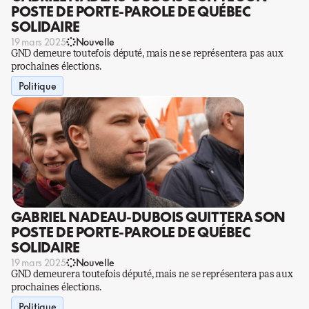
POSTE DE PORTE-PAROLE DE QUÉBEC
SOLIDAIRE
19 mars 2025
Nouvelle
GND demeure toutefois député, mais ne se représentera pas aux
prochaines élections.
Politique
GABRIEL NADEAU-DUBOIS QUITTERA SON
POSTE DE PORTE-PAROLE DE QUÉBEC
SOLIDAIRE
19 mars 2025
Nouvelle
GND demeurera toutefois député, mais ne se représentera pas aux
prochaines élections.
Politique