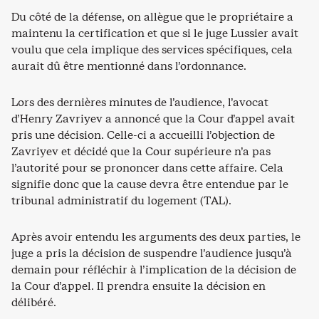
Du côté de la défense, on allègue que le propriétaire a
maintenu la certification et que si le juge Lussier avait
voulu que cela implique des services spécifiques, cela
aurait dû être mentionné dans l’ordonnance.
Lors des dernières minutes de l’audience, l’avocat
d’Henry Zavriyev a annoncé que la Cour d’appel avait
pris une décision. Celle-ci a accueilli l’objection de
Zavriyev et décidé que la Cour supérieure n’a pas
l’autorité pour se prononcer dans cette affaire. Cela
signifie donc que la cause devra être entendue par le
tribunal administratif du logement (TAL).
Après avoir entendu les arguments des deux parties, le
juge a pris la décision de suspendre l’audience jusqu’à
demain pour réfléchir à l’implication de la décision de
la Cour d’appel. Il prendra ensuite la décision en
délibéré.