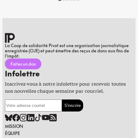
La Coop de solidarité Pivot est une organisation journalistique
enregistrée (OJE) et peut émettre des reçus de dons aux fins de
l’impôt.
Faites un don
Infolettre
Inscrivez-vous à notre infolettre pour recevoir toutes
nos nouvelles chaque semaine par courriel.
MISSION
ÉQUIPE