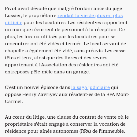
Pivot avait dévoilé que malgré l’ordonnance du juge
Lussier, le propriétaire
rendait la vie de plus en plus
difficile
pour les locataires. Les résident·es rapportent
un manque récurrent de personnel à la réception. De
plus, les locaux utilisés par les locataires pour se
rencontrer ont été vidés et fermés. Le local servant de
chapelle a également été vidé, sans préavis. Les casse-
têtes et jeux, ainsi que des livres et des revues,
appartenant à l’Association des résident·es ont été
entreposés pêle-mêle dans un garage.
C’est un nouvel épisode dans
la saga judiciaire
qui
oppose Henry Zavriyev aux résident·es de la RPA Mont-
Carmel.
Au cœur du litige, une clause du contrat de vente où le
propriétaire s’était engagé à conserver la vocation de
résidence pour aînés autonomes (RPA) de l’immeuble.