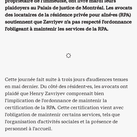
propriétaire de l’immeuble, ont livré mardi leurs
plaidoyers au Palais de justice de Montréal. Les avocats
des locataires de la résidence privée pour aîné·es (RPA)
soutiennent que Zavriyev n’a pas respecté l’ordonnance
l’obligeant à maintenir les services de la RPA.
Cette journée fait suite à trois jours d’audiences tenues
en mai dernier.
Du côté des résident·es, les avocats ont
plaidé que Henry Zavriyev comprenait bien
l’implication de l’ordonnance de maintenir la
certification de la RPA. Cette certification vient avec
l’obligation de maintenir certains services, tels que
l’organisation d’activités sociales et la présence de
personnel à l’accueil.