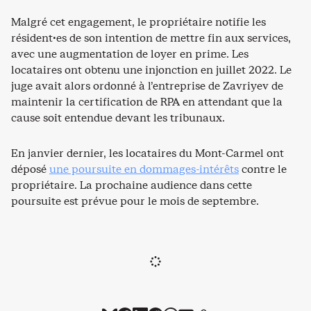
Malgré cet engagement, le propriétaire notifie les
résident·es de son intention de mettre fin aux services,
avec une augmentation de loyer en prime. Les
locataires ont obtenu une injonction en juillet 2022. Le
juge avait alors ordonné à l’entreprise de Zavriyev de
maintenir la certification de RPA en attendant que la
cause soit entendue devant les tribunaux.
En janvier dernier, les locataires du Mont-Carmel ont
déposé
une poursuite en dommages-intérêts
contre le
propriétaire. La prochaine audience dans cette
poursuite est prévue pour le mois de septembre.