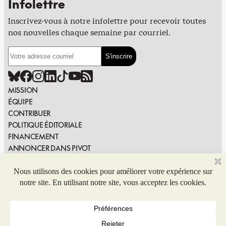
Infolettre
Inscrivez-vous à notre infolettre pour recevoir toutes
nos nouvelles chaque semaine par courriel.
MISSION
ÉQUIPE
CONTRIBUER
POLITIQUE ÉDITORIALE
FINANCEMENT
ANNONCER DANS PIVOT
PUBLIER DANS PIVOT
SIGNALER UNE ERREUR
NOUS JOINDRE
Politique de confidentialité