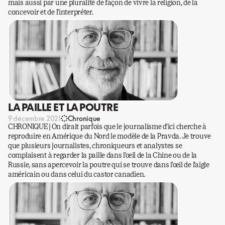
mais aussi par une pluralité de façon de vivre la religion, de la
concevoir et de l’interpréter.
LA PAILLE ET LA POUTRE
9 décembre 2021
Chronique
CHRONIQUE | On dirait parfois que le journalisme d’ici cherche à
reproduire en Amérique du Nord le modèle de la Pravda. Je trouve
que plusieurs journalistes, chroniqueurs et analystes se
complaisent à regarder la paille dans l’œil de la Chine ou de la
Russie, sans apercevoir la poutre qui se trouve dans l’œil de l’aigle
américain ou dans celui du castor canadien.