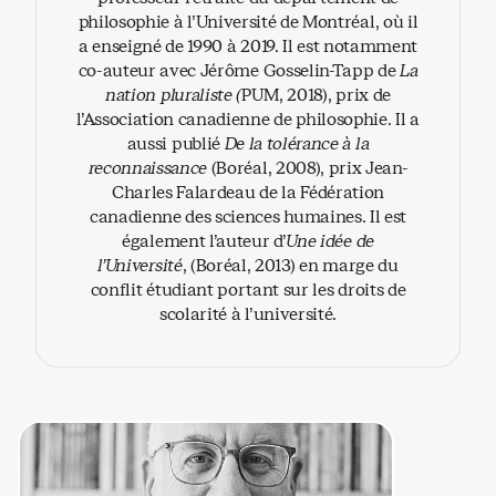
philosophie à l’Université de Montréal, où il
a enseigné de 1990 à 2019. Il est notamment
co-auteur avec Jérôme Gosselin-Tapp de
La
nation pluraliste (
PUM, 2018), prix de
l’Association canadienne de philosophie. Il a
aussi publié
De la tolérance à la
reconnaissance
(Boréal, 2008), prix Jean-
Charles Falardeau de la Fédération
canadienne des sciences humaines. Il est
également l’auteur d’
Une idée de
l’Université
, (Boréal, 2013) en marge du
conflit étudiant portant sur les droits de
scolarité à l’université.