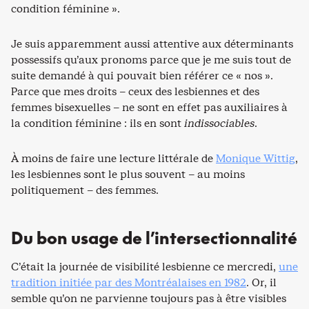
condition féminine ».
Je suis apparemment aussi attentive aux déterminants
possessifs qu’aux pronoms parce que je me suis tout de
suite demandé à qui pouvait bien référer ce « nos ».
Parce que mes droits – ceux des lesbiennes et des
femmes bisexuelles – ne sont en effet pas auxiliaires à
la condition féminine : ils en sont
indissociables
.
À moins de faire une lecture littérale de
Monique Wittig
,
les lesbiennes sont le plus souvent – au moins
politiquement – des femmes.
Du bon usage de l’intersectionnalité
C’était la journée de visibilité lesbienne ce mercredi,
une
tradition initiée par des Montréalaises en 1982
. Or, il
semble qu’on ne parvienne toujours pas à être visibles