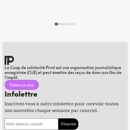
La Coop de solidarité Pivot est une organisation journalistique
enregistrée (OJE) et peut émettre des reçus de dons aux fins de
l’impôt.
Faites un don
Infolettre
Inscrivez-vous à notre infolettre pour recevoir toutes
nos nouvelles chaque semaine par courriel.