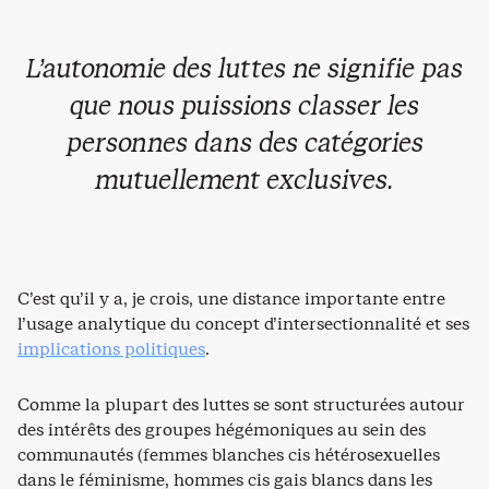
L’autonomie des luttes ne signifie pas
que nous puissions classer les
personnes dans des catégories
mutuellement exclusives.
C’est qu’il y a, je crois, une distance importante entre
l’usage analytique du concept d’intersectionnalité et ses
implications politiques
.
Comme la plupart des luttes se sont structurées autour
des intérêts des groupes hégémoniques au sein des
communautés (femmes blanches cis hétérosexuelles
dans le féminisme, hommes cis gais blancs dans les