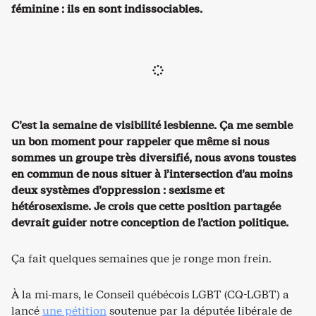
féminine : ils en sont indissociables.
C’est la semaine de visibilité lesbienne. Ça me semble
un bon moment pour rappeler que même si nous
sommes un groupe très diversifié, nous avons toustes
en commun de nous situer à l’intersection d’au moins
deux systèmes d’oppression : sexisme et
hétérosexisme. Je crois que cette position partagée
devrait guider notre conception de l’action politique.
Ça fait quelques semaines que je ronge mon frein.
À la mi-mars, le Conseil québécois LGBT (CQ-LGBT) a
lancé
une pétition
soutenue par la députée libérale de