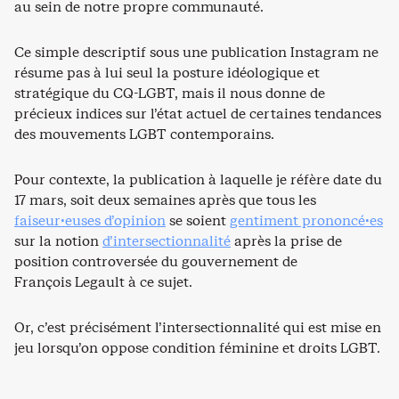
au sein de notre propre communauté.
Ce simple descriptif sous une publication Instagram ne
résume pas à lui seul la posture idéologique et
stratégique du CQ-LGBT, mais il nous donne de
précieux indices sur l’état actuel de certaines tendances
des mouvements LGBT contemporains.
Pour contexte, la publication à laquelle je réfère date du
17 mars, soit deux semaines après que tous les
faiseur·euses d’opinion
se soient
gentiment prononcé·es
sur la notion
d’intersectionnalité
après la prise de
position controversée du gouvernement de
François Legault à ce sujet.
Or, c’est précisément l’intersectionnalité qui est mise en
jeu lorsqu’on oppose condition féminine et droits LGBT.