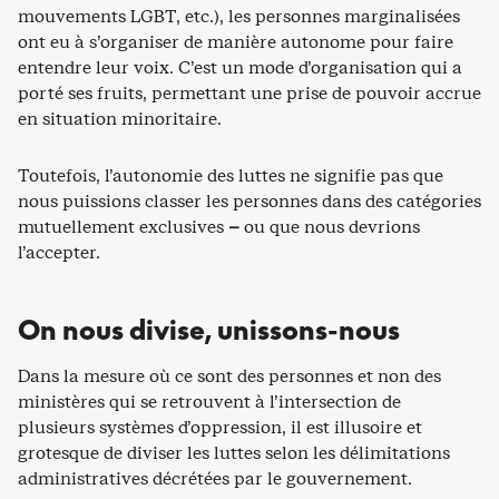
mouvements LGBT, etc.), les personnes marginalisées
ont eu à s’organiser de manière autonome pour faire
entendre leur voix. C’est un mode d’organisation qui a
porté ses fruits, permettant une prise de pouvoir accrue
en situation minoritaire.
Toutefois, l’autonomie des luttes ne signifie pas que
nous puissions classer les personnes dans des catégories
mutuellement exclusives
–
ou que nous devrions
l’accepter.
On nous divise, unissons-nous
Dans la mesure où ce sont des personnes et non des
ministères qui se retrouvent à l’intersection de
plusieurs systèmes d’oppression, il est illusoire et
grotesque de diviser les luttes selon les délimitations
administratives décrétées par le gouvernement.