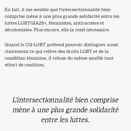
En fait, il me semble que l’intersectionnalité bien
comprise mène à une plus grande solidarité entre les
luttes LGBTQIA2S+, féministes, antiracistes et
décoloniales. Plus encore, elle la rend nécessaire.
Quand le CQ-LGBT prétend pouvoir distinguer aussi
clairement ce qui relève des droits LGBT et de la
condition féminine, il refuse du même souffle tout
effort de coalition.
L’intersectionnalité bien comprise
mène à une plus grande solidarité
entre les luttes.