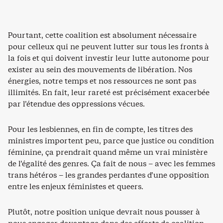
Pourtant, cette coalition est absolument nécessaire
pour celleux qui ne peuvent lutter sur tous les fronts à
la fois et qui doivent investir leur lutte autonome pour
exister au sein des mouvements de libération. Nos
énergies, notre temps et nos ressources ne sont pas
illimités. En fait, leur rareté est précisément exacerbée
par l’étendue des oppressions vécues.
Pour les lesbiennes, en fin de compte, les titres des
ministres importent peu, parce que justice ou condition
féminine, ça prendrait quand même un vrai ministère
de l’égalité des genres. Ça fait de nous – avec les femmes
trans hétéros – les grandes perdantes d’une opposition
entre les enjeux féministes et queers.
Plutôt, notre position unique devrait nous pousser à