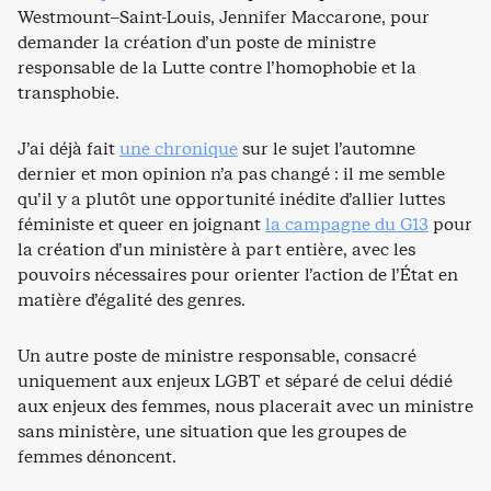
Westmount–Saint-Louis, Jennifer Maccarone, pour
demander la création d’un poste de ministre
responsable de la Lutte contre l’homophobie et la
transphobie.
J’ai déjà fait
une chronique
sur le sujet l’automne
dernier et mon opinion n’a pas changé : il me semble
qu’il y a plutôt une opportunité inédite d’allier luttes
féministe et queer en joignant
la campagne du G13
pour
la création d’un ministère à part entière, avec les
pouvoirs nécessaires pour orienter l’action de l’État en
matière d’égalité des genres.
Un autre poste de ministre responsable, consacré
uniquement aux enjeux LGBT et séparé de celui dédié
aux enjeux des femmes, nous placerait avec un ministre
sans ministère, une situation que les groupes de
femmes dénoncent.