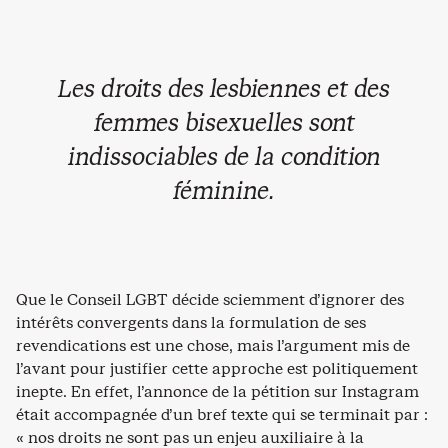
Les droits des lesbiennes et des
femmes bisexuelles sont
indissociables de la condition
féminine.
Que le Conseil LGBT décide sciemment d’ignorer des
intérêts convergents dans la formulation de ses
revendications est une chose, mais l’argument mis de
l’avant pour justifier cette approche est politiquement
inepte. En effet, l’annonce de la pétition sur Instagram
était accompagnée d’un bref texte qui se terminait par :
« nos droits ne sont pas un enjeu auxiliaire à la