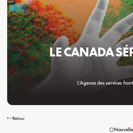
LE CANADA SÉ
L’Agence des services fron
Retour
Nouvelle