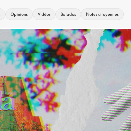
s
Opinions
Vidéos
Balados
Notes citoyennes