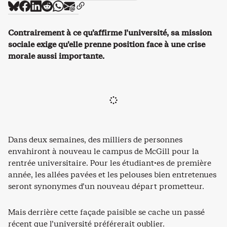
Contrairement à ce qu’affirme l’université, sa mission
sociale exige qu’elle prenne position face à une crise
morale aussi importante.
Dans deux semaines, des milliers de personnes
envahiront à nouveau le campus de McGill pour la
rentrée universitaire. Pour les étudiant·es de première
année, les allées pavées et les pelouses bien entretenues
seront synonymes d’un nouveau départ prometteur.
Mais derrière cette façade paisible se cache un passé
récent que l’université préférerait oublier.