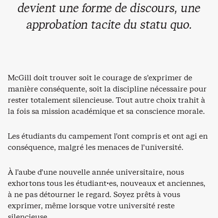
devient une forme de discours, une
approbation tacite du statu quo.
McGill doit trouver soit le courage de s’exprimer de
manière conséquente, soit la discipline nécessaire pour
rester totalement silencieuse. Tout autre choix trahit à
la fois sa mission académique et sa conscience morale.
Les étudiants du campement l’ont compris et ont agi en
conséquence, malgré les menaces de l’université.
À l’aube d’une nouvelle année universitaire, nous
exhortons tous les étudiant·es, nouveaux et anciennes,
à ne pas détourner le regard. Soyez prêts à vous
exprimer, même lorsque votre université reste
silencieuse.