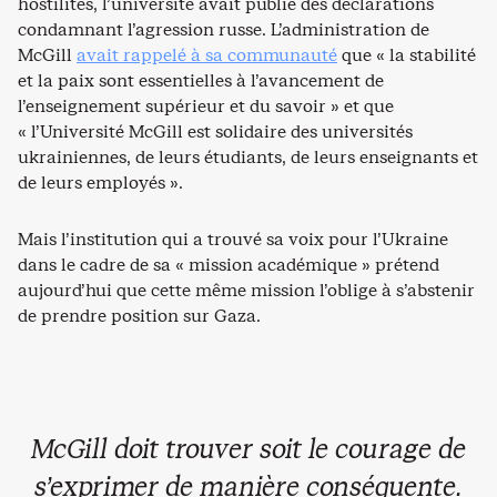
hostilités, l’université avait publié des déclarations
condamnant l’agression russe. L’administration de
McGill
avait rappelé à sa communauté
que « la stabilité
et la paix sont essentielles à l’avancement de
l’enseignement supérieur et du savoir » et que
« l’Université McGill est solidaire des universités
ukrainiennes, de leurs étudiants, de leurs enseignants et
de leurs employés ».
Mais l’institution qui a trouvé sa voix pour l’Ukraine
dans le cadre de sa « mission académique » prétend
aujourd’hui que cette même mission l’oblige à s’abstenir
de prendre position sur Gaza.
McGill doit trouver soit le courage de
s’exprimer de manière conséquente.