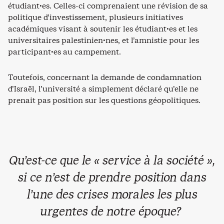
étudiant·es. Celles-ci comprenaient une révision de sa
politique d’investissement, plusieurs initiatives
académiques visant à soutenir les étudiant·es et les
universitaires palestinien·nes, et l’amnistie pour les
participant·es au campement.
Toutefois, concernant la demande de condamnation
d’Israël, l’université a simplement déclaré qu’elle ne
prenait pas position sur les questions géopolitiques.
Qu’est-ce que le « service à la société »,
si ce n’est de prendre position dans
l’une des crises morales les plus
urgentes de notre époque?