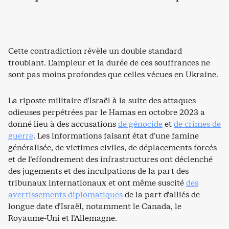
Cette contradiction révèle un double standard
troublant. L’ampleur et la durée de ces souffrances ne
sont pas moins profondes que celles vécues en Ukraine.
La riposte militaire d’Israël à la suite des attaques
odieuses perpétrées par le Hamas en octobre 2023 a
donné lieu à des accusations
de génocide
et
de crimes de
guerre
. Les informations faisant état d’une famine
généralisée, de victimes civiles, de déplacements forcés
et de l’effondrement des infrastructures ont déclenché
des jugements et des inculpations de la part des
tribunaux internationaux et ont même suscité
des
avertissements diplomatiques
de la part d’alliés de
longue date d’Israël, notamment le Canada, le
Royaume-Uni et l’Allemagne.