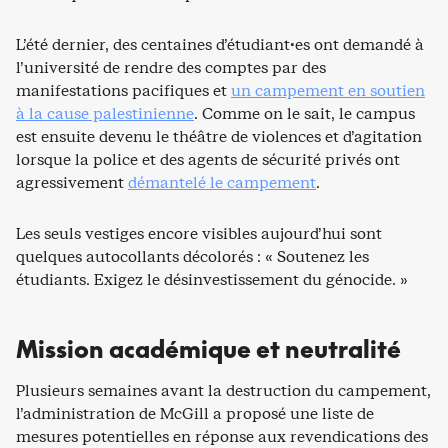
L’été dernier, des centaines d’étudiant·es ont demandé à
l’université de rendre des comptes par des
manifestations pacifiques et
un campement en soutien
à la cause palestinienne
. Comme on le sait, le campus
est ensuite devenu le théâtre de violences et d’agitation
lorsque la police et des agents de sécurité privés ont
agressivement
démantelé le campement
.
Les seuls vestiges encore visibles aujourd’hui sont
quelques autocollants décolorés : « Soutenez les
étudiants. Exigez le désinvestissement du génocide. »
Mission académique et neutralité
Plusieurs semaines avant la destruction du campement,
l’administration de McGill a proposé une liste de
mesures potentielles en réponse aux revendications des