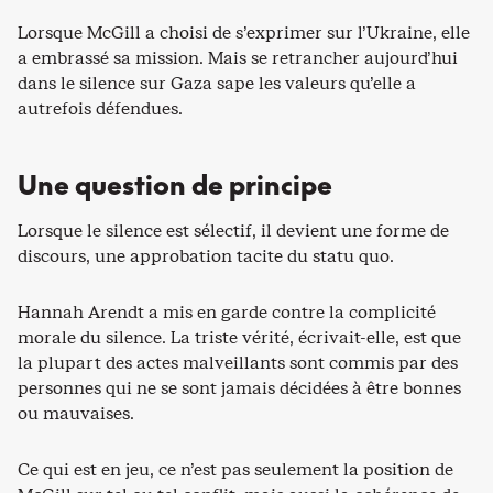
Lorsque McGill a choisi de s’exprimer sur l’Ukraine, elle
a embrassé sa mission. Mais se retrancher aujourd’hui
dans le silence sur Gaza sape les valeurs qu’elle a
autrefois défendues.
Une question de principe
Lorsque le silence est sélectif, il devient une forme de
discours, une approbation tacite du statu quo.
Hannah Arendt a mis en garde contre la complicité
morale du silence. La triste vérité, écrivait-elle, est que
la plupart des actes malveillants sont commis par des
personnes qui ne se sont jamais décidées à être bonnes
ou mauvaises.
Ce qui est en jeu, ce n’est pas seulement la position de