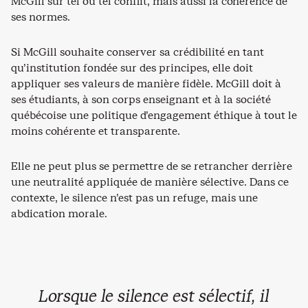
McGill sur tel ou tel conflit, mais aussi la cohérence de
ses normes.
Si McGill souhaite conserver sa crédibilité en tant
qu’institution fondée sur des principes, elle doit
appliquer ses valeurs de manière fidèle. McGill doit à
ses étudiants, à son corps enseignant et à la société
québécoise une politique d’engagement éthique à tout le
moins cohérente et transparente.
Elle ne peut plus se permettre de se retrancher derrière
une neutralité appliquée de manière sélective. Dans ce
contexte, le silence n’est pas un refuge, mais une
abdication morale.
Lorsque le silence est sélectif, il