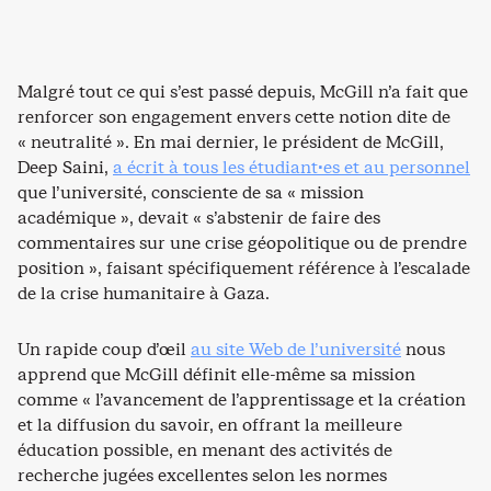
Malgré tout ce qui s’est passé depuis, McGill n’a fait que
renforcer son engagement envers cette notion dite de
« neutralité ». En mai dernier, le président de McGill,
Deep Saini,
a écrit à tous les étudiant·es et au personnel
que l’université, consciente de sa « mission
académique », devait « s’abstenir de faire des
commentaires sur une crise géopolitique ou de prendre
position », faisant spécifiquement référence à l’escalade
de la crise humanitaire à Gaza.
Un rapide coup d’œil
au site Web de l’université
nous
apprend que McGill définit elle-même sa mission
comme « l’avancement de l’apprentissage et la création
et la diffusion du savoir, en offrant la meilleure
éducation possible, en menant des activités de
recherche jugées excellentes selon les normes