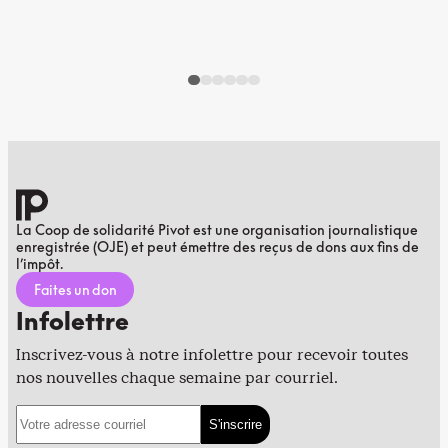
La Coop de solidarité Pivot est une organisation journalistique
enregistrée (OJE) et peut émettre des reçus de dons aux fins de
l’impôt.
Faites un don
Infolettre
Inscrivez-vous à notre infolettre pour recevoir toutes
nos nouvelles chaque semaine par courriel.