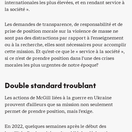
internationales les plus élevées, et en rendant service à
la société ».
Les demandes de transparence, de responsabilité et de
prise de position morale sur la violence de masse ne
sont pas des distractions par rapport à l’enseignement
ou à la recherche, elles sont nécessaires pour accomplir
cette mission. Et qu’est-ce que le « service à la société »,
si ce n’est de prendre position dans l’une des crises
morales les plus urgentes de notre époque?
Double standard troublant
Les actions de McGill liées à la guerre en Ukraine
prouvent d’ailleurs que sa mission non seulement
permet de prendre position, mais l’exige.
En 2022, quelques semaines après le début des