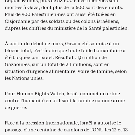
Depuis 19 mois, plus de 53 600 Palestinien·nes sont
mort·es à Gaza, dont plus de 15 600 sont des enfants.
Plus de 900 Palestinien·nes ont aussi été tué·es en
Cisjordanie par des soldats ou des colons israéliens,
d’après les chiffres du ministère de la Santé palestinien.
À partir du début de mars, Gaza a été soumise à un
blocus total, c’est-à-dire que toute l’aide humanitaire a
été bloquée par Israël. Résultat : 1,5 million de
Gazaoui·es, sur un total de 2,1 millions, sont en
situation d’urgence alimentaire, voire de famine, selon
les Nations unies.
Pour Human Rights Watch, Israël commet un crime
contre l’humanité en utilisant la famine comme arme
de guerre.
Face à la pression internationale, Israël a autorisé le
passage d’une centaine de camions de l’ONU les 12 et 13