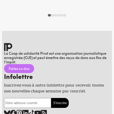
La Coop de solidarité Pivot est une organisation journalistique
enregistrée (OJE) et peut émettre des reçus de dons aux fins de
l’impôt.
Faites un don
Infolettre
Inscrivez-vous à notre infolettre pour recevoir toutes
nos nouvelles chaque semaine par courriel.