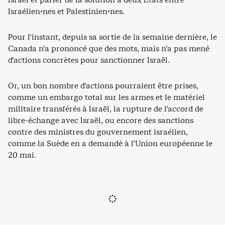
Israélien·nes et Palestinien·nes.
Pour l’instant, depuis sa sortie de la semaine dernière, le
Canada n’a prononcé que des mots, mais n’a pas mené
d’actions concrètes pour sanctionner Israël.
Or, un bon nombre d’actions pourraient être prises,
comme un embargo total sur les armes et le matériel
militaire transférés à Israël, la rupture de l’accord de
libre-échange avec Israël, ou encore des sanctions
contre des ministres du gouvernement israélien,
comme la Suède en a demandé à l’Union européenne le
20 mai.