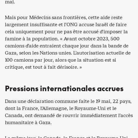
mai.
Mais pour Médecins sans frontières, cette aide reste
largement insuffisante et l’ONG accuse Israël de faire
cela uniquement pour ne pas être accusé d’imposer la
famine à la population. « Avant octobre 2023, 500
camions d’aide entraient chaque jour dans la bande de
Gaza, selon les Nations unies. L’autorisation actuelle de
100 camions par jour, alors que la situation est si
critique, est tout à fait dérisoire. »
Pressions internationales accrues
Dans une déclaration commune faite le 19 mai, 22 pays,
dont la France, l’Allemagne, le Royaume-Uni et le
Canada, ont demandé de rouvrir immédiatement l’accès
humanitaire à Gaza.