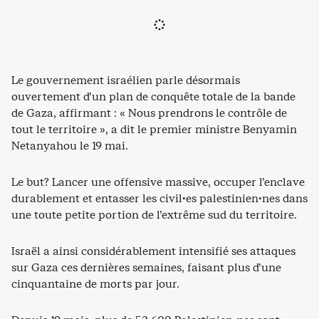
Le gouvernement israélien parle désormais
ouvertement d’un plan de conquête totale de la bande
de Gaza, affirmant : « Nous prendrons le contrôle de
tout le territoire », a dit le premier ministre Benyamin
Netanyahou le 19 mai.
Le but? Lancer une offensive massive, occuper l’enclave
durablement et entasser les civil·es palestinien·nes dans
une toute petite portion de l’extrême sud du territoire.
Israël a ainsi considérablement intensifié ses attaques
sur Gaza ces dernières semaines, faisant plus d’une
cinquantaine de morts par jour.