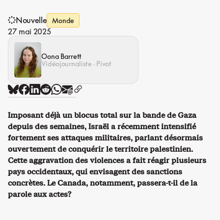
Nouvelle
Monde
27 mai 2025
Oona Barrett
Vidéojournaliste · Pivot
Imposant déjà un blocus total sur la bande de Gaza
depuis des semaines, Israël a récemment intensifié
fortement ses attaques militaires, parlant désormais
ouvertement de conquérir le territoire palestinien.
Cette aggravation des violences a fait réagir plusieurs
pays occidentaux, qui envisagent des sanctions
concrètes. Le Canada, notamment, passera-t-il de la
parole aux actes?