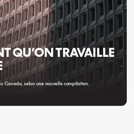
T QU’ON TRAVAILLE
E
 au Canada, selon une nouvelle compilation.