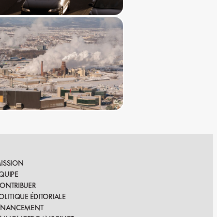
ISSION
QUIPE
ONTRIBUER
OLITIQUE ÉDITORIALE
INANCEMENT