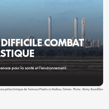
 DIFFICILE COMBAT
ASTIQUE
menace pour la santé et l’environnement.
xe pétrochimique de Formosa Plastics à Mailiao, Taïwan. Photo : Rémy Bourdillon