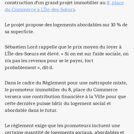
construction d’un grand projet immobilier au
8, place
du Commerce à L’Île-des-Sœurs
.
Le projet propose des logements abordables sur 10 % de
sa superficie.
Sébastien Lord rappelle que le prix moyen du loyer à
L’Île-des-Sœurs est élevé. « Si on est sur l’aide sociale, on
n’a pas les revenus pour se le payer, fort
probablement », dit-il.
Dans le cadre du Règlement pour une métropole mixte,
le promoteur immobilier du 8, place du Commerce
versera une contribution financière à la Ville pour que
cette dernière puisse bâtir du logement social et
abordable dans le futur.
Le règlement exige que les promoteurs incluent une
certaine quantité de logements sociaux, abordables et