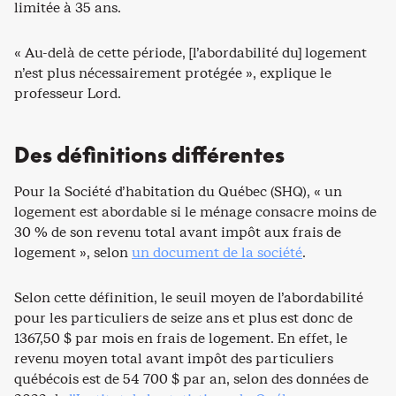
limitée à 35 ans.
« Au-delà de cette période, [l’abordabilité du] logement
n’est plus nécessairement protégée », explique le
professeur Lord.
Des définitions différentes
Pour la Société d’habitation du Québec (SHQ), « un
logement est abordable si le ménage consacre moins de
30 % de son revenu total avant impôt aux frais de
logement », selon
un document de la société
.
Selon cette définition, le seuil moyen de l’abordabilité
pour les particuliers de seize ans et plus est donc de
1367,50 $ par mois en frais de logement. En effet, le
revenu moyen total avant impôt des particuliers
québécois est de 54 700 $ par an, selon des données de