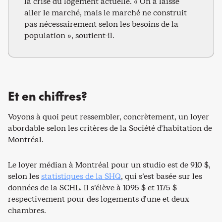
la crise du logement actuelle. « On a laissé
aller le marché, mais le marché ne construit
pas nécessairement selon les besoins de la
population », soutient-il.
Et en chiffres?
Voyons à quoi peut ressembler, concrètement, un loyer
abordable selon les critères de la Société d’habitation de
Montréal.
Le loyer médian à Montréal pour un studio est de 910 $,
selon les
statistiques de la SHQ
, qui s’est basée sur les
données de la SCHL. Il s’élève à 1095 $ et 1175 $
respectivement pour des logements d’une et deux
chambres.