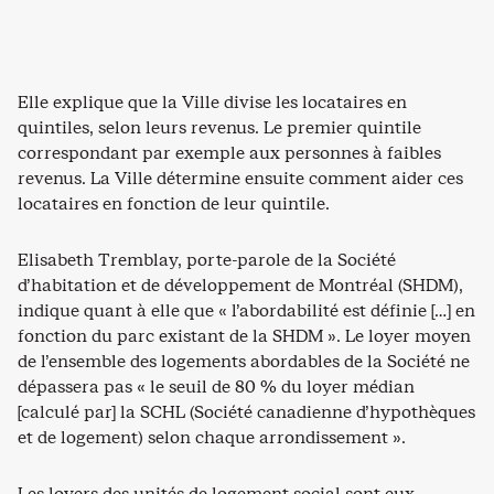
Elle explique que la Ville divise les locataires en
quintiles, selon leurs revenus. Le premier quintile
correspondant par exemple aux personnes à faibles
revenus. La Ville détermine ensuite comment aider ces
locataires en fonction de leur quintile.
Elisabeth Tremblay, porte-parole de la Société
d’habitation et de développement de Montréal (SHDM),
indique quant à elle que « l’abordabilité est définie […] en
fonction du parc existant de la SHDM ». Le loyer moyen
de l’ensemble des logements abordables de la Société ne
dépassera pas « le seuil de 80 % du loyer médian
[calculé par] la SCHL (Société canadienne d’hypothèques
et de logement) selon chaque arrondissement ».
Les loyers des unités de logement social sont eux