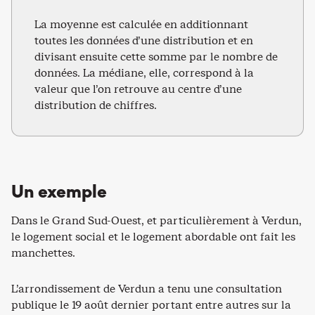
La moyenne est calculée en additionnant
toutes les données d’une distribution et en
divisant ensuite cette somme par le nombre de
données. La médiane, elle, correspond à la
valeur que l’on retrouve au centre d’une
distribution de chiffres.
Un exemple
Dans le Grand Sud-Ouest, et particulièrement à Verdun,
le logement social et le logement abordable ont fait les
manchettes.
L’arrondissement de Verdun a tenu une consultation
publique le 19 août dernier portant entre autres sur la