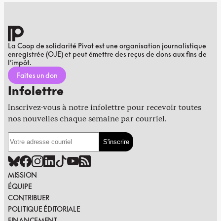
La Coop de solidarité Pivot est une organisation journalistique
enregistrée (OJE) et peut émettre des reçus de dons aux fins de
l’impôt.
Faites un don
Infolettre
Inscrivez-vous à notre infolettre pour recevoir toutes
nos nouvelles chaque semaine par courriel.
MISSION
ÉQUIPE
CONTRIBUER
POLITIQUE ÉDITORIALE
FINANCEMENT