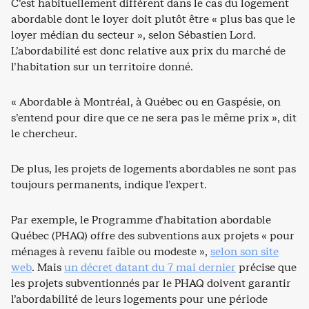
C’est habituellement différent dans le cas du logement
abordable dont le loyer doit plutôt être « plus bas que le
loyer médian du secteur », selon Sébastien Lord.
L’abordabilité est donc relative aux prix du marché de
l’habitation sur un territoire donné.
« Abordable à Montréal, à Québec ou en Gaspésie, on
s’entend pour dire que ce ne sera pas le même prix », dit
le chercheur.
De plus, les projets de logements abordables ne sont pas
toujours permanents, indique l’expert.
Par exemple, le Programme d’habitation abordable
Québec (PHAQ) offre des subventions aux projets « pour
ménages à revenu faible ou modeste »,
selon son site
web
. Mais
un décret datant du 7 mai dernier
précise que
les projets subventionnés par le PHAQ doivent garantir
l’abordabilité de leurs logements pour une période