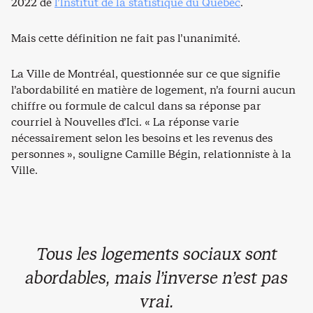
2022 de
l’Institut de la statistique du Québec
.
Mais cette définition ne fait pas l’unanimité.
La Ville de Montréal, questionnée sur ce que signifie
l’abordabilité en matière de logement, n’a fourni aucun
chiffre ou formule de calcul dans sa réponse par
courriel à Nouvelles d’Ici. « La réponse varie
nécessairement selon les besoins et les revenus des
personnes », souligne Camille Bégin, relationniste à la
Ville.
Tous les logements sociaux sont
abordables, mais l’inverse n’est pas
vrai.