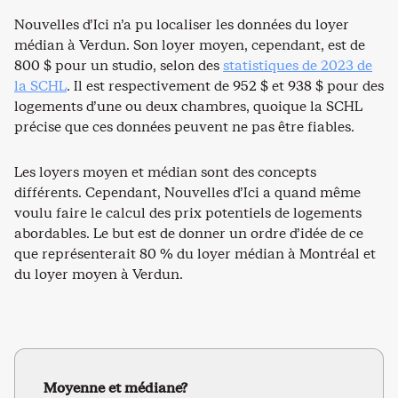
Nouvelles d’Ici n’a pu localiser les données du loyer
médian à Verdun. Son loyer moyen, cependant, est de
800 $ pour un studio, selon des
statistiques de 2023 de
la SCHL
. Il est respectivement de 952 $ et 938 $ pour des
logements d’une ou deux chambres, quoique la SCHL
précise que ces données peuvent ne pas être fiables.
Les loyers moyen et médian sont des concepts
différents. Cependant, Nouvelles d’Ici a quand même
voulu faire le calcul des prix potentiels de logements
abordables. Le but est de donner un ordre d’idée de ce
que représenterait 80 % du loyer médian à Montréal et
du loyer moyen à Verdun.
Moyenne et médiane?