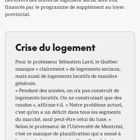
financés par le programme de supplément au loyer
provincial.
Crise du logement
Pour le professeur Sébastien Lord, le Québec
manque « clairement » de logements sociaux,
mais aussi de logements locatifs de manière
générale.
« Pendant des années, on n’a pas construit de
logements locatifs. On ne construisait que des
condos », affirme-t-il. « Notre problème actuel,
c’est qu’on a un déficit dans tous les segments
du marché, sauf peut-être celui du luxe. »
Selon le professeur de l’Université de Montréal,
c’est ce manque de planification qui a mené à