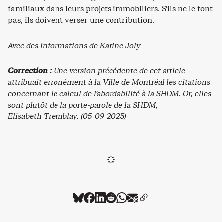
familiaux dans leurs projets immobiliers. S’ils ne le font
pas, ils doivent verser une contribution.
Avec des informations de Karine Joly
Correction :
Une version précédente de cet article
attribuait erronément à la Ville de Montréal les citations
concernant le calcul de l’abordabilité à la SHDM. Or, elles
sont plutôt de la porte-parole de la SHDM,
Elisabeth Tremblay. (05-09-2025)