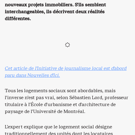
nouveaux projets immobiliers. S’ils semblent
interchangeables, ils décrivent deux réalités
différentes.
Cet article de l’Initiative de journalisme local est d’abord
paru dans Nouvelles d’Ici.
Tous les logements sociaux sont abordables, mais
l’inverse n’est pas vrai, selon Sébastien Lord, professeur
titulaire à l’École d’urbanisme et d’architecture de
paysage de l’Université de Montréal.
L’expert explique que le logement social désigne
traditionnellement des unités dont les locataires