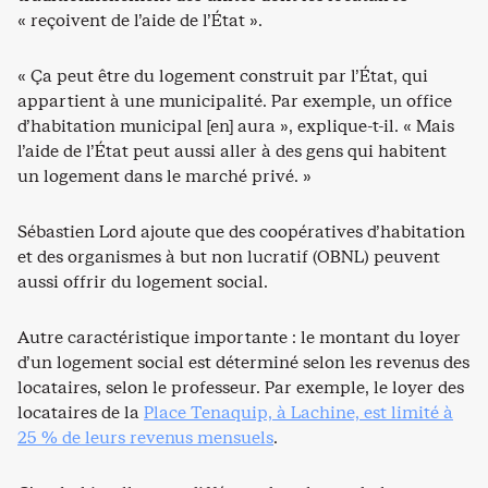
« reçoivent de l’aide de l’État ».
« Ça peut être du logement construit par l’État, qui
appartient à une municipalité. Par exemple, un office
d’habitation municipal [en] aura », explique-t-il. « Mais
l’aide de l’État peut aussi aller à des gens qui habitent
un logement dans le marché privé. »
Sébastien Lord ajoute que des coopératives d’habitation
et des organismes à but non lucratif (OBNL) peuvent
aussi offrir du logement social.
Autre caractéristique importante : le montant du loyer
d’un logement social est déterminé selon les revenus des
locataires, selon le professeur. Par exemple, le loyer des
locataires de la
Place Tenaquip, à Lachine, est limité à
25 % de leurs revenus mensuels
.