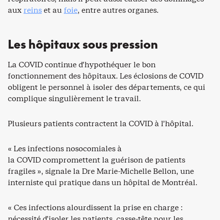
aux
reins
et au
foie
, entre autres organes.
Les hôpitaux sous pression
La COVID continue d’hypothéquer le bon
fonctionnement des hôpitaux. Les éclosions de COVID
obligent le personnel à isoler des départements, ce qui
complique singulièrement le travail.
Plusieurs patients contractent la COVID à l’hôpital.
« Les infections nosocomiales à
la COVID compromettent la guérison de patients
fragiles », signale la Dre Marie-Michelle Bellon, une
interniste qui pratique dans un hôpital de Montréal.
« Ces infections alourdissent la prise en charge :
nécessité d’isoler les patients, casse-tête pour les