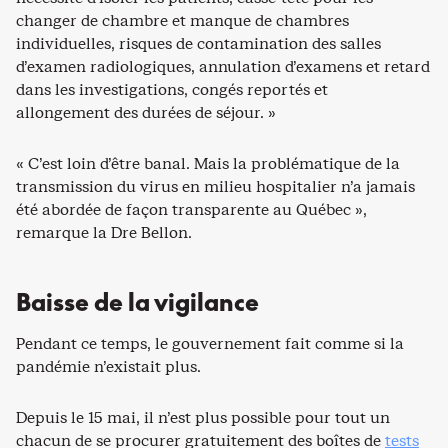
changer de chambre et manque de chambres
individuelles, risques de contamination des salles
d’examen radiologiques, annulation d’examens et retard
dans les investigations, congés reportés et
allongement des durées de séjour. »
« C’est loin d’être banal. Mais la problématique de la
transmission du virus en milieu hospitalier n’a jamais
été abordée de façon transparente au Québec »,
remarque la Dre Bellon.
Baisse de la vigilance
Pendant ce temps, le gouvernement fait comme si la
pandémie n’existait plus.
Depuis le 15 mai, il n’est plus possible pour tout un
chacun de se procurer gratuitement des boîtes de
tests