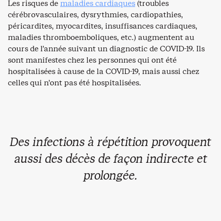
Les risques de
maladies cardiaques
(troubles
cérébrovasculaires, dysrythmies, cardiopathies,
péricardites, myocardites, insuffisances cardiaques,
maladies thromboemboliques, etc.) augmentent au
cours de l’année suivant un diagnostic de COVID-19. Ils
sont manifestes chez les personnes qui ont été
hospitalisées à cause de la COVID-19, mais aussi chez
celles qui n’ont pas été hospitalisées.
Des infections à répétition provoquent
aussi des décès de façon indirecte et
prolongée.