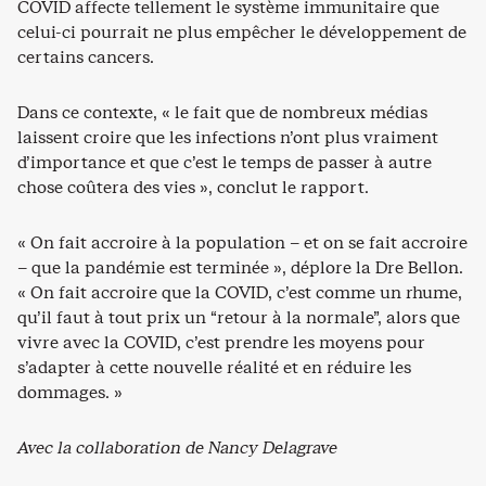
COVID affecte tellement le système immunitaire que
celui-ci pourrait ne plus empêcher le développement de
certains cancers.
Dans ce contexte, « le fait que de nombreux médias
laissent croire que les infections n’ont plus vraiment
d’importance et que c’est le temps de passer à autre
chose coûtera des vies », conclut le rapport.
« On fait accroire à la population – et on se fait accroire
– que la pandémie est terminée », déplore la Dre Bellon.
« On fait accroire que la COVID, c’est comme un rhume,
qu’il faut à tout prix un “retour à la normale”, alors que
vivre avec la COVID, c’est prendre les moyens pour
s’adapter à cette nouvelle réalité et en réduire les
dommages. »
Avec la collaboration de Nancy Delagrave