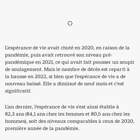
L’espérance de vie avait chuté en 2020, en raison de la
pandémie, puis avait retrouvé son niveau pré-
pandémique en 2021, ce qui avait fait pousser un soupir
de soulagement. Mais le nombre de décès est reparti à
la hausse en 2022, si bien que l’espérance de vie a de
nouveau baissé. Elle a diminué de neuf mois et c’est
significatif.
L’an dernier, l’espérance de vie s’est ainsi établie à
82,3 ans (84,1 ans chez les femmes et 80,5 ans chez les
hommes), soit des niveaux comparables à ceux de 2020,
première année de la pandémie.