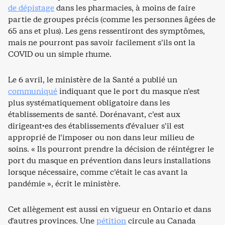
de dépistage
dans les pharmacies, à moins de faire
partie de groupes précis (comme les personnes âgées de
65 ans et plus). Les gens ressentiront des symptômes,
mais ne pourront pas savoir facilement s’ils ont la
COVID ou un simple rhume.
Le 6 avril, le ministère de la Santé a publié un
communiqué
indiquant que le port du masque n’est
plus systématiquement obligatoire dans les
établissements de santé. Dorénavant, c’est aux
dirigeant·es des établissements d’évaluer s’il est
approprié de l’imposer ou non dans leur milieu de
soins. « Ils pourront prendre la décision de réintégrer le
port du masque en prévention dans leurs installations
lorsque nécessaire, comme c’était le cas avant la
pandémie », écrit le ministère.
Cet allègement est aussi en vigueur en Ontario et dans
d’autres provinces. Une
pétition
circule au Canada