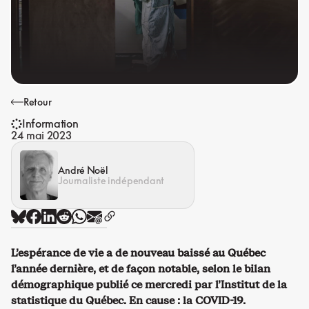
Retour
Information
24 mai 2023
André Noël
Journaliste indépendant
L’espérance de vie a de nouveau baissé au Québec
l’année dernière, et de façon notable, selon le bilan
démographique publié ce mercredi par l’Institut de la
statistique du Québec. En cause : la COVID-19.