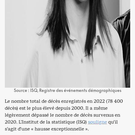
Source : ISQ, Registre des événements démographiques
Le nombre total de décès enregistrés en 2022 (78 400
décès) est le plus élevé depuis 2000. Il a même
légèrement dépassé le nombre de décès survenus en
2020. L’Institut de la statistique (ISQ)
souligne
qu’il
s’agit d’une « hausse exceptionnelle ».