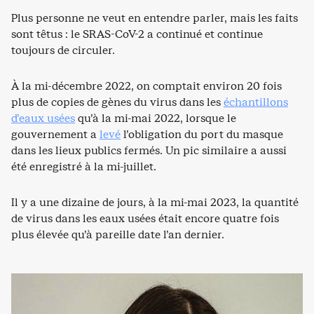
Plus personne ne veut en entendre parler, mais les faits
sont têtus : le SRAS-CoV-2 a continué et continue
toujours de circuler.
À la mi-décembre 2022, on comptait environ 20 fois
plus de copies de gènes du virus dans les
échantillons
d’eaux usées
qu’à la mi-mai 2022, lorsque le
gouvernement a
levé
l’obligation du port du masque
dans les lieux publics fermés. Un pic similaire a aussi
été enregistré à la mi-juillet.
Il y a une dizaine de jours, à la mi-mai 2023, la quantité
de virus dans les eaux usées était encore quatre fois
plus élevée qu’à pareille date l’an dernier.