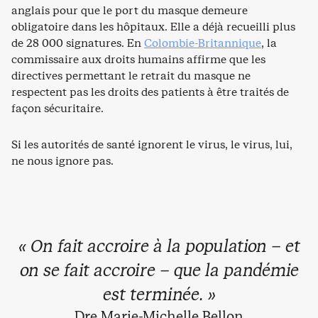
anglais pour que le port du masque demeure
obligatoire dans les hôpitaux. Elle a déjà recueilli plus
de 28 000 signatures. En
Colombie-Britannique
, la
commissaire aux droits humains affirme que les
directives permettant le retrait du masque ne
respectent pas les droits des patients à être traités de
façon sécuritaire.
Si les autorités de santé ignorent le virus, le virus, lui,
ne nous ignore pas.
« On fait accroire à la population – et
on se fait accroire – que la pandémie
est terminée. »
Dre Marie-Michelle Bellon