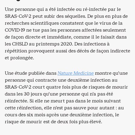
Une personne qui a été infectée ou ré-infectée par le
SRAS-CoV-2 peut subir des séquelles. De plus en plus de
recherches scientifiques constatent que le virus de la
COVID-19 ne tue pas les personnes affectées seulement
de façon directe et immédiate, comme il le faisait dans
les CHSLD au printemps 2020. Des infections à
répétition provoquent aussi des décès de façon indirecte
et prolongée.
Une étude publiée dans
Nature Medicine
montre qu’une
personne qui contracte une deuxième infection au
SRAS-CoV-2 court quatre fois plus de risques de mourir
dans les 30 jours qu’une personne qui n’a pas été
réinfectée. Si elle ne meurt pas dans le mois suivant
cette réinfection, elle n’est pas sauve pour autant : au
cours des six mois après une deuxième infection, le
risque de mourir est de deux fois plus élevé.