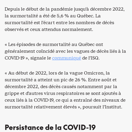
Depuis le début de la pandémie jusqu’à décembre 2022,
la surmortalité a été de 5,6 % au Québec. La
surmortalité est l’écart entre les nombres de décès
observés et ceux attendus normalement.
« Les épisodes de surmortalité au Québec ont
généralement coïncidé avec les vagues de décès liés à la
COVID-19 », signale le
communiqué
de l’ISQ.
« Au début de 2022, lors de la vague Omicron, la
surmortalité a atteint un pic de 26 %. Entre août et
décembre 2022, des décès causés notamment par la
grippe et d’autres virus respiratoires se sont ajoutés à
ceux liés à la COVID-19, ce qui a entraîné des niveaux de
surmortalité relativement élevés », poursuit l’Institut.
Persistance de la COVID-19