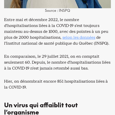
Source : INSPQ
Entre mai et décembre 2022, le nombre
d’hospitalisations liées à la COVID-19 s’est toujours
maintenu au-dessus de 1000, avec des pointes à un peu
plus de 2000 hospitalisations,
selon les données
de
l’Institut national de santé publique du Québec (INSPQ).
En comparaison, le 29 juillet 2021, on en comptait
seulement 60. Depuis, le nombre d’hospitalisations liées
à la COVID-19 n’est jamais retombé aussi bas.
Hier, on dénombrait encore 851 hospitalisations liées à
la COVID-19.
Un virus qui affaiblit tout
l’organisme