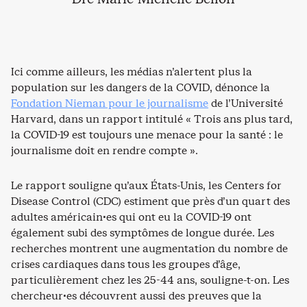
Ici comme ailleurs, les médias n’alertent plus la
population sur les dangers de la COVID, dénonce la
Fondation Nieman pour le journalisme
de l’Université
Harvard, dans un rapport intitulé « Trois ans plus tard,
la COVID-19 est toujours une menace pour la santé : le
journalisme doit en rendre compte ».
Le rapport souligne qu’aux États-Unis, les Centers for
Disease Control (CDC) estiment que près d’un quart des
adultes américain·es qui ont eu la COVID-19 ont
également subi des symptômes de longue durée. Les
recherches montrent une augmentation du nombre de
crises cardiaques dans tous les groupes d’âge,
particulièrement chez les 25-44 ans, souligne-t-on. Les
chercheur·es découvrent aussi des preuves que la