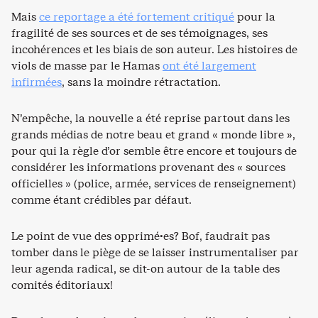
Mais
ce reportage a été fortement critiqué
pour la
fragilité de ses sources et de ses témoignages, ses
incohérences et les biais de son auteur. Les histoires de
viols de masse par le Hamas
ont été largement
infirmées
, sans la moindre rétractation.
N’empêche, la nouvelle a été reprise partout dans les
grands médias de notre beau et grand « monde libre »,
pour qui la règle d’or semble être encore et toujours de
considérer les informations provenant des « sources
officielles » (police, armée, services de renseignement)
comme étant crédibles par défaut.
Le point de vue des opprimé·es? Bof, faudrait pas
tomber dans le piège de se laisser instrumentaliser par
leur agenda radical, se dit-on autour de la table des
comités éditoriaux!