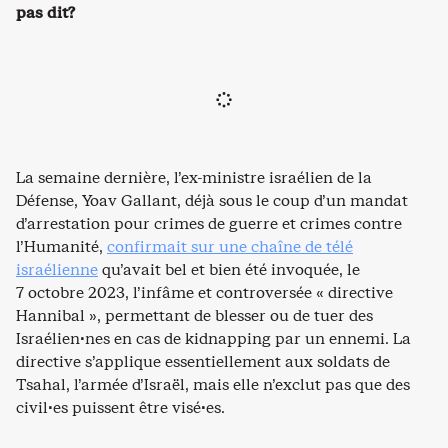
pas dit?
La semaine dernière, l’ex-ministre israélien de la
Défense, Yoav Gallant, déjà sous le coup d’un mandat
d’arrestation pour crimes de guerre et crimes contre
l’Humanité,
confirmait sur une chaîne de télé
israélienne
qu’avait bel et bien été invoquée, le
7 octobre 2023, l’infâme et controversée « directive
Hannibal », permettant de blesser ou de tuer des
Israélien·nes en cas de kidnapping par un ennemi. La
directive s’applique essentiellement aux soldats de
Tsahal, l’armée d’Israël, mais elle n’exclut pas que des
civil·es puissent être visé·es.