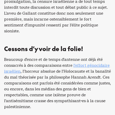
promulgation, la censure israélienne a de tout temps
interdit toute discussion et tout débat public à ce sujet.
L’aveu de Gallant constitue donc non seulement une
première, mais incarne ostensiblement le fort
sentiment d’impunité ressenti par l’élite politique
sioniste.
Cessons d’y voir de la folie!
Beaucoup d’encre et de temps d’antenne ont déjà été
consacrés à des comparaisons entre
l’effort génocidaire
israélien
, l’horreur absolue de l’Holocauste et la banalité
du mal théorisée par la philosophe Hannah Arendt. Ces
comparaisons ont parfois été considérées comme justes,
ou encore, dans les médias des gens de bien et
respectables, comme une ixième preuve de
l’antisémitisme crasse des sympathisant·es à la cause
palestinienne.