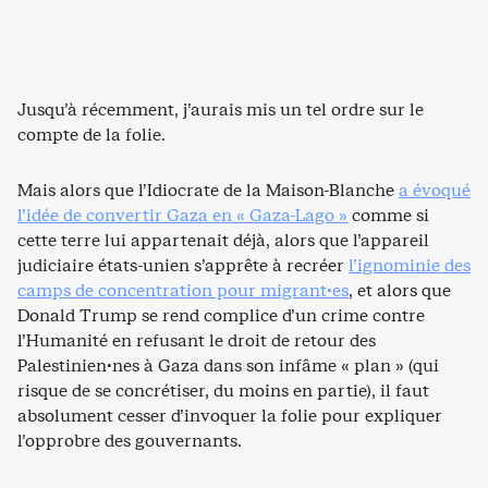
Jusqu’à récemment, j’aurais mis un tel ordre sur le
compte de la folie.
Mais alors que l’Idiocrate de la Maison-Blanche
a évoqué
l’idée de convertir Gaza en « Gaza-Lago »
comme si
cette terre lui appartenait déjà, alors que l’appareil
judiciaire états-unien s’apprête à recréer
l’ignominie des
camps de concentration pour migrant·es
, et alors que
Donald Trump se rend complice d’un crime contre
l’Humanité en refusant le droit de retour des
Palestinien·nes à Gaza dans son infâme « plan » (qui
risque de se concrétiser, du moins en partie), il faut
absolument cesser d’invoquer la folie pour expliquer
l’opprobre des gouvernants.