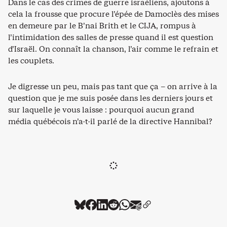
Dans le cas des crimes de guerre israéliens, ajoutons à
cela la frousse que procure l’épée de Damoclès des mises
en demeure par le B’nai Brith et le CIJA, rompus à
l’intimidation des salles de presse quand il est question
d’Israël. On connaît la chanson, l’air comme le refrain et
les couplets.
Je digresse un peu, mais pas tant que ça – on arrive à la
question que je me suis posée dans les derniers jours et
sur laquelle je vous laisse : pourquoi aucun grand
média québécois n’a-t-il parlé de la directive Hannibal?