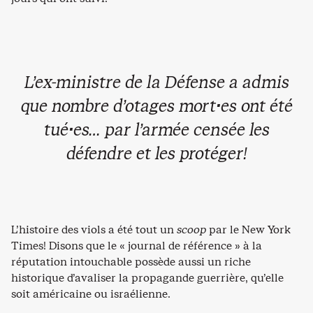
L’ex-ministre de la Défense a admis
que nombre d’otages mort·es ont été
tué·es… par l’armée censée les
défendre et les protéger!
L’histoire des viols a été tout un
scoop
par le New York
Times! Disons que le « journal de référence » à la
réputation intouchable possède aussi un riche
historique d’avaliser la propagande guerrière, qu’elle
soit américaine ou israélienne.