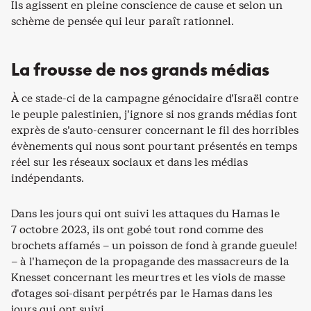
Ils agissent en pleine conscience de cause et selon un
schème de pensée qui leur paraît rationnel.
La frousse de nos grands médias
À ce stade-ci de la campagne génocidaire d’Israël contre
le peuple palestinien, j’ignore si nos grands médias font
exprès de s’auto-censurer concernant le fil des horribles
évènements qui nous sont pourtant présentés en temps
réel sur les réseaux sociaux et dans les médias
indépendants.
Dans les jours qui ont suivi les attaques du Hamas le
7 octobre 2023, ils ont gobé tout rond comme des
brochets affamés – un poisson de fond à grande gueule!
– à l’hameçon de la propagande des massacreurs de la
Knesset concernant les meurtres et les viols de masse
d’otages soi-disant perpétrés par le Hamas dans les
jours qui ont suivi.