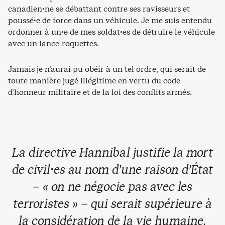
canadien·ne se débattant contre ses ravisseurs et
poussé·e de force dans un véhicule. Je me suis entendu
ordonner à un·e de mes soldat·es de détruire le véhicule
avec un lance-roquettes.
Jamais je n’aurai pu obéir à un tel ordre, qui serait de
toute manière jugé illégitime en vertu du code
d’honneur militaire et de la loi des conflits armés.
La directive Hannibal justifie la mort
de civil·es au nom d’une raison d’État
– « on ne négocie pas avec les
terroristes » – qui serait supérieure à
la considération de la vie humaine.