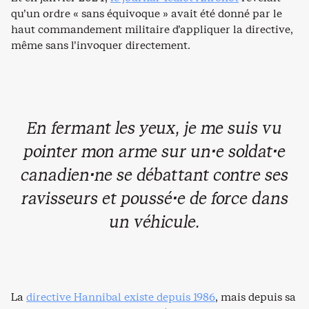
qu’un ordre « sans équivoque » avait été donné par le
haut commandement militaire d’appliquer la directive,
même sans l’invoquer directement.
En fermant les yeux, je me suis vu
pointer mon arme sur un·e soldat·e
canadien·ne se débattant contre ses
ravisseurs et poussé·e de force dans
un véhicule.
La
directive Hannibal existe depuis 1986
, mais depuis sa