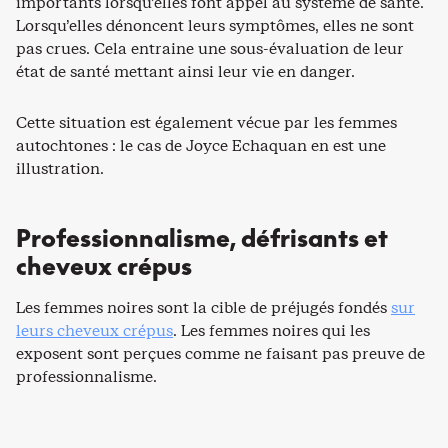
importants lorsqu’elles font appel au système de santé.
Lorsqu’elles dénoncent leurs symptômes, elles ne sont
pas crues. Cela entraine une sous-évaluation de leur
état de santé mettant ainsi leur vie en danger.
Cette situation est également vécue par les femmes
autochtones : le cas de Joyce Echaquan en est une
illustration.
Professionnalisme, défrisants et
cheveux crépus
Les femmes noires sont la cible de préjugés fondés
sur
leurs cheveux crépus
. Les femmes noires qui les
exposent sont perçues comme ne faisant pas preuve de
professionnalisme.