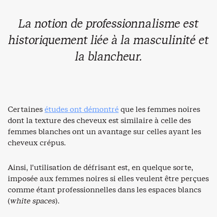
La notion de professionnalisme est
historiquement liée à la masculinité et
la blancheur.
Certaines
études ont démontré
que les femmes noires
dont la texture des cheveux est similaire à celle des
femmes blanches ont un avantage sur celles ayant les
cheveux crépus.
Ainsi, l’utilisation de défrisant est, en quelque sorte,
imposée aux femmes noires si elles veulent être perçues
comme étant professionnelles dans les espaces blancs
(
white spaces
).