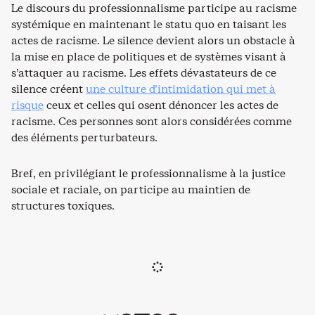
Le discours du professionnalisme participe au racisme
systémique en maintenant le statu quo en taisant les
actes de racisme. Le silence devient alors un obstacle à
la mise en place de politiques et de systèmes visant à
s’attaquer au racisme. Les effets dévastateurs de ce
silence créent
une culture d’intimidation qui met à
risque
ceux et celles qui osent dénoncer les actes de
racisme. Ces personnes sont alors considérées comme
des éléments perturbateurs.
Bref, en privilégiant le professionnalisme à la justice
sociale et raciale, on participe au maintien de
structures toxiques.