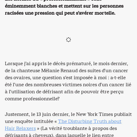
éminemment blanches et mettent sur les personnes
racisées une pression qui peut s’avérer mortelle.
Lorsque j’ai appris le décès prématuré, le mois dernier,
de la chanteuse Mélanie Renaud des suites d’un cancer
des ovaires, une question s’est imposée à moi : a-t-elle
été l’une des nombreuses victimes noires d’un cancer lié
à l’utilisation de défrisant afin de pouvoir être perçu
comme professionnelle?
Justement, le 13 juin dernier, le New York Times publiait
une enquête intitulée «
The Disturbing Truth about
Hair Relaxers
» (La vérité troublante à propos des
défrisants à cheveux), dans laquelle le lien entre