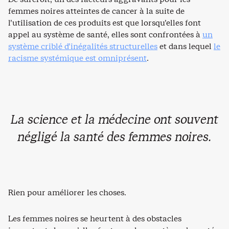
femmes noires atteintes de cancer à la suite de
l’utilisation de ces produits est que lorsqu’elles font
appel au système de santé, elles sont confrontées à
un
système criblé d’inégalités structurelles
et dans lequel
le
racisme systémique est omniprésent
.
La science et la médecine ont souvent
négligé la santé des femmes noires.
Rien pour améliorer les choses.
Les femmes noires se heurtent à des obstacles