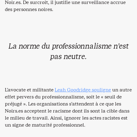
Noir.es. De surcroit, il justifie une surveillance accrue
des personnes noires.
La norme du professionnalisme n’est
pas neutre.
L’avocate et militante
Leah Goodridge souligne
un autre
effet pervers du professionnalisme, soit le « seuil de
préjugé ». Les organisations s’attendent à ce que les
Noirs.es acceptent le racisme dont ils sont la cible dans
le milieu de travail. Ainsi, ignorer les actes racistes est
un signe de maturité professionnel.