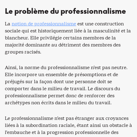
Le problème du professionnalisme
La
notion de professionnalisme
est une construction
sociale qui est historiquement liée à la masculinité et la
blancheur. Elle privilégie certains membres de la
majorité dominante au détriment des membres des
groupes racisés.
Ainsi, la norme du professionnalisme n’est pas neutre.
Elle incorpore un ensemble de présomptions et de
préjugés sur la façon dont une personne doit se
comporter dans le milieu de travail. Le discours du
professionnalisme permet donc de renforcer des
archétypes non écrits dans le milieu du travail.
Le professionnalisme n’est pas étranger aux croyances
liées à la subordination raciale, étant ainsi un obstacle à
l’embauche et à la progression professionnelle des