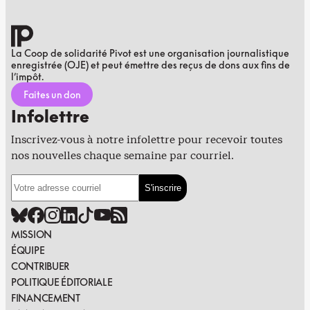
La Coop de solidarité Pivot est une organisation journalistique
enregistrée (OJE) et peut émettre des reçus de dons aux fins de
l’impôt.
Faites un don
Infolettre
Inscrivez-vous à notre infolettre pour recevoir toutes
nos nouvelles chaque semaine par courriel.
MISSION
ÉQUIPE
CONTRIBUER
POLITIQUE ÉDITORIALE
FINANCEMENT