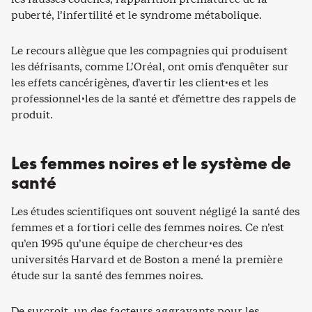
puberté, l’infertilité et le syndrome métabolique.
Le recours allègue que les compagnies qui produisent
les défrisants, comme L’Oréal, ont omis d’enquêter sur
les effets cancérigènes, d’avertir les client·es et les
professionnel·les de la santé et d’émettre des rappels de
produit.
Les femmes noires et le système de
santé
Les études scientifiques ont souvent négligé la santé des
femmes et a fortiori celle des femmes noires. Ce n’est
qu’en 1995 qu’une équipe de chercheur·es des
universités Harvard et de Boston a mené la première
étude sur la santé des femmes noires.
De surcroit, un des facteurs aggravants pour les