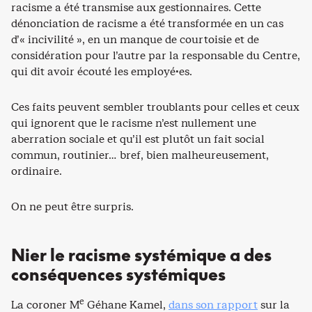
racisme a été transmise aux gestionnaires. Cette
dénonciation de racisme a été transformée en un cas
d’« incivilité », en un manque de courtoisie et de
considération pour l’autre par la responsable du Centre,
qui dit avoir écouté les employé·es.
Ces faits peuvent sembler troublants pour celles et ceux
qui ignorent que le racisme n’est nullement une
aberration sociale et qu’il est plutôt un fait social
commun, routinier… bref, bien malheureusement,
ordinaire.
On ne peut être surpris.
Nier le racisme systémique a des
conséquences systémiques
e
La coroner M
Géhane Kamel,
dans son rapport
sur la