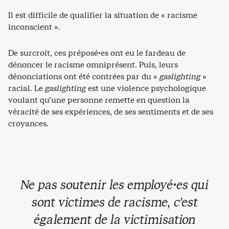
Il est difficile de qualifier la situation de « racisme
inconscient ».
De surcroit, ces préposé·es ont eu le fardeau de
dénoncer le racisme omniprésent. Puis, leurs
dénonciations ont été contrées par du «
gaslighting
»
racial. Le
gaslighting
est une violence psychologique
voulant qu’une personne remette en question la
véracité de ses expériences, de ses sentiments et de ses
croyances.
Ne pas soutenir les employé·es qui
sont victimes de racisme, c’est
également de la victimisation