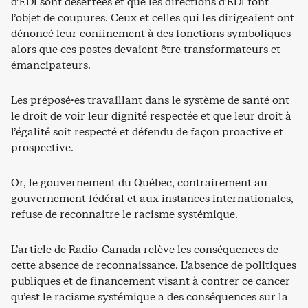
d’EDI sont désertées et que les directions d’EDI font
l’objet de coupures. Ceux et celles qui les dirigeaient ont
dénoncé leur confinement à des fonctions symboliques
alors que ces postes devaient être transformateurs et
émancipateurs.
Les préposé·es travaillant dans le système de santé ont
le droit de voir leur dignité respectée et que leur droit à
l’égalité soit respecté et défendu de façon proactive et
prospective.
Or, le gouvernement du Québec, contrairement au
gouvernement fédéral et aux instances internationales,
refuse de reconnaitre le racisme systémique.
L’article de Radio-Canada relève les conséquences de
cette absence de reconnaissance. L’absence de politiques
publiques et de financement visant à contrer ce cancer
qu’est le racisme systémique a des conséquences sur la