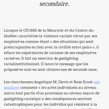
secondaire.
Lorsque le CIUSSS de la Mauricie-et-du-Centre-du-
Québec caractérise la violence raciale vécue par ses
employé·es comme étant « des situations qui sont
préoccupantes en lien avec la civilité entre pairs », il
efface les expériences de racisme de ses employé·es
racisé·es. Il fait un exercice de
gaslighting
racialinstitutionnel. Il lance le message que les
préposé·es noir·es sont citoyen·nes de seconde zone.
Les chercheuses Angelique M. Davis et Rose Ernst
ont
souligné
comment « les actes individuels au niveau
micro font partie d’un processus au niveau macro de
gaslighting
racialqui a des conséquences souvent
catastrophiques pour les individus qui résistent à la