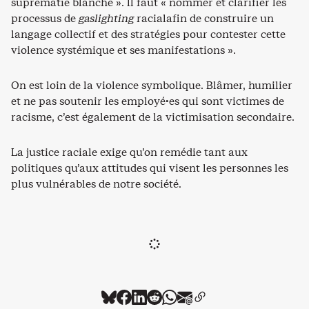
suprématie blanche ». Il faut « nommer et clarifier les
processus de
gaslighting
racialafin de construire un
langage collectif et des stratégies pour contester cette
violence systémique et ses manifestations ».
On est loin de la violence symbolique. Blâmer, humilier
et ne pas soutenir les employé·es qui sont victimes de
racisme, c’est également de la victimisation secondaire.
La justice raciale exige qu’on remédie tant aux
politiques qu’aux attitudes qui visent les personnes les
plus vulnérables de notre société.