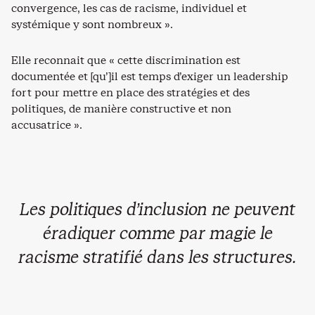
convergence, les cas de racisme, individuel et
systémique y sont nombreux ».
Elle reconnait que « cette discrimination est
documentée et [qu’]il est temps d’exiger un leadership
fort pour mettre en place des stratégies et des
politiques, de manière constructive et non
accusatrice ».
Les politiques d’inclusion ne peuvent
éradiquer comme par magie le
racisme stratifié dans les structures.