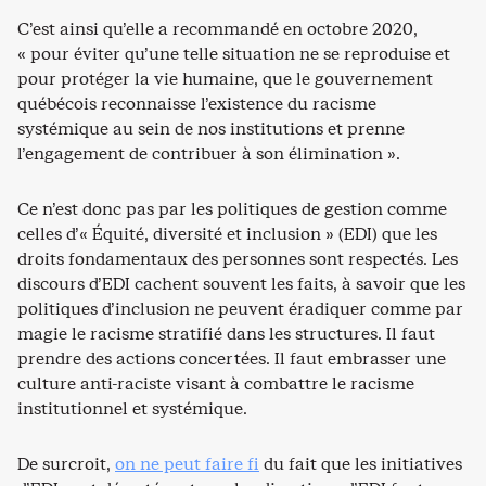
C’est ainsi qu’elle a recommandé en octobre 2020,
« pour éviter qu’une telle situation ne se reproduise et
pour protéger la vie humaine, que le gouvernement
québécois reconnaisse l’existence du racisme
systémique au sein de nos institutions et prenne
l’engagement de contribuer à son élimination ».
Ce n’est donc pas par les politiques de gestion comme
celles d’« Équité, diversité et inclusion » (EDI) que les
droits fondamentaux des personnes sont respectés. Les
discours d’EDI cachent souvent les faits, à savoir que les
politiques d’inclusion ne peuvent éradiquer comme par
magie le racisme stratifié dans les structures. Il faut
prendre des actions concertées. Il faut embrasser une
culture anti-raciste visant à combattre le racisme
institutionnel et systémique.
De surcroit,
on ne peut faire fi
du fait que les initiatives