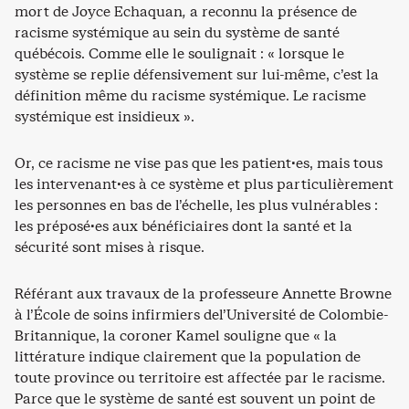
mort de Joyce Echaquan
,
a reconnu la présence de
racisme systémique au sein du système de santé
québécois. Comme elle le soulignait : « lorsque le
système se replie défensivement sur lui-même, c’est la
définition même du racisme systémique. Le racisme
systémique est insidieux ».
Or, ce racisme ne vise pas que les patient·es, mais tous
les intervenant·es à ce système et plus particulièrement
les personnes en bas de l’échelle, les plus vulnérables :
les préposé·es aux bénéficiaires dont la santé et la
sécurité sont mises à risque.
Référant aux travaux de la professeure Annette Browne
à l’École de soins infirmiers del’Université de Colombie-
Britannique, la coroner Kamel souligne que « la
littérature indique clairement que la population de
toute province ou territoire est affectée par le racisme.
Parce que le système de santé est souvent un point de