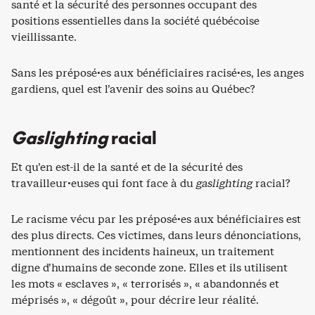
santé et la sécurité des personnes occupant des
positions essentielles dans la société québécoise
vieillissante.
Sans les préposé·es aux bénéficiaires racisé·es, les anges
gardiens, quel est l’avenir des soins au Québec?
Gaslighting
racial
Et qu’en est-il de la santé et de la sécurité des
travailleur·euses qui font face à du
gaslighting
racial?
Le racisme vécu par les préposé·es aux bénéficiaires est
des plus directs. Ces victimes, dans leurs dénonciations,
mentionnent des incidents haineux, un traitement
digne d’humains de seconde zone. Elles et ils utilisent
les mots « esclaves », « terrorisés », « abandonnés et
méprisés », « dégoût », pour décrire leur réalité.