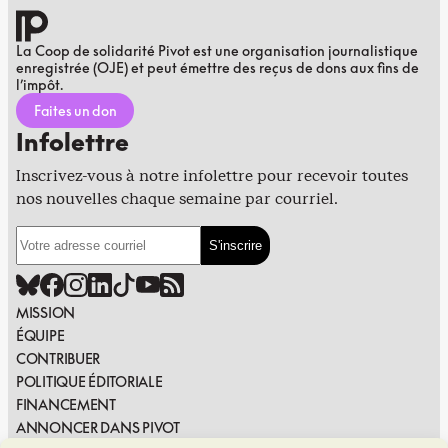
La Coop de solidarité Pivot est une organisation journalistique
enregistrée (OJE) et peut émettre des reçus de dons aux fins de
l’impôt.
Faites un don
Infolettre
Inscrivez-vous à notre infolettre pour recevoir toutes
nos nouvelles chaque semaine par courriel.
MISSION
ÉQUIPE
CONTRIBUER
POLITIQUE ÉDITORIALE
FINANCEMENT
ANNONCER DANS PIVOT