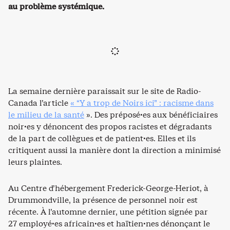
au problème systémique.
La semaine dernière paraissait sur le site de Radio-
Canada l’article
« “Y a trop de Noirs ici” : racisme dans
le milieu de la santé
». Des préposé·es aux bénéficiaires
noir·es y dénoncent des propos racistes et dégradants
de la part de collègues et de patient·es. Elles et ils
critiquent aussi la manière dont la direction a minimisé
leurs plaintes.
Au Centre d’hébergement Frederick-George-Heriot, à
Drummondville, la présence de personnel noir est
récente. À l’automne dernier, une pétition signée par
27 employé·es africain·es et haïtien·nes dénonçant le