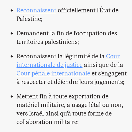
Reconnaissent
officiellement l’État de
Palestine;
Demandent la fin de l’occupation des
territoires palestiniens;
Reconnaissent la légitimité de la
Cour
internationale de justice
ainsi que de la
Cour pénale internationale
et s’engagent
à respecter et défendre leurs jugements;
Mettent fin à toute exportation de
matériel militaire, à usage létal ou non,
vers Israël ainsi qu’à toute forme de
collaboration militaire;