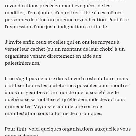
revendications précédemment évoquées, de les
modifier, d’en ajouter, d’en retirer. Libre à ces mêmes
personnes de n’inclure aucune revendication. Peut-être
l’expression d’une juste indignation suffit-elle.
J’invite enfin ceux et celles qui en ont les moyens à
verser leur cachet (ou un montant de leur choix) à un
organisme venant directement en aide aux
palestinien·nes.
Il ne s’agit pas de faire dans la vertu ostentatoire, mais
d’utiliser toutes les plateformes possibles pour montrer
à nos dirigeant·es et au monde que la société civile
québécoise se mobilise et qu’elle demande des actions
immédiates. Voyons-le comme une sorte de
manifestation sous la forme de chroniques.
Pour finir, voici quelques organisations auxquelles vous
pouvez donner.