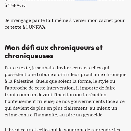
à Tel-Aviv.
Je m’engage par le fait même à verser mon cachet pour
ce texte à l’UNRWA.
Mon défi aux chroniqueurs et
chroniqueuses
Par ce texte, je souhaite inviter ceux et celles qui
possèdent une tribune à offrir leur prochaine chronique
à la Palestine. Quels que soient la forme, le style ou
l’approche de cette intervention, il importe de faire
front commun devant l’inaction (ou la réaction
honteusement frileuse) de nos gouvernements face à ce
qui devient de plus en plus clairement, au mieux un
crime contre l’humanité, au pire un génocide.
Libre à ceux et celles qui le voudront de reprendre les