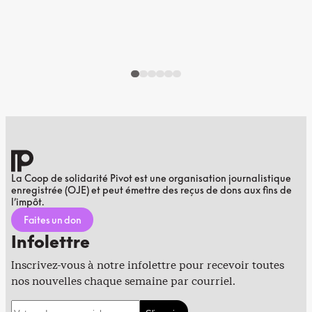
La Coop de solidarité Pivot est une organisation journalistique
enregistrée (OJE) et peut émettre des reçus de dons aux fins de
l’impôt.
Faites un don
Infolettre
Inscrivez-vous à notre infolettre pour recevoir toutes
nos nouvelles chaque semaine par courriel.