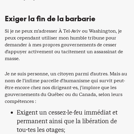
Exiger la fin de la barbarie
Si je ne peux m’adresser À Tel-Aviv ou Washington, je
peux cependant utiliser mon humble tribune pour
demander à mes propres gouvernements de cesser
d’appuyer activement ou tacitement un assassinat de
masse.
Je ne suis personne, un citoyen parmi d’autres. Mais au
nom de l’infime parcelle d’humanisme qui survit peut-
être encore chez nos dirigeant⋅es, j’implore que les
gouvernements du Québec ou du Canada, selon leurs
compétences :
Exigent un cessez-le-feu immédiat et
permanent ainsi que la libération de
tou·tes les otages;