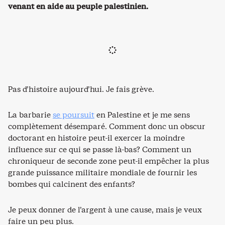
venant en aide au peuple palestinien.
Pas d’histoire aujourd’hui. Je fais grève.
La barbarie
se poursuit
en Palestine et je me sens
complètement désemparé. Comment donc un obscur
doctorant en histoire peut-il exercer la moindre
influence sur ce qui se passe là-bas? Comment un
chroniqueur de seconde zone peut-il empêcher la plus
grande puissance militaire mondiale de fournir les
bombes qui calcinent des enfants?
Je peux donner de l’argent à une cause, mais je veux
faire un peu plus.