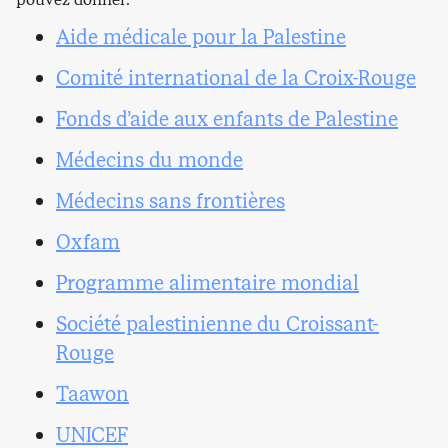
Aide médicale pour la Palestine
Comité international de la Croix-Rouge
Fonds d’aide aux enfants de Palestine
Médecins du monde
Médecins sans frontières
Oxfam
Programme alimentaire mondial
Société palestinienne du Croissant-
Rouge
Taawon
UNICEF