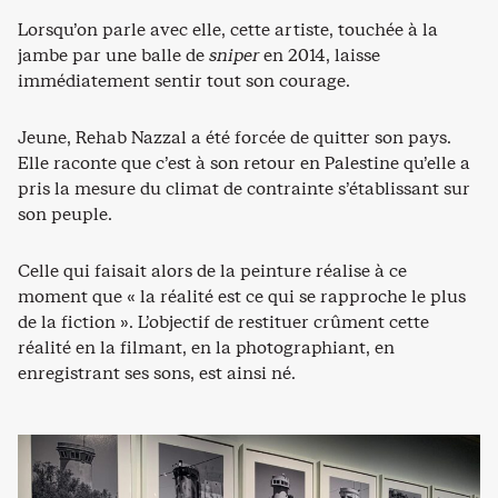
Lorsqu’on parle avec elle, cette artiste, touchée à la
jambe par une balle de
sniper
en 2014, laisse
immédiatement sentir tout son courage.
Jeune, Rehab Nazzal a été forcée de quitter son pays.
Elle raconte que c’est à son retour en Palestine qu’elle a
pris la mesure du climat de contrainte s’établissant sur
son peuple.
Celle qui faisait alors de la peinture réalise à ce
moment que « la réalité est ce qui se rapproche le plus
de la fiction ». L’objectif de restituer crûment cette
réalité en la filmant, en la photographiant, en
enregistrant ses sons, est ainsi né.