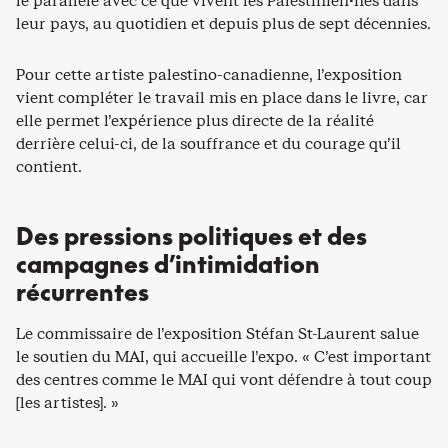
le parallèle avec ce que vivent les Palestinien·nes dans
leur pays, au quotidien et depuis plus de sept décennies.
Pour cette artiste palestino-canadienne, l’exposition
vient compléter le travail mis en place dans le livre, car
elle permet l’expérience plus directe de la réalité
derrière celui-ci, de la souffrance et du courage qu’il
contient.
Des pressions politiques et des
campagnes d’intimidation
récurrentes
Le commissaire de l’exposition Stéfan St-Laurent salue
le soutien du MAI, qui accueille l’expo. « C’est important
des centres comme le MAI qui vont défendre à tout coup
[les artistes]. »