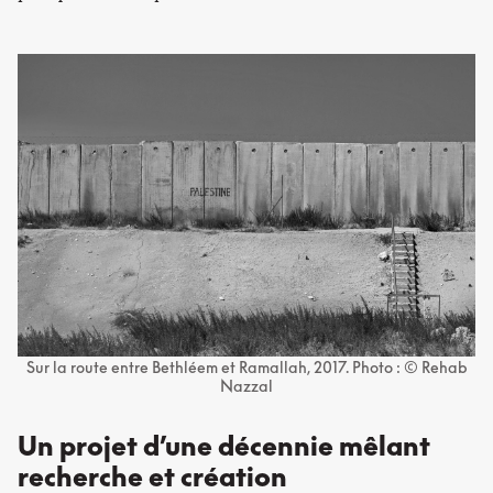
Sur la route entre Bethléem et Ramallah, 2017. Photo : © Rehab
Nazzal
Un projet d’une décennie mêlant
recherche et création