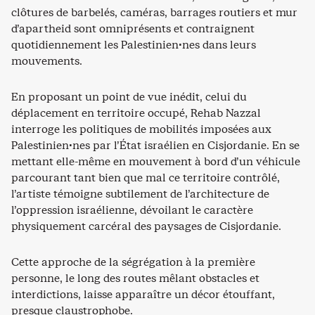
clôtures de barbelés, caméras, barrages routiers et mur
d’apartheid sont omniprésents et contraignent
quotidiennement les Palestinien·nes dans leurs
mouvements.
En proposant un point de vue inédit, celui du
déplacement en territoire occupé, Rehab Nazzal
interroge les politiques de mobilités imposées aux
Palestinien·nes par l’État israélien en Cisjordanie. En se
mettant elle-même en mouvement à bord d’un véhicule
parcourant tant bien que mal ce territoire contrôlé,
l’artiste témoigne subtilement de l’architecture de
l’oppression israélienne, dévoilant le caractère
physiquement carcéral des paysages de Cisjordanie.
Cette approche de la ségrégation à la première
personne, le long des routes mêlant obstacles et
interdictions, laisse apparaître un décor étouffant,
presque claustrophobe.