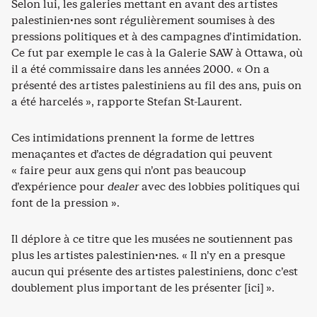
Selon lui, les galeries mettant en avant des artistes
palestinien·nes sont régulièrement soumises à des
pressions politiques et à des campagnes d’intimidation.
Ce fut par exemple le cas à la Galerie SAW à Ottawa, où
il a été commissaire dans les années 2000. « On a
présenté des artistes palestiniens au fil des ans, puis on
a été harcelés », rapporte Stefan St-Laurent.
Ces intimidations prennent la forme de lettres
menaçantes et d’actes de dégradation qui peuvent
« faire peur aux gens qui n’ont pas beaucoup
d’expérience pour
dealer
avec des lobbies politiques qui
font de la pression ».
Il déplore à ce titre que les musées ne soutiennent pas
plus les artistes palestinien·nes. « Il n’y en a presque
aucun qui présente des artistes palestiniens, donc c’est
doublement plus important de les présenter [ici] ».