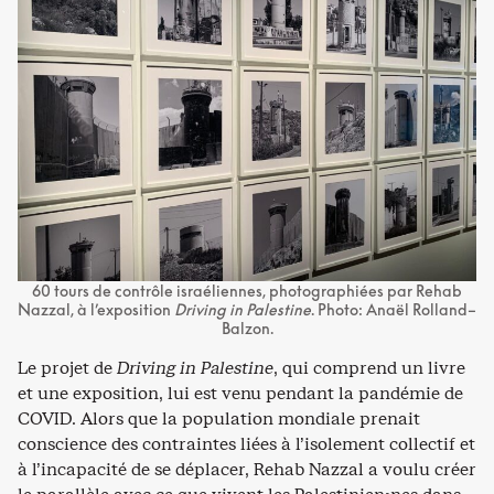
60 tours de contrôle israéliennes, photographiées par Rehab
Nazzal, à l’exposition
Driving in Palestine
. Photo: Anaël Rolland–
Balzon.
Le projet de
Driving in Palestine
, qui comprend un livre
et une exposition, lui est venu pendant la pandémie de
COVID. Alors que la population mondiale prenait
conscience des contraintes liées à l’isolement collectif et
à l’incapacité de se déplacer, Rehab Nazzal a voulu créer