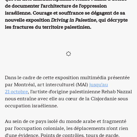
de documenter l’architecture de l’oppression
israélienne. Courage et souffrance se dégagent de sa
nouvelle exposition
Driving in Palestine
, qui décrypte
les fractures du territoire palestinien.
Dans le cadre de cette exposition multimédia présentée
par Montréal, art interculturel (MAI)
jusqu’au
21 octobre
, l’artiste d’origine palestinienne Rehab Nazzal
nous entraîne avec elle au cœur de la Cisjordanie sous
occupation israélienne.
Au sein de ce pays isolé du monde arabe et fragmenté
par l’occupation coloniale, les déplacements n’ont rien
d’une évidence. Points de contrôles, tours de garde,