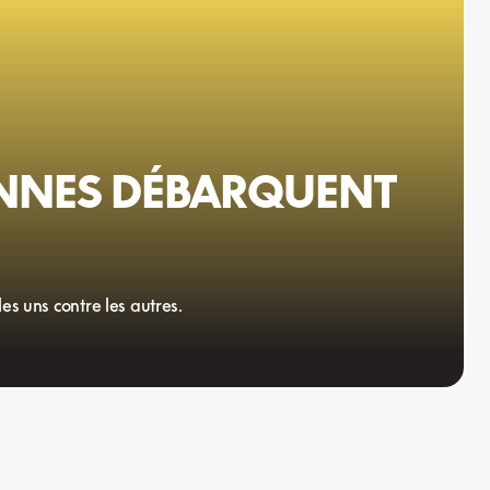
IENNES DÉBARQUENT
es uns contre les autres.