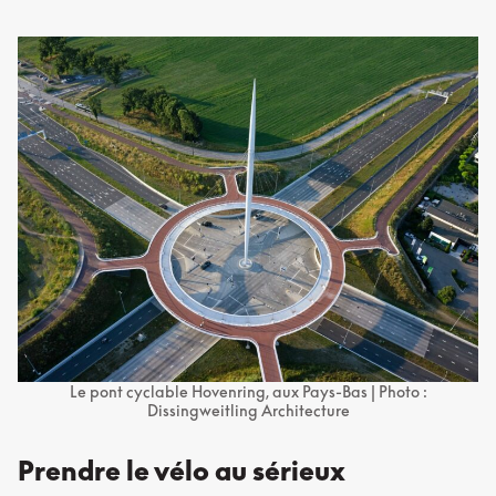
Le pont cyclable Hovenring, aux Pays-Bas | Photo :
Dissingweitling Architecture
Prendre le vélo au sérieux