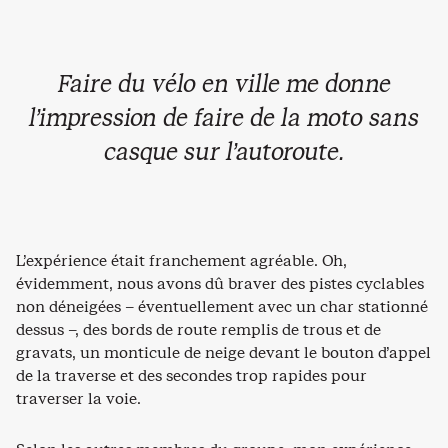
Faire du vélo en ville me donne
l’impression de faire de la moto sans
casque sur l’autoroute.
L’expérience était franchement agréable. Oh,
évidemment, nous avons dû braver des pistes cyclables
non déneigées – éventuellement avec un char stationné
dessus –, des bords de route remplis de trous et de
gravats, un monticule de neige devant le bouton d’appel
de la traverse et des secondes trop rapides pour
traverser la voie.