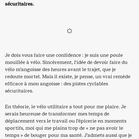
sécuritaires.
Je dois vous faire une confidence : je suis une poule
mouillée à vélo. Sincèrement, l’idée de devoir faire du
vélo m’angoisse des heures avant le trajet, que je
redoute mortel. Mais il existe, je pense, un vrai remède
efficace à mon angoisse : des pistes cyclables
sécuritaires.
En théorie, le vélo utilitaire a tout pour me plaire. Je
serais heureuse de transformer mes temps de
déplacement vers le travail ou l’épicerie en moments
sportifs, moi qui me plains trop de « ne pas avoir le
temps » de bouger pour ma santé. J’admets aussi que je