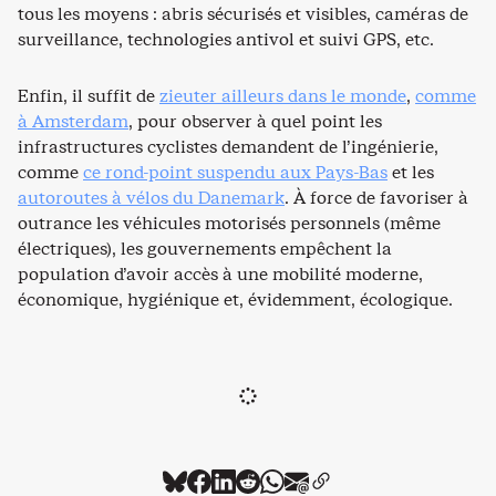
tous les moyens : abris sécurisés et visibles, caméras de
surveillance, technologies antivol et suivi GPS, etc.
Enfin, il suffit de
zieuter ailleurs dans le monde
,
comme
à Amsterdam
, pour observer à quel point les
infrastructures cyclistes demandent de l’ingénierie,
comme
ce rond-point suspendu aux Pays-Bas
et les
autoroutes à vélos du Danemark
. À force de favoriser à
outrance les véhicules motorisés personnels (même
électriques), les gouvernements empêchent la
population d’avoir accès à une mobilité moderne,
économique, hygiénique et, évidemment, écologique.