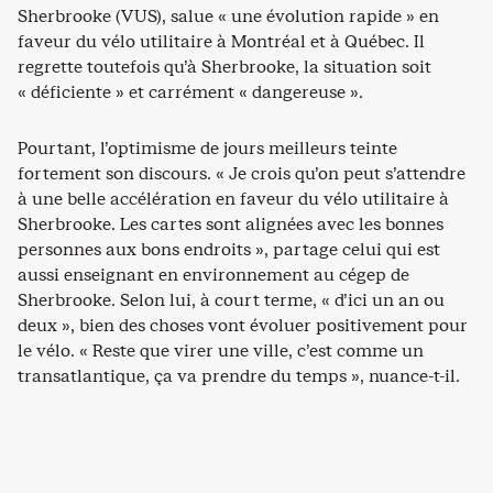
Sherbrooke (VUS), salue « une évolution rapide » en
faveur du vélo utilitaire à Montréal et à Québec. Il
regrette toutefois qu’à Sherbrooke, la situation soit
« déficiente » et carrément « dangereuse ».
Pourtant, l’optimisme de jours meilleurs teinte
fortement son discours. « Je crois qu’on peut s’attendre
à une belle accélération en faveur du vélo utilitaire à
Sherbrooke. Les cartes sont alignées avec les bonnes
personnes aux bons endroits », partage celui qui est
aussi enseignant en environnement au cégep de
Sherbrooke. Selon lui, à court terme, « d’ici un an ou
deux », bien des choses vont évoluer positivement pour
le vélo. « Reste que virer une ville, c’est comme un
transatlantique, ça va prendre du temps », nuance-t-il.