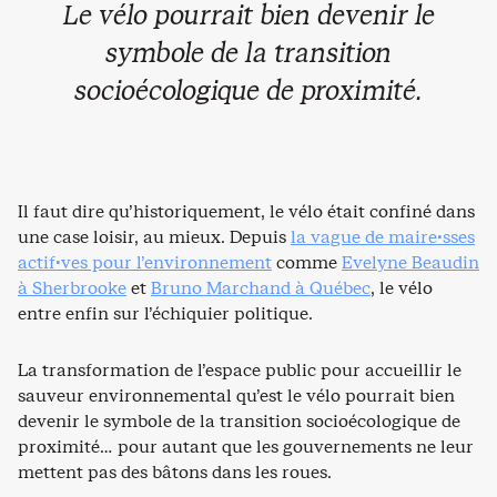
Le vélo pourrait bien devenir le
symbole de la transition
socioécologique de proximité.
Il faut dire qu’historiquement, le vélo était confiné dans
une case loisir, au mieux. Depuis
la vague de maire·sses
actif·ves pour l’environnement
comme
Evelyne Beaudin
à Sherbrooke
et
Bruno Marchand à Québec
, le vélo
entre enfin sur l’échiquier politique.
La transformation de l’espace public pour accueillir le
sauveur environnemental qu’est le vélo pourrait bien
devenir le symbole de la transition socioécologique de
proximité… pour autant que les gouvernements ne leur
mettent pas des bâtons dans les roues.