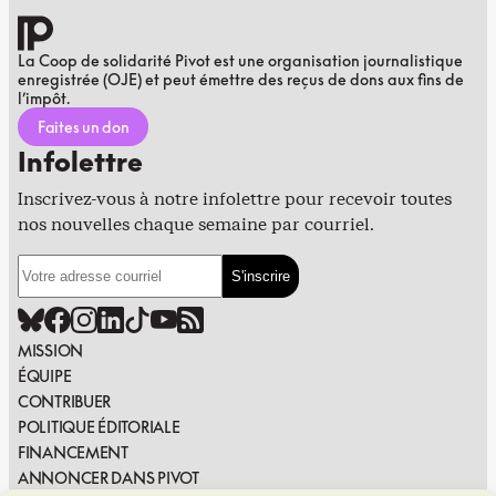
La Coop de solidarité Pivot est une organisation journalistique
enregistrée (OJE) et peut émettre des reçus de dons aux fins de
l’impôt.
Faites un don
Infolettre
Inscrivez-vous à notre infolettre pour recevoir toutes
nos nouvelles chaque semaine par courriel.
MISSION
ÉQUIPE
CONTRIBUER
POLITIQUE ÉDITORIALE
FINANCEMENT
ANNONCER DANS PIVOT