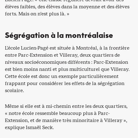
élèves faibles, des élèves dans la moyenne et des élèves
forts. Mais on n’est plus là. »
Ségrégation à la montréalaise
L’école Lucien-Pagé est située à Montréal, à la frontière
entre Parc-Extension et Villeray, deux quartiers de
niveaux socioéconomiques différents : Parc-Extension
est bien moins nanti et plus multiculturel que Villeray.
Cette école est donc un exemple particulièrement
frappant pour considérer les effets de la ségrégation
scolaire.
Même si elle est à mi-chemin entre les deux quartiers,
« notre école ressemble beaucoup plus à Parc-
Extension, et de manière très minoritaire à Villeray »,
explique Ismaël Seck.