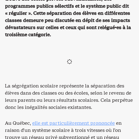
programmes publics sélectifs et le système public dit
« régulier ». Cette séparation des élèves en différentes
classes demeure peu discutée en dépit de ses impacts
dévastateurs sur celles et ceux qui sont relégué·es à la
troisième catégorie.
La ségrégation scolaire représente la séparation des
élèves dans des classes ou des écoles, selon le revenu de
leurs parents ou leurs résultats scolaires. Cela perpétue
donc les inégalités sociales existantes.
Au Québec,
elle est particulièrement prononcée
en
raison d’un système scolaire à trois vitesses où l’on
trouve un réseau privé subventionné et un réseau