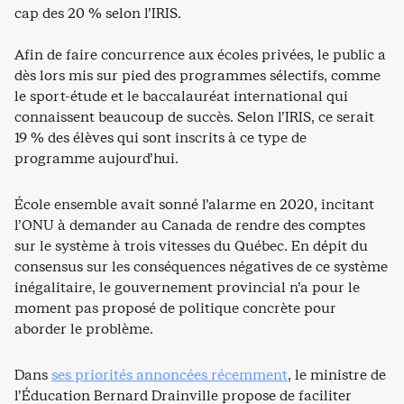
cap des 20 % selon l’IRIS.
Afin de faire concurrence aux écoles privées, le public a
dès lors mis sur pied des programmes sélectifs, comme
le sport-étude et le baccalauréat international qui
connaissent beaucoup de succès. Selon l’IRIS, ce serait
19 % des élèves qui sont inscrits à ce type de
programme aujourd’hui.
École ensemble avait sonné l’alarme en 2020, incitant
l’ONU à demander au Canada de rendre des comptes
sur le système à trois vitesses du Québec. En dépit du
consensus sur les conséquences négatives de ce système
inégalitaire, le gouvernement provincial n’a pour le
moment pas proposé de politique concrète pour
aborder le problème.
Dans
ses priorités annoncées récemment
, le ministre de
l’Éducation Bernard Drainville propose de faciliter