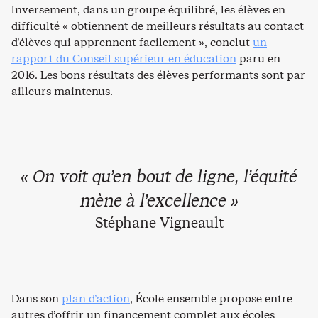
Inversement, dans un groupe équilibré, les élèves en
difficulté « obtiennent de meilleurs résultats au contact
d’élèves qui apprennent facilement », conclut
un
rapport du Conseil supérieur en éducation
paru en
2016. Les bons résultats des élèves performants sont par
ailleurs maintenus.
« On voit qu’en bout de ligne, l’équité
mène à l’excellence »
Stéphane Vigneault
Dans son
plan d’action
, École ensemble propose entre
autres d’offrir un financement complet aux écoles