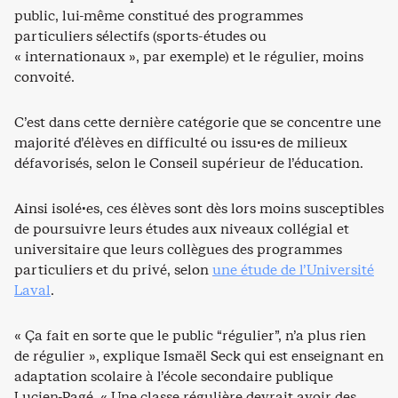
public, lui-même constitué des programmes
particuliers sélectifs (sports-études ou
« internationaux », par exemple) et le régulier, moins
convoité.
C’est dans cette dernière catégorie que se concentre une
majorité d’élèves en difficulté ou issu·es de milieux
défavorisés, selon le Conseil supérieur de l’éducation.
Ainsi isolé·es, ces élèves sont dès lors moins susceptibles
de poursuivre leurs études aux niveaux collégial et
universitaire que leurs collègues des programmes
particuliers et du privé, selon
une étude de l’Université
Laval
.
« Ça fait en sorte que le public “régulier”, n’a plus rien
de régulier », explique Ismaël Seck qui est enseignant en
adaptation scolaire à l’école secondaire publique
Lucien-Pagé. « Une classe régulière devrait avoir des