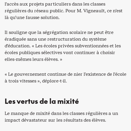
l’accès aux projets particuliers dans les classes
régulières du réseau public. Pour M. Vigneault, ce n’est
là qu’une fausse solution.
Il souligne que la ségrégation scolaire ne peut être
éradiquée sans une restructuration du système
d’éducation. « Les écoles privées subventionnées et les
écoles publiques sélectives vont continuer à choisir
elles-mêmes leurs élèves. »
« Le gouvernement continue de nier l’existence de l’école
à trois vitesses », déplore-t-il.
Les vertus de la mixité
Le manque de mixité dans les classes régulières a un
impact dévastateur sur les résultats des élèves.