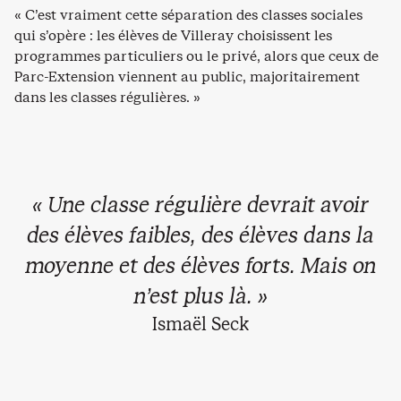
« C’est vraiment cette séparation des classes sociales
qui s’opère : les élèves de Villeray choisissent les
programmes particuliers ou le privé, alors que ceux de
Parc-Extension viennent au public, majoritairement
dans les classes régulières. »
« Une classe régulière devrait avoir
des élèves faibles, des élèves dans la
moyenne et des élèves forts. Mais on
n’est plus là. »
Ismaël Seck