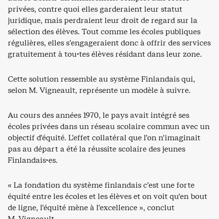
privées, contre quoi elles garderaient leur statut
juridique, mais perdraient leur droit de regard sur la
sélection des élèves. Tout comme les écoles publiques
régulières, elles s’engageraient donc à offrir des services
gratuitement à tou·tes élèves résidant dans leur zone.
Cette solution ressemble au système Finlandais qui,
selon M. Vigneault, représente un modèle à suivre.
Au cours des années 1970, le pays avait intégré ses
écoles privées dans un réseau scolaire commun avec un
objectif d’équité. L’effet collatéral que l’on n’imaginait
pas au départ a été la réussite scolaire des jeunes
Finlandais·es.
« La fondation du système finlandais c’est une forte
équité entre les écoles et les élèves et on voit qu’en bout
de ligne, l’équité mène à l’excellence », conclut
M. Vigneault.