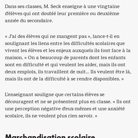
Dans ses classes, M. Seck enseigne à une vingtaine
d’élèves qui ont doublé leur première ou deuxième
année du secondaire.
« J’ai des élèves qui ne mangent pas », lance-t-il en
soulignant les liens entre les difficultés scolaires que
vivent les élèves et les enjeux auxquels ils font face à la
maison. « On a beaucoup de parents dont les enfants
sont en difficulté et qui veulent les aider, mais ils ont
deux emplois, ils travaillent de nuit… Ils veulent être là,
mais ils ont de la difficulté à se rendre disponibles. »
L’enseignant souligne que certains élèves se
découragent et ne se présentent plus en classe. « Ils ont
une perception négative d’eux-mêmes et une anxiété
scolaire, ils ne veulent plus rien savoir. »
Marchandisation scolaire