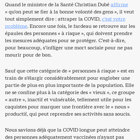
Quand le ministre de la Santé Christian Dubé
affirme
« qu’on peut se fier à la bonne volonté des gens », il veut
tout simplement dire : attraper la COVID,
c’est votre
problème
. Encore une fois, le fardeau se retrouve sur les
épaules des personnes « à risque », qui doivent prendre
les mesures adéquates pour se protéger. C’est-à-dire,
pour beaucoup, s’infliger une mort sociale pour ne pas
mourir pour de bon.
Sauf que cette catégorie de « personnes à risque » est en
train de s’élargir considérablement pour englober une
partie de plus en plus importante de la population. Elle
ne se confine plus à la catégorie des « vieux », ce groupe
« autre », inactif et vulnérable, tellement utile pour les
caquistes pour marquer une frontière avec le « nous »
productif, qui peut reprendre ses activités sans soucis.
Nous savions déjà que la COVID longue peut atteindre
des personnes adéquatement vaccinées n’ayant pas