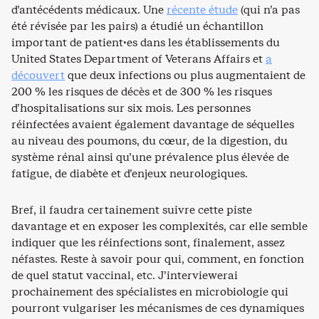
d’antécédents médicaux. Une
récente étude
(qui n’a pas
été révisée par les pairs) a étudié un échantillon
important de patient·es dans les établissements du
United States Department of Veterans Affairs et
a
découvert
que deux infections ou plus augmentaient de
200 % les risques de décès et de 300 % les risques
d’hospitalisations sur six mois. Les personnes
réinfectées avaient également davantage de séquelles
au niveau des poumons, du cœur, de la digestion, du
système rénal ainsi qu’une prévalence plus élevée de
fatigue, de diabète et d’enjeux neurologiques.
Bref, il faudra certainement suivre cette piste
davantage et en exposer les complexités, car elle semble
indiquer que les réinfections sont, finalement, assez
néfastes. Reste à savoir pour qui, comment, en fonction
de quel statut vaccinal, etc. J’interviewerai
prochainement des spécialistes en microbiologie qui
pourront vulgariser les mécanismes de ces dynamiques