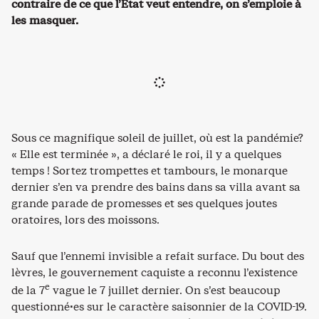
contraire de ce que l’État veut entendre, on s’emploie à
les masquer.
Sous ce magnifique soleil de juillet, où est la pandémie?
« Elle est terminée », a déclaré le roi, il y a quelques
temps ! Sortez trompettes et tambours, le monarque
dernier s’en va prendre des bains dans sa villa avant sa
grande parade de promesses et ses quelques joutes
oratoires, lors des moissons.
Sauf que l’ennemi invisible a refait surface. Du bout des
lèvres, le gouvernement caquiste a reconnu l’existence
e
de la 7
vague le 7 juillet dernier. On s’est beaucoup
questionné·es sur le caractère saisonnier de la COVID-19.