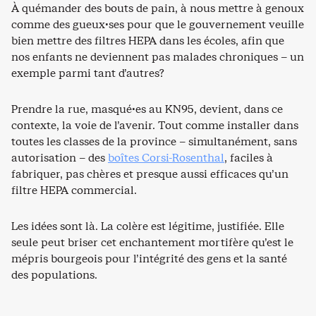
À quémander des bouts de pain, à nous mettre à genoux
comme des gueux·ses pour que le gouvernement veuille
bien mettre des filtres HEPA dans les écoles, afin que
nos enfants ne deviennent pas malades chroniques – un
exemple parmi tant d’autres?
Prendre la rue, masqué·es au KN95, devient, dans ce
contexte, la voie de l’avenir. Tout comme installer dans
toutes les classes de la province – simultanément, sans
autorisation – des
boîtes Corsi-Rosenthal
, faciles à
fabriquer, pas chères et presque aussi efficaces qu’un
filtre HEPA commercial.
Les idées sont là. La colère est légitime, justifiée. Elle
seule peut briser cet enchantement mortifère qu’est le
mépris bourgeois pour l’intégrité des gens et la santé
des populations.