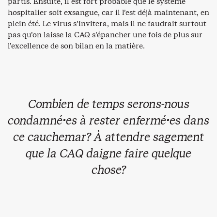
partis. Ensuite, il est fort probable que le système
hospitalier soit exsangue, car il l’est déjà maintenant, en
plein été. Le virus s’invitera, mais il ne faudrait surtout
pas qu’on laisse la CAQ s’épancher une fois de plus sur
l’excellence de son bilan en la matière.
Combien de temps serons-nous
condamné·es à rester enfermé·es dans
ce cauchemar? À attendre sagement
que la CAQ daigne
faire quelque
chose
?