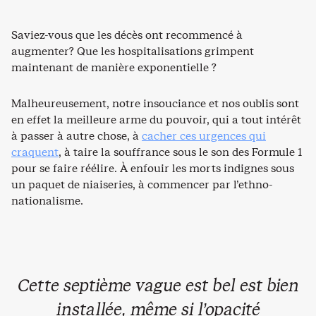
Saviez-vous que les décès ont recommencé à
augmenter? Que les hospitalisations grimpent
maintenant de manière exponentielle ?
Malheureusement, notre insouciance et nos oublis sont
en effet la meilleure arme du pouvoir, qui a tout intérêt
à passer à autre chose, à
cacher ces urgences qui
craquent
, à taire la souffrance sous le son des Formule 1
pour se faire réélire. À enfouir les morts indignes sous
un paquet de niaiseries, à commencer par l’ethno-
nationalisme.
Cette septième vague est bel est bien
installée, même si l’opacité