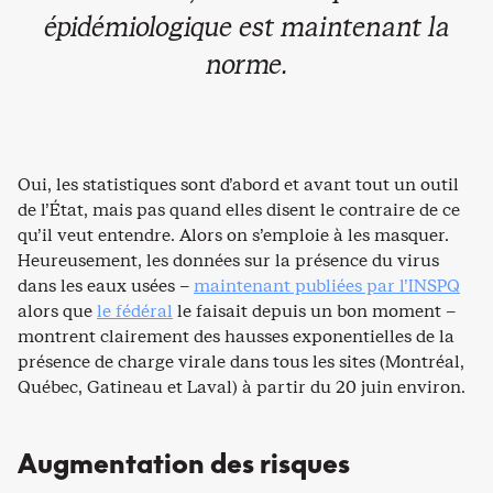
épidémiologique est maintenant la
norme.
Oui, les statistiques sont d’abord et avant tout un outil
de l’État, mais pas quand elles disent le contraire de ce
qu’il veut entendre. Alors on s’emploie à les masquer.
Heureusement, les données sur la présence du virus
dans les eaux usées –
maintenant publiées par l’INSPQ
alors que
le fédéral
le faisait depuis un bon moment –
montrent clairement des hausses exponentielles de la
présence de charge virale dans tous les sites (Montréal,
Québec, Gatineau et Laval) à partir du 20 juin environ.
Augmentation des risques