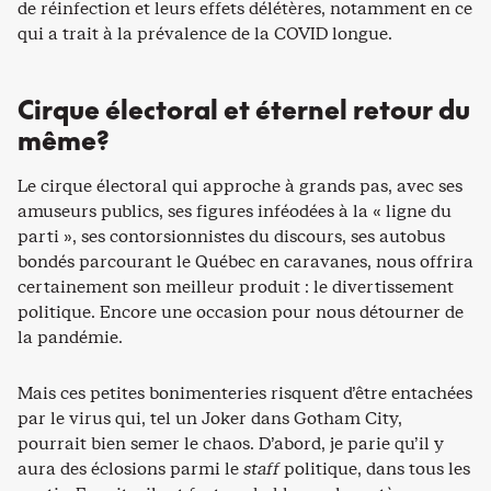
de réinfection et leurs effets délétères, notamment en ce
qui a trait à la prévalence de la COVID longue.
Cirque électoral et éternel retour du
même?
Le cirque électoral qui approche à grands pas, avec ses
amuseurs publics, ses figures inféodées à la « ligne du
parti », ses contorsionnistes du discours, ses autobus
bondés parcourant le Québec en caravanes, nous offrira
certainement son meilleur produit : le divertissement
politique. Encore une occasion pour nous détourner de
la pandémie.
Mais ces petites bonimenteries risquent d’être entachées
par le virus qui, tel un Joker dans Gotham City,
pourrait bien semer le chaos. D’abord, je parie qu’il y
aura des éclosions parmi le
staff
politique, dans tous les