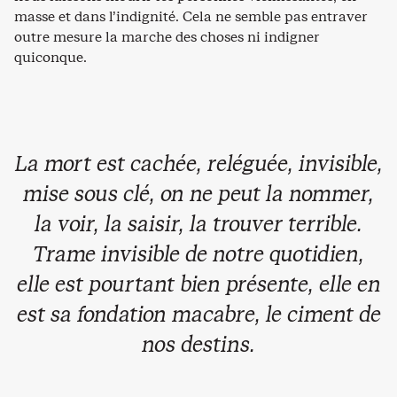
masse et dans l’indignité. Cela ne semble pas entraver
outre mesure la marche des choses ni indigner
quiconque.
La mort est cachée, reléguée, invisible,
mise sous clé, on ne peut la nommer,
la voir, la saisir, la trouver terrible.
Trame invisible de notre quotidien,
elle est pourtant bien présente, elle en
est sa fondation macabre, le ciment de
nos destins.