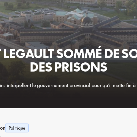
LEGAULT SOMMÉ DE SO
DES PRISONS
 interpellent le gouvernement provincial pour qu’il mette fin à 
ion
Politique
2