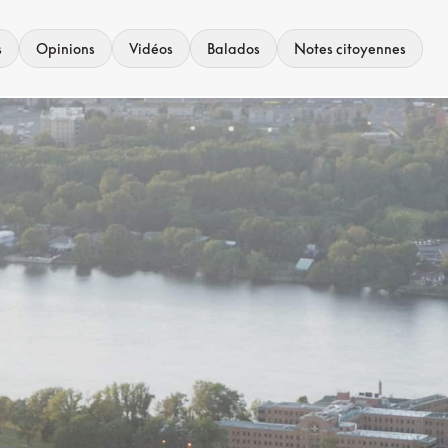
s
Opinions
Vidéos
Balados
Notes citoyennes