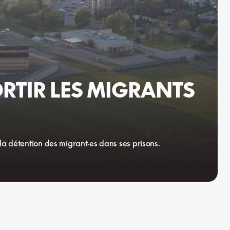
RTIR LES MIGRANTS
la détention des migrant·es dans ses prisons.