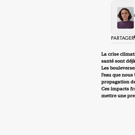
PARTAGER
La crise climat
santé sont déjà
Les bouleversem
l’eau que nous
propagation de
Ces impacts fr
mettre une pre