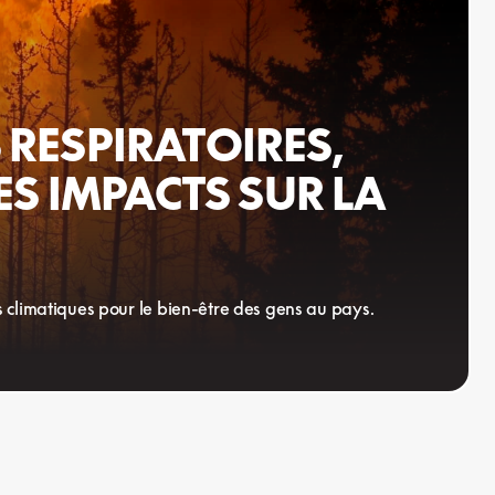
 RESPIRATOIRES,
DES IMPACTS SUR LA
 climatiques pour le bien-être des gens au pays.