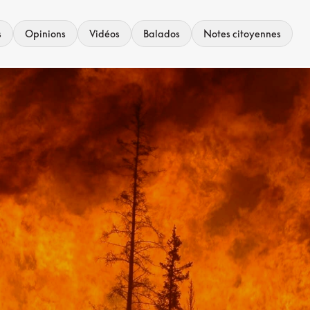
s
Opinions
Vidéos
Balados
Notes citoyennes