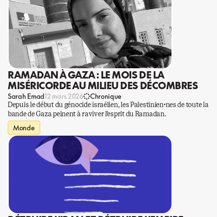
RAMADAN À GAZA : LE MOIS DE LA
MISÉRICORDE AU MILIEU DES DÉCOMBRES
Sarah Emad
12 mars 2026
Chronique
Depuis le début du génocide israélien, les Palestinien·nes de toute la
bande de Gaza peinent à raviver l’esprit du Ramadan.
Monde