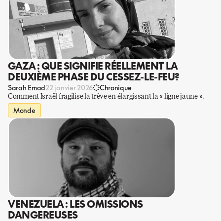
GAZA : QUE SIGNIFIE RÉELLEMENT LA
DEUXIÈME PHASE DU CESSEZ-LE-FEU?
Sarah Emad
22 janvier 2026
Chronique
Comment Israël fragilise la trêve en élargissant la « ligne jaune ».
Monde
VENEZUELA : LES OMISSIONS
DANGEREUSES