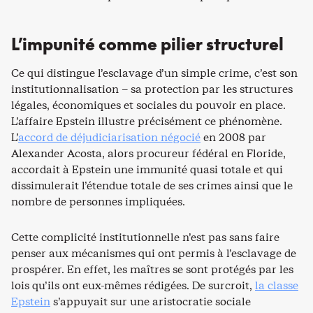
L’impunité comme pilier structurel
Ce qui distingue l’esclavage d’un simple crime, c’est son
institutionnalisation – sa protection par les structures
légales, économiques et sociales du pouvoir en place.
L’affaire Epstein illustre précisément ce phénomène.
L’
accord de déjudiciarisation négocié
en 2008 par
Alexander Acosta, alors procureur fédéral en Floride,
accordait à Epstein une immunité quasi totale et qui
dissimulerait l’étendue totale de ses crimes ainsi que le
nombre de personnes impliquées.
Cette complicité institutionnelle n’est pas sans faire
penser aux mécanismes qui ont permis à l’esclavage de
prospérer. En effet, les maîtres se sont protégés par les
lois qu’ils ont eux-mêmes rédigées. De surcroit,
la classe
Epstein
s’appuyait sur une aristocratie sociale