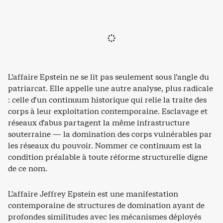
L’affaire Epstein ne se lit pas seulement sous l’angle du
patriarcat. Elle appelle une autre analyse, plus radicale
: celle d’un continuum historique qui relie la traite des
corps à leur exploitation contemporaine. Esclavage et
réseaux d’abus partagent la même infrastructure
souterraine — la domination des corps vulnérables par
les réseaux du pouvoir. Nommer ce continuum est la
condition préalable à toute réforme structurelle digne
de ce nom.
L’affaire Jeffrey Epstein est une manifestation
contemporaine de structures de domination ayant de
profondes similitudes avec les mécanismes déployés