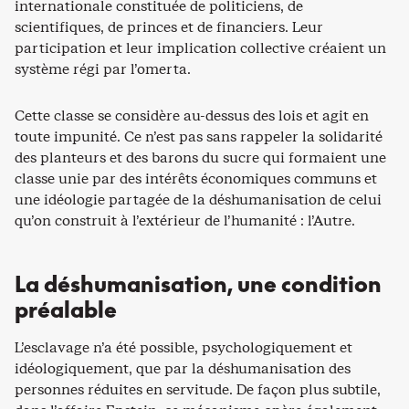
internationale constituée de politiciens, de
scientifiques, de princes et de financiers. Leur
participation et leur implication collective créaient un
système régi par l’omerta.
Cette classe se considère au-dessus des lois et agit en
toute impunité. Ce n’est pas sans rappeler la solidarité
des planteurs et des barons du sucre qui formaient une
classe unie par des intérêts économiques communs et
une idéologie partagée de la déshumanisation de celui
qu’on construit à l’extérieur de l’humanité : l’Autre.
La déshumanisation, une condition
préalable
L’esclavage n’a été possible, psychologiquement et
idéologiquement, que par la déshumanisation des
personnes réduites en servitude. De façon plus subtile,