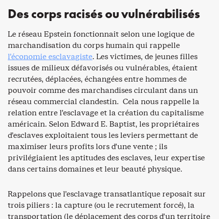
Des corps racisés ou vulnérabilisés
Le réseau Epstein fonctionnait selon une logique de
marchandisation du corps humain qui rappelle
l’économie esclavagiste
. Les victimes, de jeunes filles
issues de milieux défavorisés ou vulnérables, étaient
recrutées, déplacées, échangées entre hommes de
pouvoir comme des marchandises circulant dans un
réseau commercial clandestin. Cela nous rappelle la
relation entre l’esclavage et la création du capitalisme
américain. Selon Edward E. Baptist, les propriétaires
d’esclaves exploitaient tous les leviers permettant de
maximiser leurs profits lors d’une vente ; ils
privilégiaient les aptitudes des esclaves, leur expertise
dans certains domaines et leur beauté physique.
Rappelons que l’esclavage transatlantique reposait sur
trois piliers : la capture (ou le recrutement forcé), la
transportation (le déplacement des corps d’un territoire