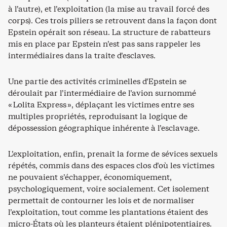
à l’autre), et l’exploitation (la mise au travail forcé des
corps). Ces trois piliers se retrouvent dans la façon dont
Epstein opérait son réseau. La structure de rabatteurs
mis en place par Epstein n’est pas sans rappeler les
intermédiaires dans la traite d’esclaves.
Une partie des activités criminelles d’Epstein se
déroulait par l’intermédiaire de l’avion surnommé
« Lolita Express », déplaçant les victimes entre ses
multiples propriétés, reproduisant la logique de
dépossession géographique inhérente à l’esclavage.
L’exploitation, enfin, prenait la forme de sévices sexuels
répétés, commis dans des espaces clos d’où les victimes
ne pouvaient s’échapper, économiquement,
psychologiquement, voire socialement. Cet isolement
permettait de contourner les lois et de normaliser
l’exploitation, tout comme les plantations étaient des
micro-États où les planteurs étaient plénipotentiaires.