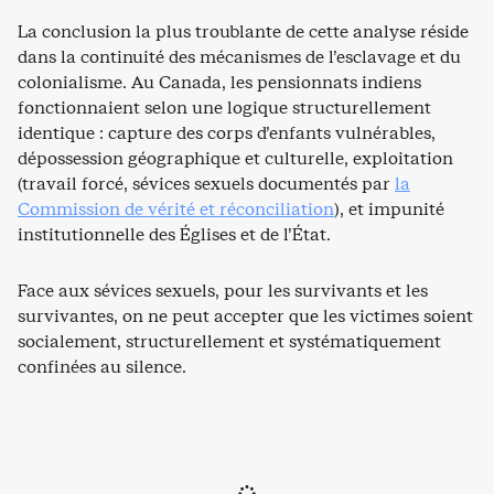
La conclusion la plus troublante de cette analyse réside
dans la continuité des mécanismes de l’esclavage et du
colonialisme. Au Canada, les pensionnats indiens
fonctionnaient selon une logique structurellement
identique : capture des corps d’enfants vulnérables,
dépossession géographique et culturelle, exploitation
(travail forcé, sévices sexuels documentés par
la
Commission de vérité et réconciliation
), et impunité
institutionnelle des Églises et de l’État.
Face aux sévices sexuels, pour les survivants et les
survivantes, on ne peut accepter que les victimes soient
socialement, structurellement et systématiquement
confinées au silence.