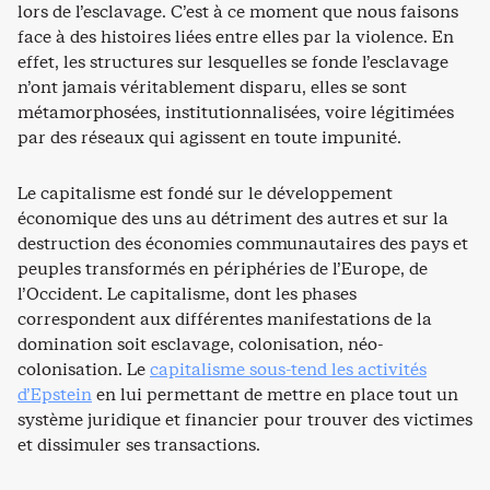
lors de l’esclavage. C’est à ce moment que nous faisons
face à des histoires liées entre elles par la violence. En
effet, les structures sur lesquelles se fonde l’esclavage
n’ont jamais véritablement disparu, elles se sont
métamorphosées, institutionnalisées, voire légitimées
par des réseaux qui agissent en toute impunité.
Le capitalisme est fondé sur le développement
économique des uns au détriment des autres et sur la
destruction des économies communautaires des pays et
peuples transformés en périphéries de l’Europe, de
l’Occident. Le capitalisme, dont les phases
correspondent aux différentes manifestations de la
domination soit esclavage, colonisation, néo-
colonisation. Le
capitalisme sous-tend les activités
d’Epstein
en lui permettant de mettre en place tout un
système juridique et financier pour trouver des victimes
et dissimuler ses transactions.