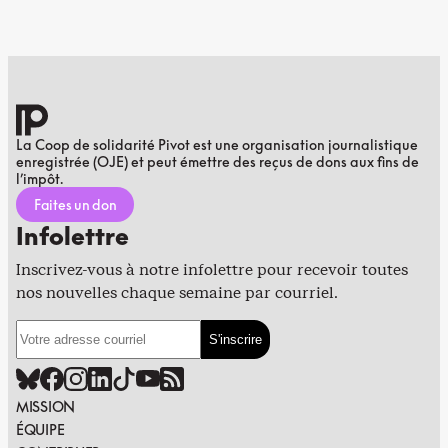
La Coop de solidarité Pivot est une organisation journalistique
enregistrée (OJE) et peut émettre des reçus de dons aux fins de
l’impôt.
Faites un don
Infolettre
Inscrivez-vous à notre infolettre pour recevoir toutes
nos nouvelles chaque semaine par courriel.
MISSION
ÉQUIPE