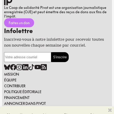
La Coop de solidarité Pivot est une organisation journalistique
enregistrée (OJE) et peut émettre des reçus de dons aux fins de
l’impôt.
Faites un don
Infolettre
Inscrivez-vous à notre infolettre pour recevoir toutes
nos nouvelles chaque semaine par courriel.
MISSION
ÉQUIPE
CONTRIBUER
POLITIQUE ÉDITORIALE
FINANCEMENT
ANNONCER DANS PIVOT
PUBLIER DANS PIVOT