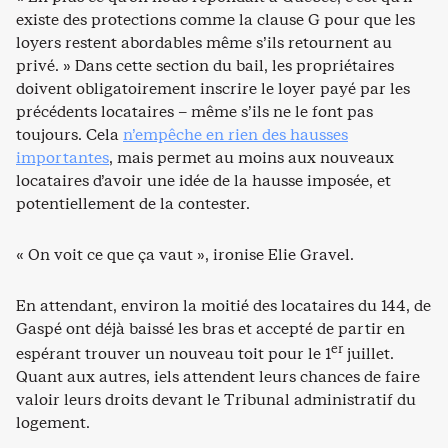
existe des protections comme la clause G pour que les
loyers restent abordables même s’ils retournent au
privé. » Dans cette section du bail, les propriétaires
doivent obligatoirement inscrire le loyer payé par les
précédents locataires – même s’ils ne le font pas
toujours. Cela
n’empêche en rien des hausses
importantes
, mais permet au moins aux nouveaux
locataires d’avoir une idée de la hausse imposée, et
potentiellement de la contester.
« On voit ce que ça vaut », ironise Elie Gravel.
En attendant, environ la moitié des locataires du 144, de
Gaspé ont déjà baissé les bras et accepté de partir en
er
espérant trouver un nouveau toit pour le 1
juillet.
Quant aux autres, iels attendent leurs chances de faire
valoir leurs droits devant le Tribunal administratif du
logement.