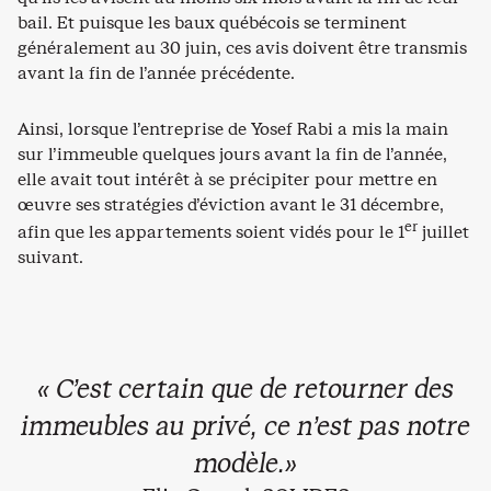
bail. Et puisque les baux québécois se terminent
généralement au 30 juin, ces avis doivent être transmis
avant la fin de l’année précédente.
Ainsi, lorsque l’entreprise de Yosef Rabi a mis la main
sur l’immeuble quelques jours avant la fin de l’année,
elle avait tout intérêt à se précipiter pour mettre en
œuvre ses stratégies d’éviction avant le 31 décembre,
er
afin que les appartements soient vidés pour le 1
juillet
suivant.
« C’est certain que de retourner des
immeubles au privé, ce n’est pas notre
modèle.»