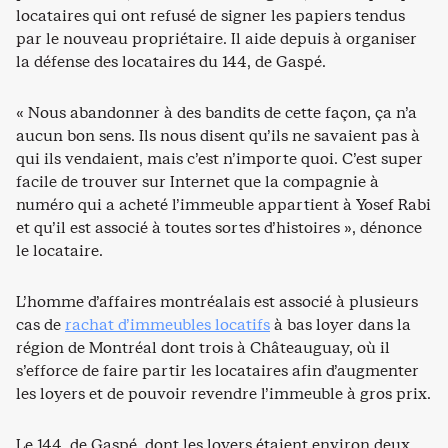
locataires qui ont refusé de signer les papiers tendus
par le nouveau propriétaire. Il aide depuis à organiser
la défense des locataires du 144, de Gaspé.
« Nous abandonner à des bandits de cette façon, ça n’a
aucun bon sens. Ils nous disent qu’ils ne savaient pas à
qui ils vendaient, mais c’est n’importe quoi. C’est super
facile de trouver sur Internet que la compagnie à
numéro qui a acheté l’immeuble appartient à Yosef Rabi
et qu’il est associé à toutes sortes d’histoires », dénonce
le locataire.
L’homme d’affaires montréalais est associé à plusieurs
cas de
rachat d’immeubles locatifs
à bas loyer dans la
région de Montréal dont trois à Châteauguay, où il
s’efforce de faire partir les locataires afin d’augmenter
les loyers et de pouvoir revendre l’immeuble à gros prix.
Le 144, de Gaspé, dont les loyers étaient environ deux