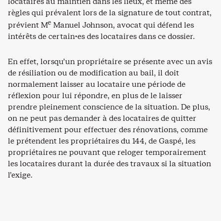
locataires au maintien dans les lieux, et même des
règles qui prévalent lors de la signature de tout contrat,
e
prévient M
Manuel Johnson, avocat qui défend les
intérêts de certain·es des locataires dans ce dossier.
En effet, lorsqu’un propriétaire se présente avec un avis
de résiliation ou de modification au bail, il doit
normalement laisser au locataire une période de
réflexion pour lui répondre, en plus de le laisser
prendre pleinement conscience de la situation. De plus,
on ne peut pas demander à des locataires de quitter
définitivement pour effectuer des rénovations, comme
le prétendent les propriétaires du 144, de Gaspé, les
propriétaires ne pouvant que reloger temporairement
les locataires durant la durée des travaux si la situation
l’exige.