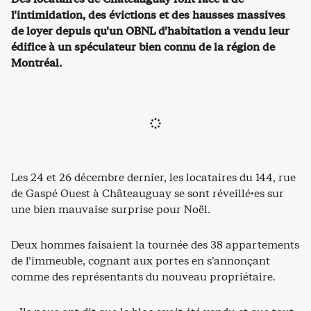
l’intimidation, des évictions et des hausses massives
de loyer depuis qu’un OBNL d’habitation a vendu leur
édifice à un spéculateur bien connu de la région de
Montréal.
Les 24 et 26 décembre dernier, les locataires du 144, rue
de Gaspé Ouest à Châteauguay se sont réveillé·es sur
une bien mauvaise surprise pour Noël.
Deux hommes faisaient la tournée des 38 appartements
de l’immeuble, cognant aux portes en s’annonçant
comme des représentants du nouveau propriétaire.