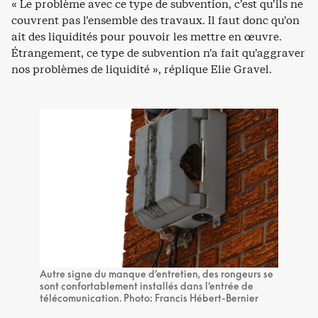
« Le problème avec ce type de subvention, c’est qu’ils ne
couvrent pas l’ensemble des travaux. Il faut donc qu’on
ait des liquidités pour pouvoir les mettre en œuvre.
Étrangement, ce type de subvention n’a fait qu’aggraver
nos problèmes de liquidité », réplique Elie Gravel.
Autre signe du manque d’entretien, des rongeurs se
sont confortablement installés dans l’entrée de
télécomunication. Photo: Francis Hébert-Bernier