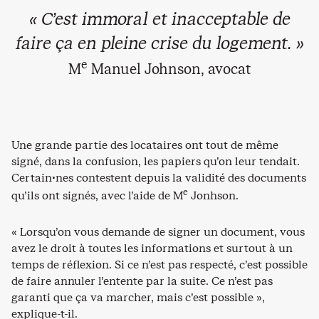
« C’est immoral et inacceptable de
faire ça en pleine crise du logement. »
e
M
Manuel Johnson, avocat
Une grande partie des locataires ont tout de même
signé, dans la confusion, les papiers qu’on leur tendait.
Certain·nes contestent depuis la validité des documents
e
qu’ils ont signés, avec l’aide de M
Jonhson.
« Lorsqu’on vous demande de signer un document, vous
avez le droit à toutes les informations et surtout à un
temps de réflexion. Si ce n’est pas respecté, c’est possible
de faire annuler l’entente par la suite. Ce n’est pas
garanti que ça va marcher, mais c’est possible »,
explique-t-il.