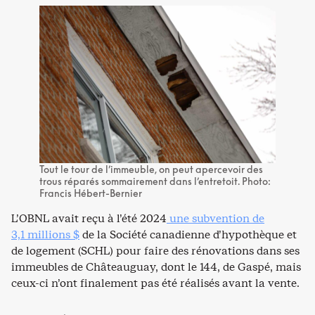
Tout le tour de l’immeuble, on peut apercevoir des
trous réparés sommairement dans l’entretoit. Photo:
Francis Hébert-Bernier
L’OBNL avait reçu à l’été 2024
une subvention de
3,1 millions $
de la Société canadienne d’hypothèque et
de logement (SCHL) pour faire des rénovations dans ses
immeubles de Châteauguay, dont le 144, de Gaspé, mais
ceux-ci n’ont finalement pas été réalisés avant la vente.