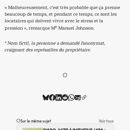
« Malheureusement, c’est très probable que ça prenne
beaucoup de temps, et pendant ce temps, ce sont les
locataires qui doivent vivre avec le stress et la
e
pression », remarque M
Manuel Johnson.
* Nom fictif, la personne a demandé l’anonymat,
craignant des représailles du propriétaire.
Sur le même sujet
Voir tous