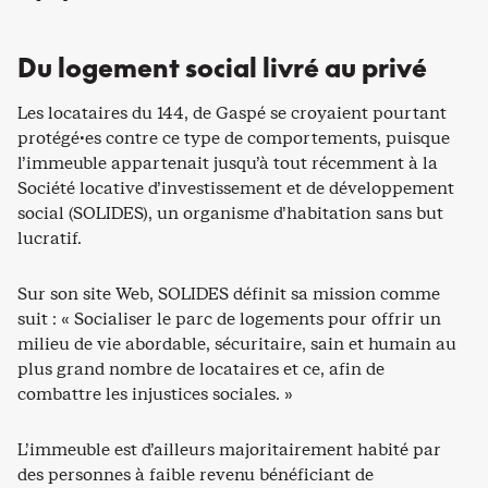
Du logement social livré au privé
Les locataires du 144, de Gaspé se croyaient pourtant
protégé·es contre ce type de comportements, puisque
l’immeuble appartenait jusqu’à tout récemment à la
Société locative d’investissement et de développement
social (SOLIDES), un organisme d’habitation sans but
lucratif.
Sur son site Web, SOLIDES définit sa mission comme
suit : « Socialiser le parc de logements pour offrir un
milieu de vie abordable, sécuritaire, sain et humain au
plus grand nombre de locataires et ce, afin de
combattre les injustices sociales. »
L’immeuble est d’ailleurs majoritairement habité par
des personnes à faible revenu bénéficiant de