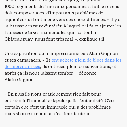
1000 logements destinés aux personnes à faible revenu
doit composer avec d’importants problèmes de
liquidités qui l’ont mené vers des choix difficiles. « Il y a
la hausse des taux d’intérêt, à laquelle il faut ajouter les
hausses de taxes municipales qui, surtout à
Châteauguay, nous font très mal », explique-t-il.
Une explication qui n’impressionne pas Alain Gagnon
et ses camarades. « Ils
ont acheté plein de blocs dans les
dernières années
, ils ont reçu plein de subventions, et
après ça ils nous laissent tomber », dénonce
Alain Gagnon.
« En plus ils n’ont pratiquement rien fait pour
entretenir l’immeuble depuis qu’ils l’ont acheté. C’est
certain que c’est un immeuble qui a des problèmes,
mais si on est rendu là, c’est leur faute. »