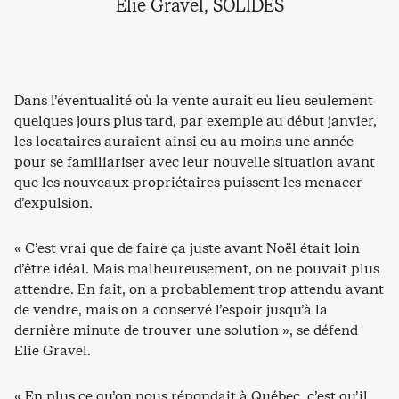
Elie Gravel, SOLIDES
Dans l’éventualité où la vente aurait eu lieu seulement
quelques jours plus tard, par exemple au début janvier,
les locataires auraient ainsi eu au moins une année
pour se familiariser avec leur nouvelle situation avant
que les nouveaux propriétaires puissent les menacer
d’expulsion.
« C’est vrai que de faire ça juste avant Noël était loin
d’être idéal. Mais malheureusement, on ne pouvait plus
attendre. En fait, on a probablement trop attendu avant
de vendre, mais on a conservé l’espoir jusqu’à la
dernière minute de trouver une solution », se défend
Elie Gravel.
« En plus ce qu’on nous répondait à Québec, c’est qu’il