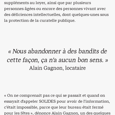
suppléments au loyer, ainsi que par plusieurs
personnes âgées ou encore des personnes vivant avec
des déficiences intellectuelles, dont quelques-unes sous
la protection de la curatelle publique.
« Nous abandonner à des bandits de
cette façon, ça n’a aucun bon sens. »
Alain Gagnon, locataire
« On ne comprenait pas ce qui se passait et quand on
essayait d’appeler SOLIDES pour avoir de l’information,
c’était impossible, parce que leur bureau était fermé
pour les fêtes », dénonce Alain Gagnon, un des quelques