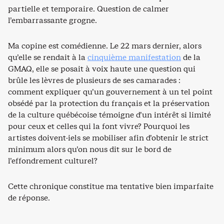
partielle et temporaire. Question de calmer
l’embarrassante grogne.
Ma copine est comédienne. Le 22 mars dernier, alors
qu’elle se rendait à la
cinquième manifestation
de la
GMAQ, elle se posait à voix haute une question qui
brûle les lèvres de plusieurs de ses camarades :
comment expliquer qu’un gouvernement à un tel point
obsédé par la protection du français et la préservation
de la culture québécoise témoigne d’un intérêt si limité
pour ceux et celles qui la font vivre? Pourquoi les
artistes doivent-iels se mobiliser afin d’obtenir le strict
minimum alors qu’on nous dit sur le bord de
l’effondrement culturel?
Cette chronique constitue ma tentative bien imparfaite
de réponse.