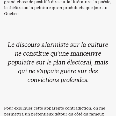
grand-chose de positif à dire sur la littérature, la poésie,
le théâtre ou la peinture qu’on produit chaque jour au
Québec.
Le discours alarmiste sur la culture
ne constitue qu’une manœuvre
populaire sur le plan électoral, mais
qui ne s’appuie guère sur des
convictions profondes.
Pour expliquer cette apparente contradiction, on me
permettra un prétentieux détour du côté du fameux