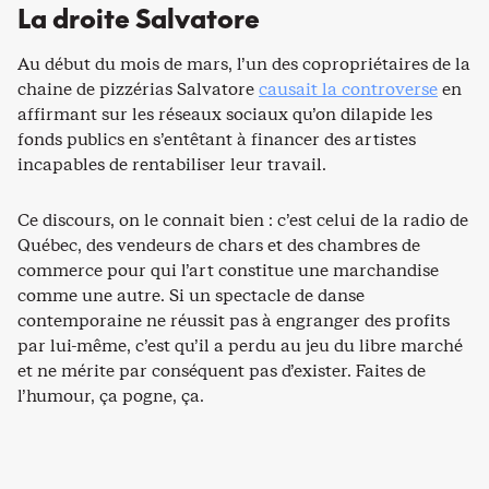
La droite Salvatore
Au début du mois de mars, l’un des copropriétaires de la
chaine de pizzérias Salvatore
causait la controverse
en
affirmant sur les réseaux sociaux qu’on dilapide les
fonds publics en s’entêtant à financer des artistes
incapables de rentabiliser leur travail.
Ce discours, on le connait bien : c’est celui de la radio de
Québec, des vendeurs de chars et des chambres de
commerce pour qui l’art constitue une marchandise
comme une autre. Si un spectacle de danse
contemporaine ne réussit pas à engranger des profits
par lui-même, c’est qu’il a perdu au jeu du libre marché
et ne mérite par conséquent pas d’exister. Faites de
l’humour, ça pogne, ça.