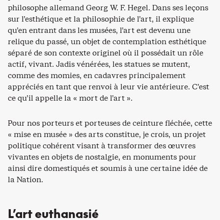
philosophe allemand Georg W. F. Hegel. Dans ses leçons
sur l’esthétique et la philosophie de l’art, il explique
qu’en entrant dans les musées, l’art est devenu une
relique du passé, un objet de contemplation esthétique
séparé de son contexte originel où il possédait un rôle
actif, vivant. Jadis vénérées, les statues se mutent,
comme des momies, en cadavres principalement
appréciés en tant que renvoi à leur vie antérieure. C’est
ce qu’il appelle la « mort de l’art ».
Pour nos porteurs et porteuses de ceinture fléchée, cette
« mise en musée » des arts constitue, je crois, un projet
politique cohérent visant à transformer des œuvres
vivantes en objets de nostalgie, en monuments pour
ainsi dire domestiqués et soumis à une certaine idée de
la Nation.
L’art euthanasié