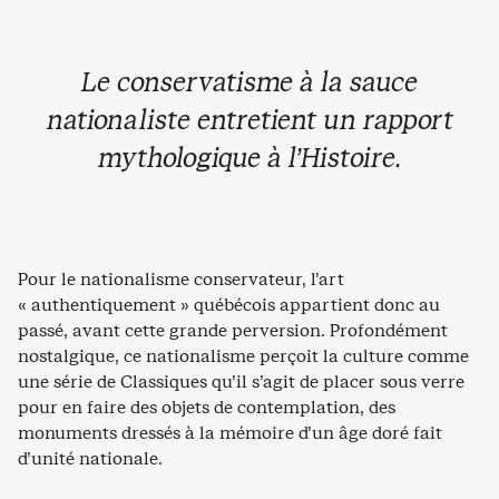
Le conservatisme à la sauce
nationaliste entretient un rapport
mythologique à l’Histoire.
Pour le nationalisme conservateur, l’art
« authentiquement » québécois appartient donc au
passé, avant cette grande perversion. Profondément
nostalgique, ce nationalisme perçoit la culture comme
une série de Classiques qu’il s’agit de placer sous verre
pour en faire des objets de contemplation, des
monuments dressés à la mémoire d’un âge doré fait
d’unité nationale.