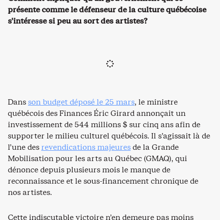
présente comme le défenseur de la culture québécoise
s’intéresse si peu au sort des artistes?
Dans
son budget déposé le 25 mars
, le ministre
québécois des Finances Éric Girard annonçait un
investissement de 544 millions $ sur cinq ans afin de
supporter le milieu culturel québécois. Il s’agissait là de
l’une des
revendications majeures
de la Grande
Mobilisation pour les arts au Québec (GMAQ), qui
dénonce depuis plusieurs mois le manque de
reconnaissance et le sous-financement chronique de
nos artistes.
Cette indiscutable victoire n’en demeure pas moins