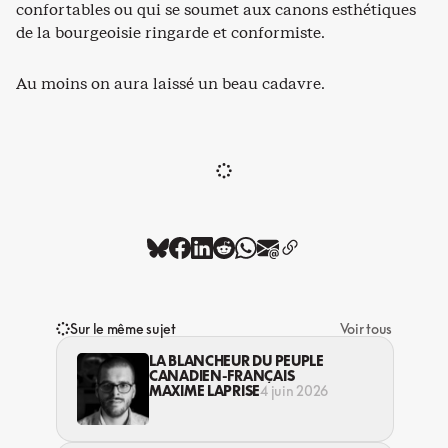
confortables ou qui se soumet aux canons esthétiques
de la bourgeoisie ringarde et conformiste.
Au moins on aura laissé un beau cadavre.
Sur le même sujet
Voir tous
LA BLANCHEUR DU PEUPLE
CANADIEN-FRANÇAIS
MAXIME LAPRISE
4 juin 2026