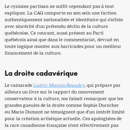
Le cynisme partisan ne suffit cependant pas à tout
expliquer. La CAQ comporte en son sein une faction
authentiquement nationaliste et identitaire qui s’affole
avec sincérité d’un prétendu déclin de la culture
québécoise. Ce courant, aussi présent au Parti
québécois ainsi que dans le commentariat, devrait en
toute logique monter aux barricades pour un meilleur
financement de la culture.
La droite cadavérique
Le camarade
Ludvic Moquin-Beaudry
, qui prépare par
ailleurs un livre sur le rapport du mouvement
conservateur à la culture, me faisait remarquer que les
grandes gueules de la droite comme Sophie Durocher
ou Mario Dumont ne témoignent que d’un intérêt limité
pour la création artistique actuelle. Ces apologistes de
la race canadienne-française n’ont effectivement pas