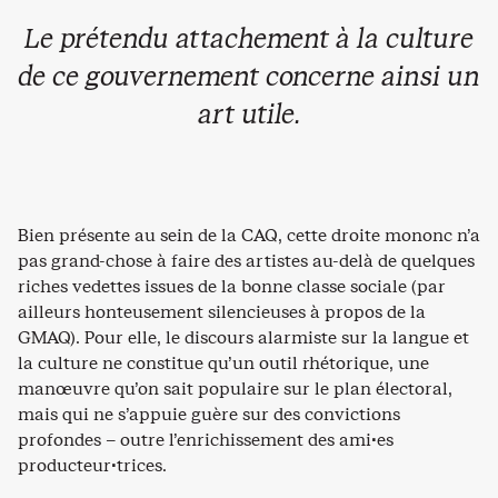
Le prétendu attachement à la culture
de ce gouvernement concerne ainsi un
art utile.
Bien présente au sein de la CAQ, cette droite mononc n’a
pas grand-chose à faire des artistes au-delà de quelques
riches vedettes issues de la bonne classe sociale (par
ailleurs honteusement silencieuses à propos de la
GMAQ). Pour elle, le discours alarmiste sur la langue et
la culture ne constitue qu’un outil rhétorique, une
manœuvre qu’on sait populaire sur le plan électoral,
mais qui ne s’appuie guère sur des convictions
profondes – outre l’enrichissement des ami·es
producteur·trices.