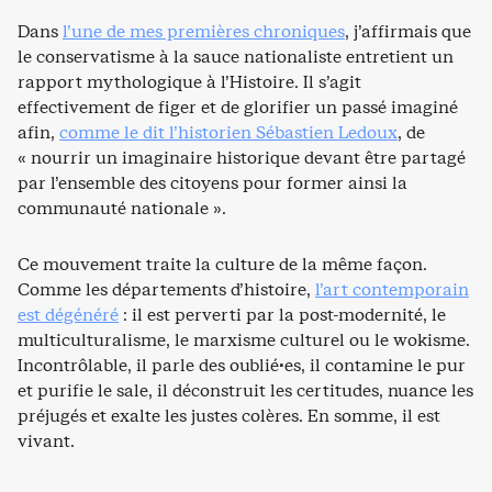
Dans
l’une de mes premières chroniques
, j’affirmais que
le conservatisme à la sauce nationaliste entretient un
rapport mythologique à l’Histoire. Il s’agit
effectivement de figer et de glorifier un passé imaginé
afin,
comme le dit l’historien Sébastien Ledoux
, de
« nourrir un imaginaire historique devant être partagé
par l’ensemble des citoyens pour former ainsi la
communauté nationale ».
Ce mouvement traite la culture de la même façon.
Comme les départements d’histoire,
l’art contemporain
est dégénéré
: il est perverti par la post-modernité, le
multiculturalisme, le marxisme culturel ou le wokisme.
Incontrôlable, il parle des oublié·es, il contamine le pur
et purifie le sale, il déconstruit les certitudes, nuance les
préjugés et exalte les justes colères. En somme, il est
vivant.