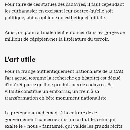
Pour faire de ces statues des cadavres, il faut cependant
les euthanasier en excisant leur portée (qu’elle soit
politique, philosophique ou esthétique) initiale.
Ainsi, on pourra finalement enfoncer dans les gorges de
millions de cégépien·nes la littérature du terroir.
L’art utile
Pour la frange authentiquement nationaliste de la CAQ,
l’art actuel (comme la recherche en histoire) est dénué
d’intérêt parce qu’il ne produit pas de cadavres. Sa
vitalité constitue un embarras, un frein à sa
transformation en bête monument nationaliste.
Le prétendu attachement à la culture de ce
gouvernement concerne ainsi un art utile, celui qui
exalte le « nous » fantasmé, qui valide les grands récits