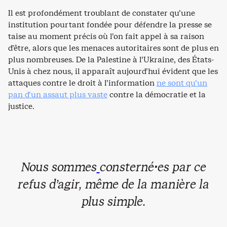
Il est profondément troublant de constater qu’une
institution pourtant fondée pour défendre la presse se
taise au moment précis où l’on fait appel à sa raison
d’être, alors que les menaces autoritaires sont de plus en
plus nombreuses. De la Palestine à l’Ukraine, des États-
Unis à chez nous, il apparaît aujourd’hui évident que les
attaques contre le droit à l’information
ne sont qu’un
pan d’un assaut plus vaste
contre la démocratie et la
justice.
Nous sommes
consterné·es par ce
refus d’agir, même de la manière la
plus simple.