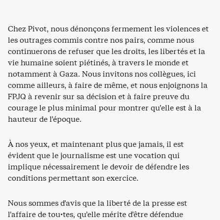
Chez Pivot, nous dénonçons fermement les violences et
les outrages commis contre nos pairs, comme nous
continuerons de refuser que les droits, les libertés et la
vie humaine soient piétinés, à travers le monde et
notamment à Gaza. Nous invitons nos collègues, ici
comme ailleurs, à faire de même, et nous enjoignons la
FPJQ à revenir sur sa décision et à faire preuve du
courage le plus minimal pour montrer qu’elle est à la
hauteur de l’époque.
À nos yeux, et maintenant plus que jamais, il est
évident que le journalisme est une vocation qui
implique nécessairement le devoir de défendre les
conditions permettant son exercice.
Nous sommes d’avis que la liberté de la presse est
l’affaire de tou·tes, qu’elle mérite d’être défendue