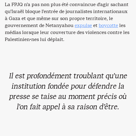
La FPJQ n’a pas non plus été convaincue d’agir sachant
qu’Israël bloque l’entrée de journalistes internationaux
à Gaza et que même sur son propre territoire, le
gouvernement de Netanyahou
expulse
et
boycotte
les
médias lorsque leur couverture des violences contre les
Palestinien·nes lui déplait.
Il est profondément troublant qu’une
institution fondée pour défendre la
presse se taise au moment précis où
l’on fait appel à sa raison d’être.