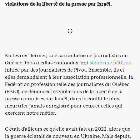
violations de la liberté de la presse par Israël.
En février dernier, une soixantaine de journalistes du
Québec, tous médias confondus, ont
signé une pétition
initiée par des journalistes de Pivot. Ensemble, ils et
elles demandaient à leur association professionnelle, la
Fédération professionnelle des journalistes du Québec
(FPJQ), de dénoncer les violations de la liberté de la
presse commises par Israël, dans le conflit le plus
meurtrier jamais enregistré pour ceux et celles qui
exercent notre métier.
C’était d’ailleurs ce qu’elle avait fait en 2022, alors que
la guerre éclatait de nouveau en Ukraine. Mais depuis,