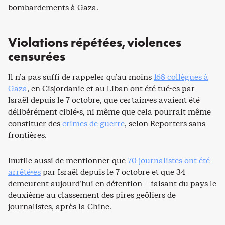
bombardements à Gaza.
Violations répétées, violences
censurées
Il n’a pas suffi de rappeler qu’au moins
168 collègues à
Gaza
, en Cisjordanie et au Liban ont été tué·es par
Israël depuis le 7 octobre, que certain·es avaient été
délibérément ciblé·s, ni même que cela pourrait même
constituer des
crimes de guerre
, selon Reporters sans
frontières.
Inutile aussi de mentionner que
70 journalistes ont été
arrêté·es
par Israël depuis le 7 octobre et que 34
demeurent aujourd’hui en détention – faisant du pays le
deuxième au classement des pires geôliers de
journalistes, après la Chine.