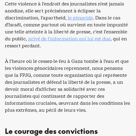
Cette violence à l’endroit des journalistes n’est jamais
anodine, elle sert précisément à éclipser la
discrimination, l’apartheid,
le génocide
. Dans le cas
d’Israël, comme partout où survient en toute impunité
une telle atteinte à la liberté de presse, c’est l’ensemble
du public,
privé de l’information qui lui est due
, qui en
ressort perdant.
À l’heure où le cessez-le-feu à Gaza tombe à l’eau et que
les violences génocidaires reprennent, nous pensons
que la FPJQ, comme toute organisation qui représente
des journalistes et défend la liberté de la presse, a un
devoir moral d’afficher sa solidarité avec ces
journalistes qui continuent de rapporter des
informations cruciales, œuvrant dans les conditions les
plus extrêmes, au péril de leurs vies.
Le courage des convictions