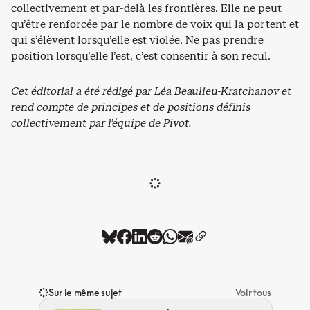
collectivement et par-delà les frontières. Elle ne peut
qu’être renforcée par le nombre de voix qui la portent et
qui s’élèvent lorsqu’elle est violée. Ne pas prendre
position lorsqu’elle l’est, c’est consentir à son recul.
Cet éditorial a été rédigé par Léa Beaulieu-Kratchanov et
rend compte de principes et de positions définis
collectivement par l’équipe de Pivot.
Sur le même sujet
Voir tous