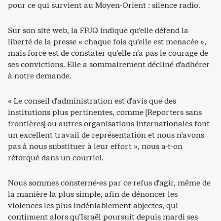
pour ce qui survient au Moyen-Orient : silence radio.
Sur son site web, la FPJQ indique qu’elle défend la
liberté de la presse « chaque fois qu’elle est menacée »,
mais force est de constater qu’elle n’a pas le courage de
ses convictions. Elle a sommairement décliné d’adhérer
à notre demande.
« Le conseil d’administration est d’avis que des
institutions plus pertinentes, comme [Reporters sans
frontières] ou autres organisations internationales font
un excellent travail de représentation et nous n’avons
pas à nous substituer à leur effort », nous a-t-on
rétorqué dans un courriel.
Nous sommes
consterné·es par ce refus d’agir, même de
la manière la plus simple, afin de dénoncer les
violences les plus indéniablement abjectes, qui
continuent alors qu’Israël poursuit depuis mardi ses