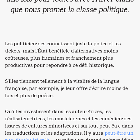
que nous promet la classe politique.
Les politicien·nes connaissent juste la police et les
tickets, mais l’État bénéficie d’alternatives moins
coûteuses, plus humaines et franchement plus
productives pour répondre à ce défi historique.
S’illes tiennent tellement à la vitalité de la langue
française, par exemple, je leur offre d’écrire moins de
lois et plus de poésie.
Qu’illes investissent dans les auteur·trices, les
réalisateur·trices, les musicien·nes et les comédien·nes
issu·es de cultures minorisées et surtout peut-être dans
les traductions et les adaptations. Il y aura
peut-être un