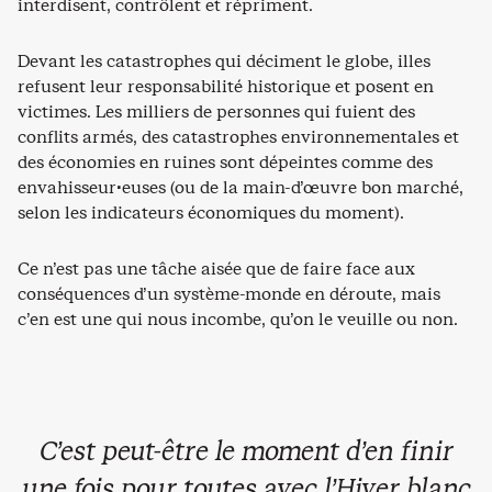
interdisent, contrôlent et répriment.
Devant les catastrophes qui déciment le globe, illes
refusent leur responsabilité historique et posent en
victimes. Les milliers de personnes qui fuient des
conflits armés, des catastrophes environnementales et
des économies en ruines sont dépeintes comme des
envahisseur·euses (ou de la main-d’œuvre bon marché,
selon les indicateurs économiques du moment).
Ce n’est pas une tâche aisée que de faire face aux
conséquences d’un système-monde en déroute, mais
c’en est une qui nous incombe, qu’on le veuille ou non.
C’est peut-être le moment d’en finir
une fois pour toutes avec l’Hiver blanc