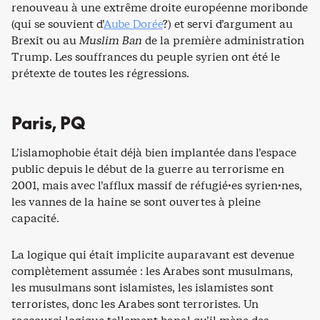
renouveau à une extrême droite européenne moribonde
(qui se souvient d’
Aube Dorée
?) et servi d’argument au
Brexit ou au
Muslim Ban
de la première administration
Trump. Les souffrances du peuple syrien ont été le
prétexte de toutes les régressions.
Paris, PQ
L’islamophobie était déjà bien implantée dans l’espace
public depuis le début de la guerre au terrorisme en
2001, mais avec l’afflux massif de réfugié·es syrien·nes,
les vannes de la haine se sont ouvertes à pleine
capacité.
La logique qui était implicite auparavant est devenue
complètement assumée : les Arabes sont musulmans,
les musulmans sont islamistes, les islamistes sont
terroristes, donc les Arabes sont terroristes. Un