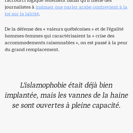
raccourci logique tellement banal qu’il mène des
journalistes à
insinuer que parler arabe contrevient à la
loi sur la laïcité
.
De la défense des « valeurs québécoises » et de l’égalité
hommes-femmes qui caractérisaient la « crise des
accommodements raisonnables », on est passé à la peur
du grand remplacement.
L’islamophobie était déjà bien
implantée, mais les vannes de la haine
se sont ouvertes à pleine capacité.