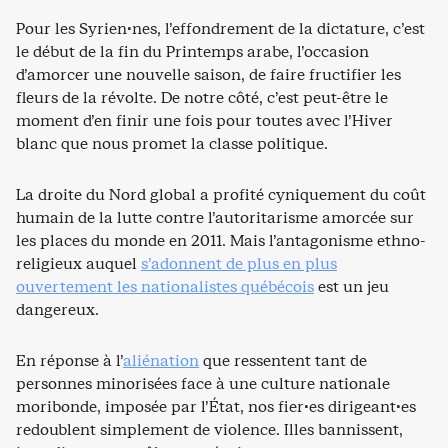
Pour les Syrien·nes, l’effondrement de la dictature, c’est
le début de la fin du Printemps arabe, l’occasion
d’amorcer une nouvelle saison, de faire fructifier les
fleurs de la révolte. De notre côté, c’est peut-être le
moment d’en finir une fois pour toutes avec l’Hiver
blanc que nous promet la classe politique.
La droite du Nord global a profité cyniquement du coût
humain de la lutte contre l’autoritarisme amorcée sur
les places du monde en 2011. Mais l’antagonisme ethno-
religieux auquel
s’adonnent de plus en plus
ouvertement les nationalistes québécois
est un jeu
dangereux.
En réponse à l’
aliénation
que ressentent tant de
personnes minorisées face à une culture nationale
moribonde, imposée par l’État, nos fier·es dirigeant·es
redoublent simplement de violence. Illes bannissent,