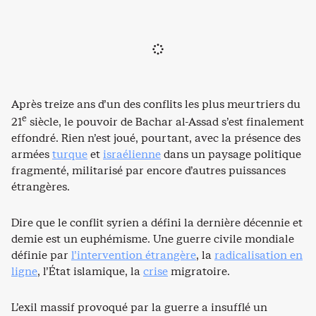
Après treize ans d’un des conflits les plus meurtriers du
e
21
siècle, le pouvoir de Bachar al-Assad s’est finalement
effondré. Rien n’est joué, pourtant, avec la présence des
armées
turque
et
israélienne
dans un paysage politique
fragmenté, militarisé par encore d’autres puissances
étrangères.
Dire que le conflit syrien a défini la dernière décennie et
demie est un euphémisme. Une guerre civile mondiale
définie par
l’intervention étrangère
, la
radicalisation en
ligne
, l’État islamique, la
crise
migratoire.
L’exil massif provoqué par la guerre a insufflé un