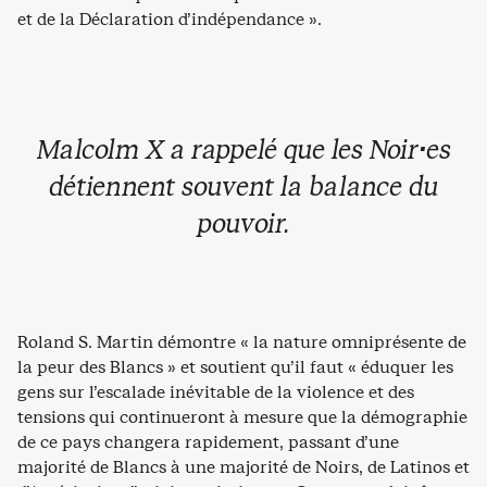
et de la Déclaration d’indépendance ».
Malcolm X a rappelé que les Noir·es
détiennent souvent la balance du
pouvoir.
Roland S. Martin démontre « la nature omniprésente de
la peur des Blancs » et soutient qu’il faut « éduquer les
gens sur l’escalade inévitable de la violence et des
tensions qui continueront à mesure que la démographie
de ce pays changera rapidement, passant d’une
majorité de Blancs à une majorité de Noirs, de Latinos et