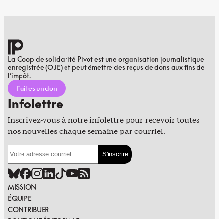
La Coop de solidarité Pivot est une organisation journalistique
enregistrée (OJE) et peut émettre des reçus de dons aux fins de
l’impôt.
Faites un don
Infolettre
Inscrivez-vous à notre infolettre pour recevoir toutes
nos nouvelles chaque semaine par courriel.
MISSION
ÉQUIPE
CONTRIBUER