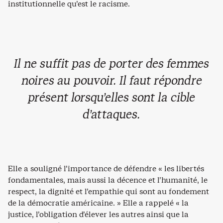
institutionnelle qu’est le racisme.
Il ne suffit pas de porter des femmes
noires au pouvoir. Il faut répondre
présent lorsqu’elles sont la cible
d’attaques.
Elle a souligné l’importance de défendre « les libertés
fondamentales, mais aussi la décence et l’humanité, le
respect, la dignité et l’empathie qui sont au fondement
de la démocratie américaine. » Elle a rappelé « la
justice, l’obligation d’élever les autres ainsi que la