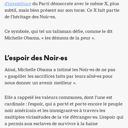
d’investiture
du Parti démocrate avec le même X, plus
subtil, mais bien présent sur son torse. Ce X fait partie
de l’héritage des Noir·es.
Ce symbole, qui tel un talisman défie, comme le dit
Michelle Obama, « les démons de la peur ».
L’espoir des Noir·es
Ainsi, Michelle Obama a intimé les Noir·es de ne pas
« gaspiller les sacrifices faits par leurs aîné·es pour
nous donner un avenir meilleur ».
Elle a rappelé les valeurs communes, dont l’une est
cardinale : l’espoir, qui a porté et porte encore le peuple
noir américain et les immigrant·es à travers les
multiples vicissitudes de la vie d’étranger·es. L’espoir qui
a permis aux esclaves de survivre à la haine