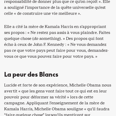
responsabilité de donner plus que ce qu’on reçoit ». Elle
a souligné l’importance de la quête universelle qu’est
celle « de construire une vie meilleure ».
Elle a cité la mère de Kamala Harris en s’appropriant
ses propos : « Ne restez pas assis à vous plaindre. Faites
quelque chose (
do something
). » Des propos qui font
écho à ceux de John F. Kennedy : « Ne vous demandez
pas ce que votre pays peut faire pour vous, demandez-
vous ce que vous pouvez faire pour votre pays. »
La peur des Blancs
Lucide et forte de son expérience, Michelle Obama nous
avertit « que les gens vont faire tout ce qui est en leur
pouvoir pour déformer sa vérité » lors de cette
campagne. Appliquant l’enseignement de la mère de
Kamala Harris, Michelle Obama souligne « qu’il faudra
“faire quelque chose” lorsqu’ils mentiront sur