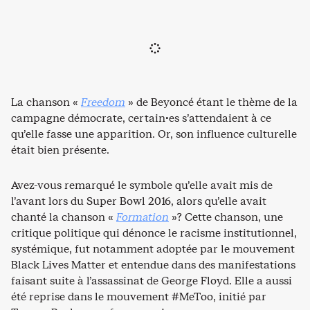
La chanson «
Freedom
» de Beyoncé étant le thème de la
campagne démocrate, certain·es s’attendaient à ce
qu’elle fasse une apparition. Or, son influence culturelle
était bien présente.
Avez-vous remarqué le symbole qu’elle avait mis de
l’avant lors du Super Bowl 2016, alors qu’elle avait
chanté la chanson «
Formation
»? Cette chanson, une
critique politique qui dénonce le racisme institutionnel,
systémique, fut notamment adoptée par le mouvement
Black Lives Matter et entendue dans des manifestations
faisant suite à l’assassinat de George Floyd. Elle a aussi
été reprise dans le mouvement #MeToo, initié par