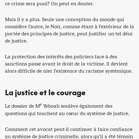
ce crime sera puni? On peut en douter.
Mais il y a plus. Seule une conception du monde qui
considère l’autre, le Noir, comme étant à l’extérieur de la
portée des principes de justice, peut justifier un tel déni
de justice.
La protection des intérêts des policiers face à des
sanctions passe avant le droit de la victime. Il devient
alors difficile de nier l’existence du racisme systémique.
La justice et le courage
e
Le dossier de M
Yeboah soulève également des
questions qui touchent au cœur du système de justice.
Comment cet avocat peut-il continuer à faire confiance
au système de justice criminelle, alors qu’il a été témoin