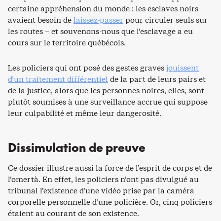
certaine appréhension du monde : les esclaves noirs
avaient besoin de
laissez-passer
pour circuler seuls sur
les routes – et souvenons-nous que l’esclavage a eu
cours sur le territoire québécois.
Les policiers qui ont posé des gestes graves
jouissent
d’un traitement différentiel
de la part de leurs pairs et
de la justice, alors que les personnes noires, elles, sont
plutôt soumises à une surveillance accrue qui suppose
leur culpabilité et même leur dangerosité.
Dissimulation de preuve
Ce dossier illustre aussi la force de l’esprit de corps et de
l’omertà. En effet, les policiers n’ont pas divulgué au
tribunal l’existence d’une vidéo prise par la caméra
corporelle personnelle d’une policière. Or, cinq policiers
étaient au courant de son existence.