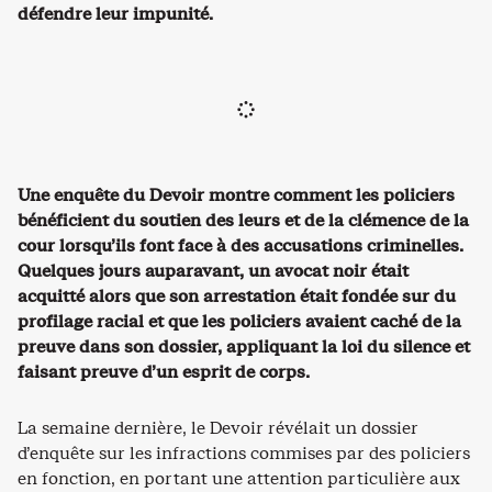
défendre leur impunité.
Une enquête du Devoir montre comment les policiers
bénéficient du soutien des leurs et de la clémence de la
cour lorsqu’ils font face à des accusations criminelles.
Quelques jours auparavant, un avocat noir était
acquitté alors que son arrestation était fondée sur du
profilage racial et que les policiers avaient caché de la
preuve dans son dossier, appliquant la loi du silence et
faisant preuve d’un esprit de corps.
La semaine dernière, le Devoir révélait un dossier
d’enquête sur les infractions commises par des policiers
en fonction, en portant une attention particulière aux