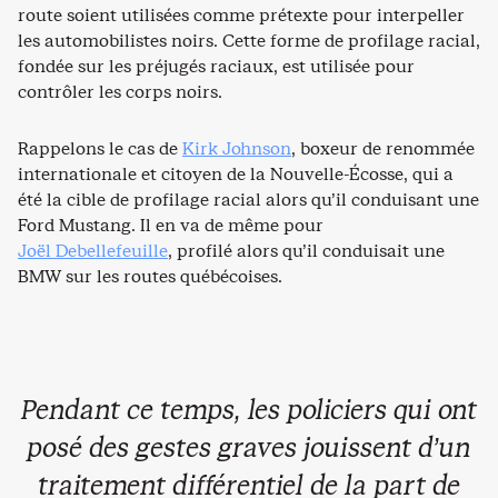
route soient utilisées comme prétexte pour interpeller
les automobilistes noirs. Cette forme de profilage racial,
fondée sur les préjugés raciaux, est utilisée pour
contrôler les corps noirs.
Rappelons le cas de
Kirk Johnson
, boxeur de renommée
internationale et citoyen de la Nouvelle-Écosse, qui a
été la cible de profilage racial alors qu’il conduisant une
Ford Mustang. Il en va de même pour
Joël Debellefeuille
, profilé alors qu’il conduisait une
BMW sur les routes québécoises.
Pendant ce temps, les policiers qui ont
posé des gestes graves jouissent d’un
traitement différentiel de la part de