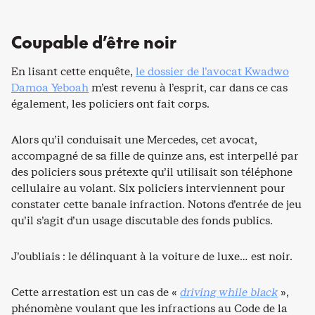
Coupable d’être noir
En lisant cette enquête,
le dossier de l’avocat Kwadwo
Damoa Yeboah
m’est revenu à l’esprit, car dans ce cas
également, les policiers ont fait corps.
Alors qu’il conduisait une Mercedes, cet avocat,
accompagné de sa fille de quinze ans, est interpellé par
des policiers sous prétexte qu’il utilisait son téléphone
cellulaire au volant. Six policiers interviennent pour
constater cette banale infraction. Notons d’entrée de jeu
qu’il s’agit d’un usage discutable des fonds publics.
J’oubliais : le délinquant à la voiture de luxe… est noir.
Cette arrestation est un cas de «
driving while black
»,
phénomène voulant que les infractions au Code de la