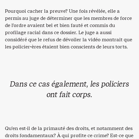
Pourquoi cacher la preuve? Une fois révélée, elle a
permis au juge de déterminer que les membres de force
de l’ordre avaient bel et bien fauté et commis du
profilage racial dans ce dossier. Le juge a aussi
considéré que le refus de dévoiler la vidéo montrait que
les policier·ères étaient bien conscients de leurs torts.
Dans ce cas également, les policiers
ont fait corps.
Qu’en est-il de la primauté des droits, et notamment des
droits fondamentaux? À qui profite ce crime? Est-ce que