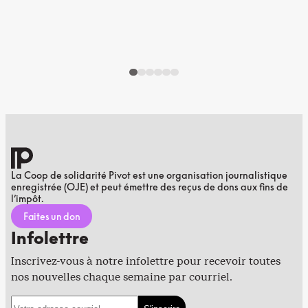
La Coop de solidarité Pivot est une organisation journalistique
enregistrée (OJE) et peut émettre des reçus de dons aux fins de
l’impôt.
Faites un don
Infolettre
Inscrivez-vous à notre infolettre pour recevoir toutes
nos nouvelles chaque semaine par courriel.