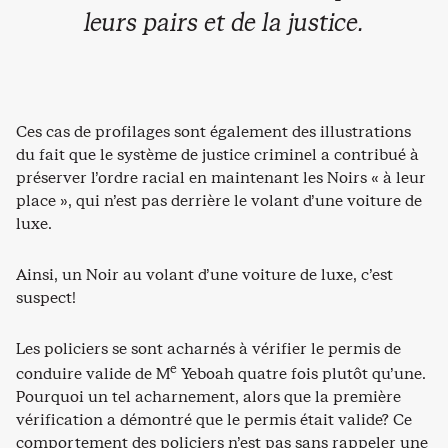
leurs pairs et de la justice.
Ces cas de profilages sont également des illustrations
du fait que le système de justice criminel a contribué à
préserver l’ordre racial en maintenant les Noirs « à leur
place », qui n’est pas derrière le volant d’une voiture de
luxe.
Ainsi, un Noir au volant d’une voiture de luxe, c’est
suspect!
Les policiers se sont acharnés à vérifier le permis de
e
conduire valide de M
Yeboah quatre fois plutôt qu’une.
Pourquoi un tel acharnement, alors que la première
vérification a démontré que le permis était valide? Ce
comportement des policiers n’est pas sans rappeler une