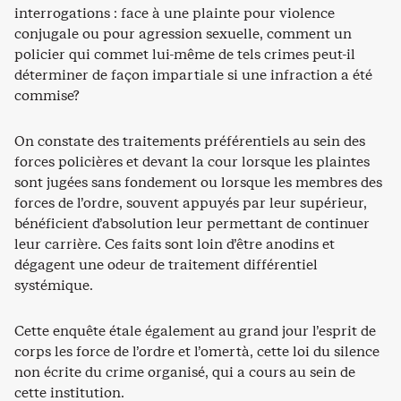
interrogations : face à une plainte pour violence
conjugale ou pour agression sexuelle, comment un
policier qui commet lui-même de tels crimes peut-il
déterminer de façon impartiale si une infraction a été
commise?
On constate des traitements préférentiels au sein des
forces policières et devant la cour lorsque les plaintes
sont jugées sans fondement ou lorsque les membres des
forces de l’ordre, souvent appuyés par leur supérieur,
bénéficient d’absolution leur permettant de continuer
leur carrière. Ces faits sont loin d’être anodins et
dégagent une odeur de traitement différentiel
systémique.
Cette enquête étale également au grand jour l’esprit de
corps les force de l’ordre et l’omertà, cette loi du silence
non écrite du crime organisé, qui a cours au sein de
cette institution.