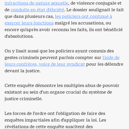
infractions de nature sexuelle
, de violence conjugale et
de
conduite en état d’ébriété
. Le dossier soulignait le fait
que dans plusieurs cas,
les policiers ont continué à
exercer leurs fonctions
malgré les accusations, ou
encore qu’après avoir reconnu les faits, ils ont bénéficié
d’absolutions.
On y lisait aussi que les policiers ayant commis des
gestes criminels peuvent parfois compter sur
l’aide de
leurs confrères, voire de leur syndicat
pour les défendre
devant la justice.
Cette enquête démontre les multiples abus de pouvoir
existant au sein d’un organe crucial du système de
justice criminelle.
Les forces de l’ordre ont l’obligation de faire des
enquêtes impartiales afin d’appliquer la loi. Les
révélations de cette enquête suscitent des