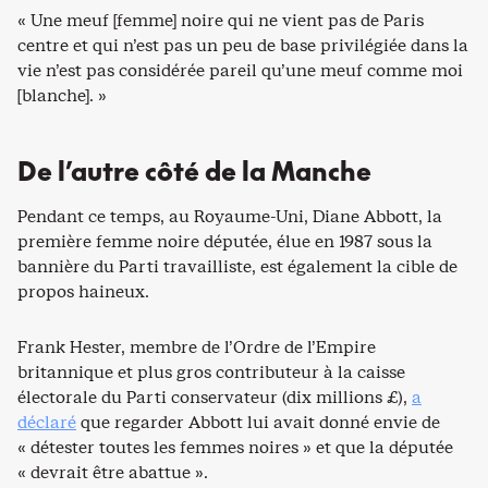
« Une meuf [femme] noire qui ne vient pas de Paris
centre et qui n’est pas un peu de base privilégiée dans la
vie n’est pas considérée pareil qu’une meuf comme moi
[blanche]. »
De l’autre côté de la Manche
Pendant ce temps, au Royaume-Uni, Diane Abbott, la
première femme noire députée, élue en 1987 sous la
bannière du Parti travailliste, est également la cible de
propos haineux.
Frank Hester, membre de l’Ordre de l’Empire
britannique et plus gros contributeur à la caisse
électorale du Parti conservateur (dix millions £),
a
déclaré
que regarder Abbott lui avait donné envie de
« détester toutes les femmes noires » et que la députée
« devrait être abattue ».