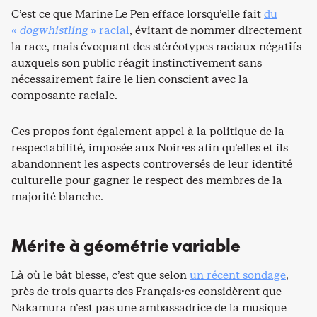
C’est ce que Marine Le Pen efface lorsqu’elle fait
du
«
dogwhistling
» racial
, évitant de nommer directement
la race, mais évoquant des stéréotypes raciaux négatifs
auxquels son public réagit instinctivement sans
nécessairement faire le lien conscient avec la
composante raciale.
Ces propos font également appel à la politique de la
respectabilité, imposée aux Noir·es afin qu’elles et ils
abandonnent les aspects controversés de leur identité
culturelle pour gagner le respect des membres de la
majorité blanche.
Mérite à géométrie variable
Là où le bât blesse, c’est que selon
un récent sondage
,
près de trois quarts des Français·es considèrent que
Nakamura n’est pas une ambassadrice de la musique