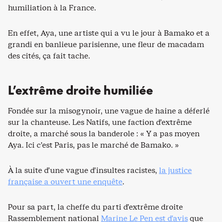
humiliation à la France.
En effet, Aya, une artiste qui a vu le jour à Bamako et a
grandi en banlieue parisienne, une fleur de macadam
des cités, ça fait tache.
L’extrême droite humiliée
Fondée sur la misogynoir, une vague de haine a déferlé
sur la chanteuse. Les Natifs, une faction d’extrême
droite, a marché sous la banderole : « Y a pas moyen
Aya. Ici c’est Paris, pas le marché de Bamako. »
À la suite d’une vague d’insultes racistes,
la justice
française a ouvert une enquête
.
Pour sa part, la cheffe du parti d’extrême droite
Rassemblement national
Marine Le Pen est d’avis
que