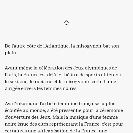
De l’autre côté de l’Atlantique, la misogynoir bat son
plein.
Avant même la célébration des Jeux olympiques de
Paris, la France est déjà le théâtre de sports différents :
le sexisme, le racisme et la misogynoir, cette haine
dirigée envers les femmes noires.
Aya Nakamura, l’artiste féminine française la plus
écoutée au monde, a été pressentie pour la cérémonie
d’ouverture des Jeux. Mais la musique d’une femme
noire issue des cités représentant la France, c’est pour
certain·es une africanisation de la France, une