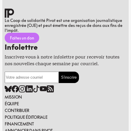
La Coop de solidarité Pivot est une organisation journalistique
enregistrée (OJE) et peut émettre des reçus de dons aux fins de
l’impôt.
Faites un don
Infolettre
Inscrivez-vous à notre infolettre pour recevoir toutes
nos nouvelles chaque semaine par courriel.
MISSION
ÉQUIPE
CONTRIBUER
POLITIQUE ÉDITORIALE
FINANCEMENT
ANNONCER DANS PIVOT