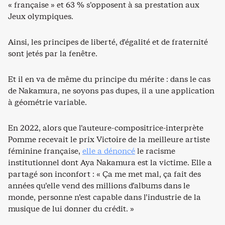
« française » et 63 % s’opposent à sa prestation aux
Jeux olympiques.
Ainsi, les principes de liberté, d’égalité et de fraternité
sont jetés par la fenêtre.
Et il en va de même du principe du mérite : dans le cas
de Nakamura, ne soyons pas dupes, il a une application
à géométrie variable.
En 2022, alors que l’auteure-compositrice-interprète
Pomme recevait le prix Victoire de la meilleure artiste
féminine française,
elle a dénoncé
le racisme
institutionnel dont Aya Nakamura est la victime. Elle a
partagé son inconfort : « Ça me met mal, ça fait des
années qu’elle vend des millions d’albums dans le
monde, personne n’est capable dans l’industrie de la
musique de lui donner du crédit. »