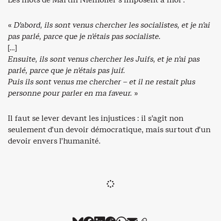
«
D’abord, ils sont venus chercher les socialistes, et je n’ai
pas parlé, parce que je n’étais pas socialiste.
[…]
Ensuite, ils sont venus chercher les Juifs, et je n’ai pas
parlé, parce que je n’étais pas juif.
Puis ils sont venus me chercher – et il ne restait plus
personne pour parler en ma faveur.
»
Il faut se lever devant les injustices : il s’agit non
seulement d’un devoir démocratique, mais surtout d’un
devoir envers l’humanité.