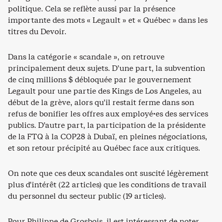
politique. Cela se reflète aussi par la présence
importante des mots « Legault » et « Québec » dans les
titres du Devoir.
Dans la catégorie « scandale », on retrouve
principalement deux sujets. D’une part, la subvention
de cinq millions $ débloquée par le gouvernement
Legault pour une partie des Kings de Los Angeles, au
début de la grève, alors qu’il restait ferme dans son
refus de bonifier les offres aux employé·es des services
publics. D’autre part, la participation de la présidente
de la FTQ à la COP28 à Dubaï, en pleines négociations,
et son retour précipité au Québec face aux critiques.
On note que ces deux scandales ont suscité légèrement
plus d’intérêt (22 articles) que les conditions de travail
du personnel du secteur public (19 articles).
Pour Philippe de Grosbois, il est intéressant de noter