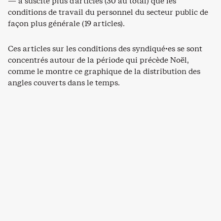
— a suscité plus d’articles (30 au total) que les
conditions de travail du personnel du secteur public de
façon plus générale (19 articles).
Ces articles sur les conditions des syndiqué·es se sont
concentrés autour de la période qui précède Noël,
comme le montre ce graphique de la distribution des
angles couverts dans le temps.