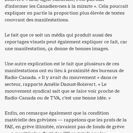
d’informer les Canadien·nes à la minute ». Cela pourrait
expliquer en partie la proportion plus élevée de textes
couvrant des manifestations.
Le fait que ce soit un média qui produit aussi des
reportages visuels peut également expliquer ce fait, car
une manifestation, ça donne de bonnes images.
Une autre explication est le fait que plusieurs de ces
manifestations ont eu lieu à proximité des bureaux de
Radio-Canada. « Il y avait du mouvement » dans ce
secteur, rapporte Amélie Daoust-Boisvert. « Le
mouvement syndical sait que se faire voir proche de
Radio-Canada ou de TVA, c’est une bonne idée. »
Enfin, on remarque également que la condition
matérielle des grévistes — rappelons que les profs de la
FAE, en grève illimitée, n’avaient pas de fonds de grève