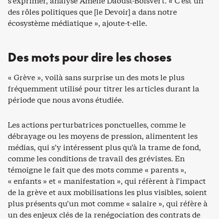
s’exprimer, analyse Amélie Daoust-Boisvert. « C’est un
des rôles politiques que [le Devoir] a dans notre
écosystème médiatique », ajoute-t-elle.
Des mots pour dire les choses
« Grève », voilà sans surprise un des mots le plus
fréquemment utilisé pour titrer les articles durant la
période que nous avons étudiée.
Les actions perturbatrices ponctuelles, comme le
débrayage ou les moyens de pression, alimentent les
médias, qui s’y intéressent plus qu’à la trame de fond,
comme les conditions de travail des grévistes. En
témoigne le fait que des mots comme « parents »,
« enfants » et « manifestation », qui réfèrent à l’impact
de la grève et aux mobilisations les plus visibles, soient
plus présents qu’un mot comme « salaire », qui réfère à
un des enjeux clés de la renégociation des contrats de