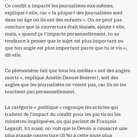
Ce conflit a impacté les journalistes eux-mêmes,
explique-t-elle, car « la plupart des journalistes sont
dans un âge où ils ont des enfants ». On ne peut pas
conclure que la couverture était biaisée, ajoute-t-elle,
mais, « quand ça t’impacte personnellement, tu as
tendance à penser que le sujet est plus important ou
que ton angle est plus important parce que tu le vis »,
dit-elle.
Ce phénomène fait que tous les médias « ont des angles
morts », explique Amélie Daoust-Boisvert, soit des
angles que les journalistes ne voient pas, car ils ne les
touchent pas personnellement.
La catégorie « politique » regroupe les articles qui
traitent de l’impact du conflit pour les partis ou les
ministres impliqué·es, ou qui parlent de François
Legault. Ici aussi, on voit que le Devoir a consacré une
plus grande couverture (11 %) à cette joute plus