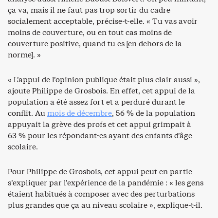
ça va, mais il ne faut pas trop sortir du cadre
socialement acceptable, précise-t-elle. « Tu vas avoir
moins de couverture, ou en tout cas moins de
couverture positive, quand tu es [en dehors de la
norme]. »
« L’appui de l’opinion publique était plus clair aussi »,
ajoute Philippe de Grosbois. En effet, cet appui de la
population a été assez fort et a perduré durant le
conflit. Au
mois de décembre
, 56 % de la population
appuyait la grève des profs et cet appui grimpait à
63 % pour les répondant·es ayant des enfants d’âge
scolaire.
Pour Philippe de Grosbois, cet appui peut en partie
s’expliquer par l’expérience de la pandémie : « les gens
étaient habitués à composer avec des perturbations
plus grandes que ça au niveau scolaire », explique-t-il.