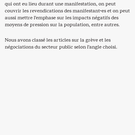
qui ont eu lieu durant une manifestation, on peut
couvrir les revendications des manifestant·es et on peut
aussi mettre l’emphase sur les impacts négatifs des
moyens de pression sur la population, entre autres.
Nous avons classé les articles sur la grève et les
négociations du secteur public selon l’angle choisi.