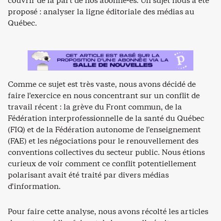
couvrir de la part de nos abonné·es. Un sujet nous a été
proposé : analyser la ligne éditoriale des médias au
Québec.
Comme ce sujet est très vaste, nous avons décidé de
faire l’exercice en nous concentrant sur un conflit de
travail récent : la grève du Front commun, de la
Fédération interprofessionnelle de la santé du Québec
(FIQ) et de la Fédération autonome de l’enseignement
(FAE) et les négociations pour le renouvellement des
conventions collectives du secteur public. Nous étions
curieux de voir comment ce conflit potentiellement
polarisant avait été traité par divers médias
d’information.
Pour faire cette analyse, nous avons récolté les articles