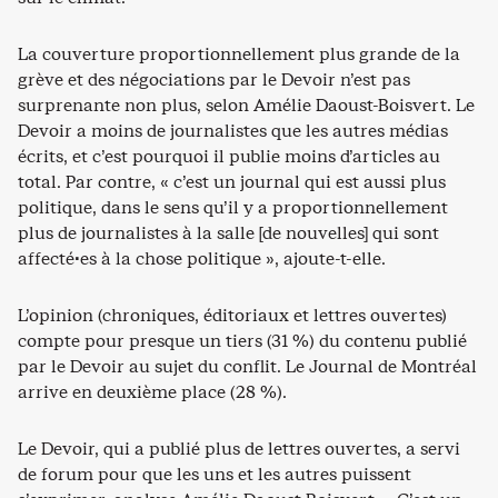
La couverture proportionnellement plus grande de la
grève et des négociations par le Devoir n’est pas
surprenante non plus, selon Amélie Daoust-Boisvert. Le
Devoir a moins de journalistes que les autres médias
écrits, et c’est pourquoi il publie moins d’articles au
total. Par contre, « c’est un journal qui est aussi plus
politique, dans le sens qu’il y a proportionnellement
plus de journalistes à la salle [de nouvelles] qui sont
affecté·es à la chose politique », ajoute-t-elle.
L’opinion (chroniques, éditoriaux et lettres ouvertes)
compte pour presque un tiers (31 %) du contenu publié
par le Devoir au sujet du conflit. Le Journal de Montréal
arrive en deuxième place (28 %).
Le Devoir, qui a publié plus de lettres ouvertes, a servi
de forum pour que les uns et les autres puissent