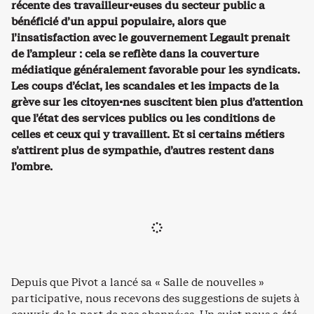
récente des travailleur·euses du secteur public a
bénéficié d’un appui populaire, alors que
l’insatisfaction avec le gouvernement Legault prenait
de l’ampleur : cela se reflète dans la couverture
médiatique généralement favorable pour les syndicats.
Les coups d’éclat, les scandales et les impacts de la
grève sur les citoyen·nes suscitent bien plus d’attention
que l’état des services publics ou les conditions de
celles et ceux qui y travaillent. Et si certains métiers
s’attirent plus de sympathie, d’autres restent dans
l’ombre.
Depuis que Pivot a lancé sa « Salle de nouvelles »
participative, nous recevons des suggestions de sujets à