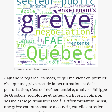
Titres de Radio-Canada
« Quand je regarde les mots, ce qui me vient en premier,
c’est qu’une grève c’est de la perturbation, et de la
perturbation, c’est de l’événementiel », analyse Philippe
de Grosbois, sociologue et auteur du livre
La collision
des récits : le journalisme face à la désinformation
. Ainsi,
une grève est intéressante à couvrir, car elle entretient