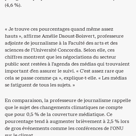
(4,6 %).
« Je trouve ces pourcentages quand même assez
hauts », affirme Amélie Daoust-Boisvert, professeure
adjointe de journalisme à la Faculté des arts et des
sciences de l’Université Concordia. Selon elle, ces
chiffres montrent que les négociations du secteur
public sont restées à l’agenda des médias qui trouvaient
important d’en assurer le suivi. « C’est assez rare que
cela se passe comme ça », explique-t-elle. « Les médias
se fatiguent de tous les sujets. »
En comparaison, la professeure de journalisme rappelle
que le sujet des changements climatiques ne compte
que pour 0,5 % de la couverture médiatique. Ce
pourcentage tend à augmenter brièvement à 2,5 % lors
de gros événements comme les conférences de l’ONU
sur le climat.