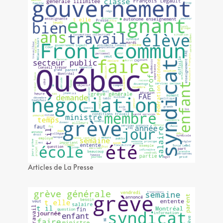
Articles de La Presse