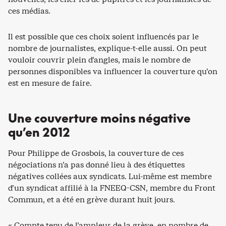
ces médias.
Il est possible que ces choix soient influencés par le
nombre de journalistes, explique-t-elle aussi. On peut
vouloir couvrir plein d’angles, mais le nombre de
personnes disponibles va influencer la couverture qu’on
est en mesure de faire.
Une couverture moins négative
qu’en 2012
Pour Philippe de Grosbois, la couverture de ces
négociations n’a pas donné lieu à des étiquettes
négatives collées aux syndicats. Lui-même est membre
d’un syndicat affilié à la FNEEQ-CSN, membre du Front
Commun, et a été en grève durant huit jours.
« Compte tenu de l’ampleur de la grève, en nombre de