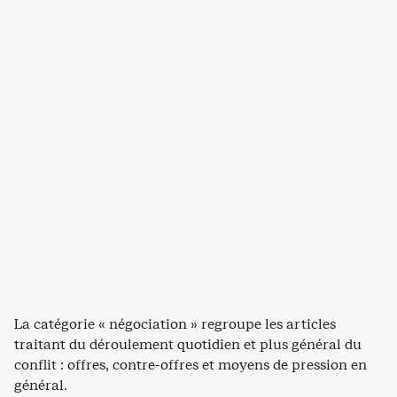
La catégorie « négociation » regroupe les articles
traitant du déroulement quotidien et plus général du
conflit : offres, contre-offres et moyens de pression en
général.