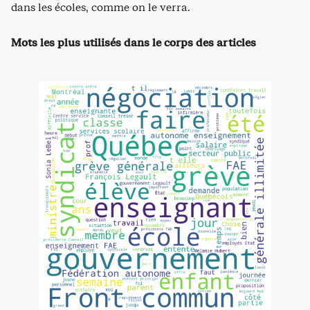
dans les écoles, comme on le verra.
Mots les plus utilisés dans le corps des articles