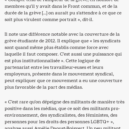
membres qu’il y avait dans le Front commun, et de la
durée de la grève […] on aurait pu s’attendre à ce que ce
soit plus virulent comme portrait », dit-il.
Il note une différence notable avec la couverture de la
grève étudiante de 2012. Il explique que « les syndicats
sont quand même plus établis comme force avec
laquelle il faut composer. C’est aussi une puissance qui
est plus institutionnalisée ». Cette logique de
partenariat entre les travailleur·euses et leurs
employeurs, présente dans le mouvement syndical,
peut expliquer que ce mouvement a eu une couverture
plus favorable de la part des médias.
« C’est rare qu’on dépeigne des militants de manière très
positive dans les médias, que ce soit des militants pro-
environnement, des syndicalistes, des féministes, des
personnes pour les droits des personnes LGBTQ+ »,
analyse aussi Amélie Daoust-Boisvert. Un peu militant,