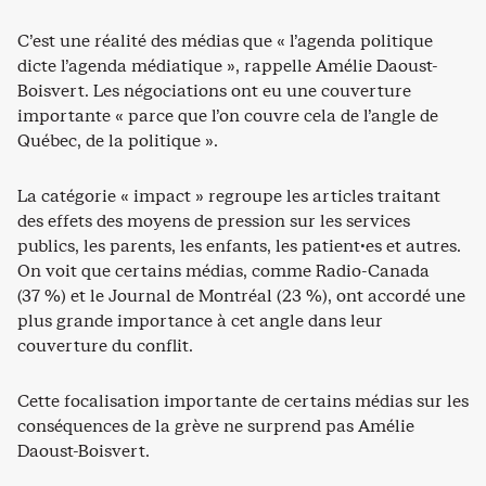
C’est une réalité des médias que « l’agenda politique
dicte l’agenda médiatique », rappelle Amélie Daoust-
Boisvert. Les négociations ont eu une couverture
importante « parce que l’on couvre cela de l’angle de
Québec, de la politique ».
La catégorie « impact » regroupe les articles traitant
des effets des moyens de pression sur les services
publics, les parents, les enfants, les patient·es et autres.
On voit que certains médias, comme Radio-Canada
(37 %) et le Journal de Montréal (23 %), ont accordé une
plus grande importance à cet angle dans leur
couverture du conflit.
Cette focalisation importante de certains médias sur les
conséquences de la grève ne surprend pas Amélie
Daoust-Boisvert.