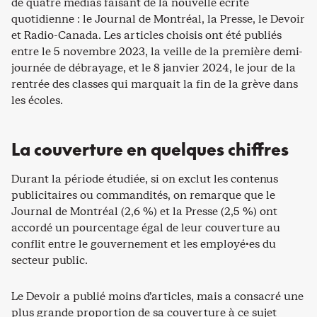
de quatre médias faisant de la nouvelle écrite
quotidienne : le Journal de Montréal, la Presse, le Devoir
et Radio-Canada. Les articles choisis ont été publiés
entre le 5 novembre 2023, la veille de la première demi-
journée de débrayage, et le 8 janvier 2024, le jour de la
rentrée des classes qui marquait la fin de la grève dans
les écoles.
La couverture en quelques chiffres
Durant la période étudiée, si on exclut les contenus
publicitaires ou commandités, on remarque que le
Journal de Montréal (2,6 %) et la Presse (2,5 %) ont
accordé un pourcentage égal de leur couverture au
conflit entre le gouvernement et les employé·es du
secteur public.
Le Devoir a publié moins d’articles, mais a consacré une
plus grande proportion de sa couverture à ce sujet