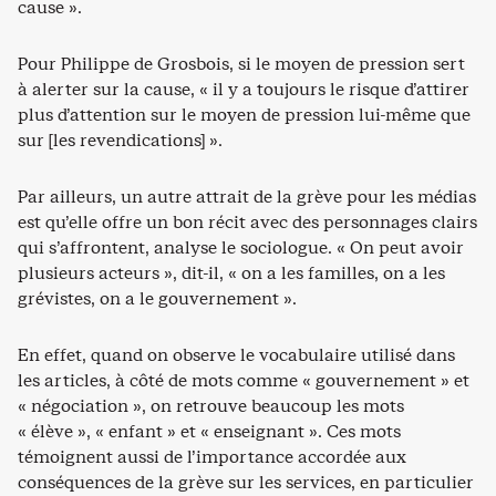
cause ».
Pour Philippe de Grosbois, si le moyen de pression sert
à alerter sur la cause, « il y a toujours le risque d’attirer
plus d’attention sur le moyen de pression lui-même que
sur [les revendications] ».
Par ailleurs, un autre attrait de la grève pour les médias
est qu’elle offre un bon récit avec des personnages clairs
qui s’affrontent, analyse le sociologue. « On peut avoir
plusieurs acteurs », dit-il, « on a les familles, on a les
grévistes, on a le gouvernement ».
En effet, quand on observe le vocabulaire utilisé dans
les articles, à côté de mots comme « gouvernement » et
« négociation », on retrouve beaucoup les mots
« élève », « enfant » et « enseignant ». Ces mots
témoignent aussi de l’importance accordée aux
conséquences de la grève sur les services, en particulier