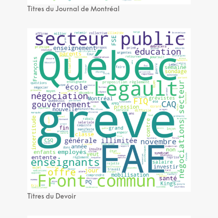
Titres du Journal de Montréal
Titres du Devoir