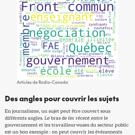
Articles de Radio-Canada
Des angles pour couvrir les sujets
En journalisme, un sujet peut être couvert sous
différents angles. Le bras de fer récent entre le
gouvernement et les travailleur·euses du secteur public
est un bon exemple : on peut couvrir les événements