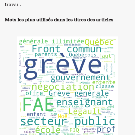
travail.
Mots les plus utilisés dans les titres des articles