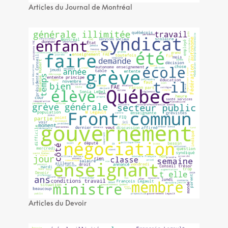
Articles du Journal de Montréal
Articles du Devoir