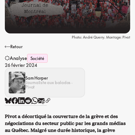
Photo: André Querry. Montage: Pivot
Retour
Analyse
Société
26 février 2024
Sam Harper
Journaliste aux balados ·
Pivot
Pivot a décortiqué la couverture de la grève et des
négociations du secteur public par les grands médias
au Québec. Malgré une durée historique, la grève