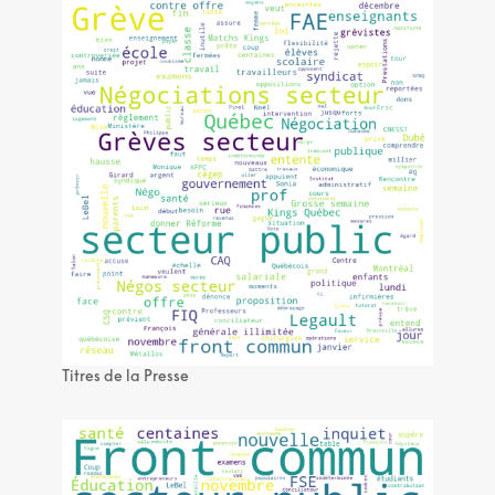
Titres de la Presse