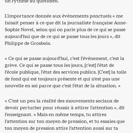
un rythme au quotidien.
L’importance donnée aux événements ponctuels « me
faisait penser à ce que dit la journaliste française Anne-
Sophie Novel, selon qui on parle plus de ce qui se passe
aujourd’hui que de ce qui se passe tous les jours », dit
Philippe de Grosbois.
« Ce qui se passe aujourd’hui, c’est l’événement, c’est la
grève. Ce qui se passe tous les jours, [c’est] l’état de
l’école publique, l’état des services publics. [C’est] la toile
de fond qui est toujours présente et qui n’est pas une
nouvelle en soi parce que c’est l’état de la situation. »
« C’est un peu la réalité des mouvements sociaux de
devoir perturber pour réussir à attirer l’attention », dit
l’enseignant. « Mais en même temps, tu attires
l’attention sur ton moyen de pression, et tu essaies que
ton moyen de pression attire l’attention aussi sur ta