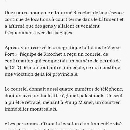
Une source anonyme a informé Ricochet de la présence
continue de locations à court terme dans le bâtiment et
a affirmé que des gens y allaient et venaient
fréquemment avec des bagages.
Après avoir réservé le « magnifique loft dans le Vieux-
Port », l’équipe de Ricochet a reçu un courriel de
confirmation qui comportait un numéro de permis de
la CITQ lié à un tout autre immeuble, ce qui constitue
une violation de la loi provinciale.
Le courriel donnait aussi quatre numéros de téléphone,
dont un avec un indicatif régional pakistanais. Un seul
a pu être retracé, menant à Philip Misner, un courtier
immobilier montréalais.
« Les personnes offrant la location d’un immeuble visé