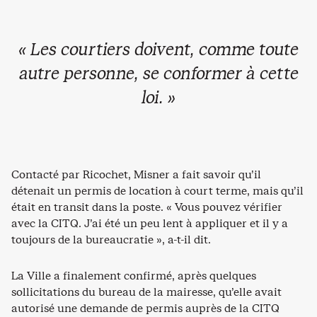
« Les courtiers doivent, comme toute
autre personne, se conformer à cette
loi. »
Contacté par Ricochet, Misner a fait savoir qu’il
détenait un permis de location à court terme, mais qu’il
était en transit dans la poste. « Vous pouvez vérifier
avec la CITQ. J’ai été un peu lent à appliquer et il y a
toujours de la bureaucratie », a-t-il dit.
La Ville a finalement confirmé, après quelques
sollicitations du bureau de la mairesse, qu’elle avait
autorisé une demande de permis auprès de la CITQ