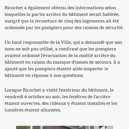
Ricochet a également obtenu des informations selon
lesquelles la partie arrière du bâtiment serait habitée,
malgré que la fermeture de cinq des logements ait été
ordonnée par les pompiers pour des raisons de sécurité.
Un haut responsable de la Ville, qui a demandé que son
nom ne soit pas utilisé, a confirmé que les pompiers
avaient ordonné l’évacuation de la moitié arrière du
bâtiment en raison du manque d’issues de secours. Il a
ajouté que les pompiers étaient allés inspecter le
bâtiment en réponse à nos questions.
Lorsque Ricochet a visité l’extérieur du bâtiment, le
vendredi 6 octobre au soir, les fenêtres de l’arrière
étaient ouvertes, des rideaux y étaient installés et les
lumières étaient allumées.