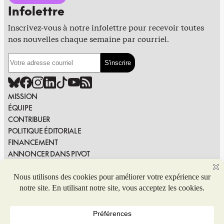
Infolettre
Inscrivez-vous à notre infolettre pour recevoir toutes
nos nouvelles chaque semaine par courriel.
MISSION
ÉQUIPE
CONTRIBUER
POLITIQUE ÉDITORIALE
FINANCEMENT
ANNONCER DANS PIVOT
PUBLIER DANS PIVOT
SIGNALER UNE ERREUR
NOUS JOINDRE