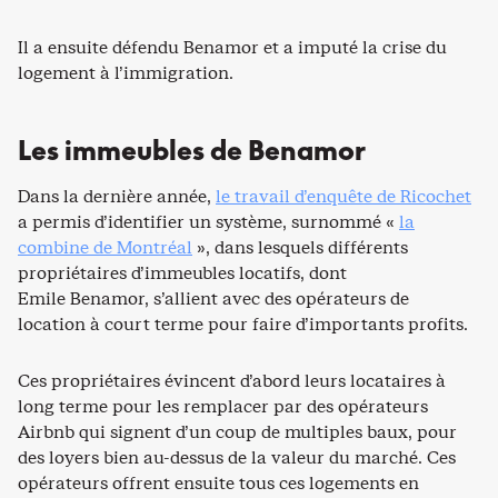
Il a ensuite défendu Benamor et a imputé la crise du
logement à l’immigration.
Les immeubles de Benamor
Dans la dernière année,
le travail d’enquête de Ricochet
a permis d’identifier un système, surnommé «
la
combine de Montréal
», dans lesquels différents
propriétaires d’immeubles locatifs, dont
Emile Benamor, s’allient avec des opérateurs de
location à court terme pour faire d’importants profits.
Ces propriétaires évincent d’abord leurs locataires à
long terme pour les remplacer par des opérateurs
Airbnb qui signent d’un coup de multiples baux, pour
des loyers bien au-dessus de la valeur du marché. Ces
opérateurs offrent ensuite tous ces logements en