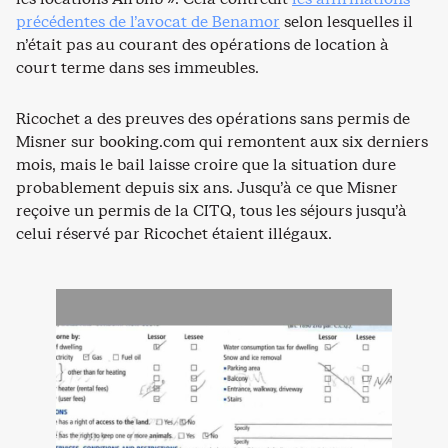
précédentes de l’avocat de Benamor
selon lesquelles il
n’était pas au courant des opérations de location à
court terme dans ses immeubles.
Ricochet a des preuves des opérations sans permis de
Misner sur booking.com qui remontent aux six derniers
mois, mais le bail laisse croire que la situation dure
probablement depuis six ans. Jusqu’à ce que Misner
reçoive un permis de la CITQ, tous les séjours jusqu’à
celui réservé par Ricochet étaient illégaux.