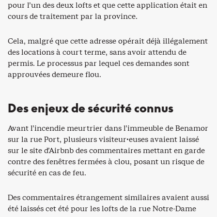
pour l’un des deux lofts et que cette application était en
cours de traitement par la province.
Cela, malgré que cette adresse opérait déjà illégalement
des locations à court terme, sans avoir attendu de
permis. Le processus par lequel ces demandes sont
approuvées demeure flou.
Des enjeux de sécurité connus
Avant l’incendie meurtrier dans l’immeuble de Benamor
sur la rue Port, plusieurs visiteur·euses avaient laissé
sur le site d’Airbnb des commentaires mettant en garde
contre des fenêtres fermées à clou, posant un risque de
sécurité en cas de feu.
Des commentaires étrangement similaires avaient aussi
été laissés cet été pour les lofts de la rue Notre-Dame