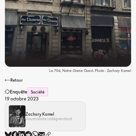
Le 704, Notre-Dame Ouest. Photo : Zachary Kamel
Retour
Enquête
Société
19 octobre 2023
Zachary Kamel
Journaliste indépendant