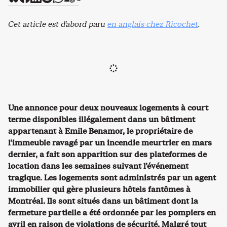
Cet article est d’abord paru
en anglais chez Ricochet
.
Une annonce pour deux nouveaux logements à court
terme disponibles illégalement dans un bâtiment
appartenant à Emile Benamor, le propriétaire de
l’immeuble ravagé par un incendie meurtrier en mars
dernier, a fait son apparition sur des plateformes de
location dans les semaines suivant l’événement
tragique. Les logements sont administrés par un agent
immobilier qui gère plusieurs hôtels fantômes à
Montréal. Ils sont situés dans un bâtiment dont la
fermeture partielle a été ordonnée par les pompiers en
avril en raison de violations de sécurité. Malgré tout