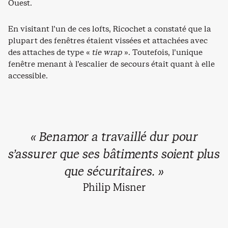
Ouest.
En visitant l’un de ces lofts, Ricochet a constaté que la
plupart des fenêtres étaient vissées et attachées avec
des attaches de type «
tie wrap
». Toutefois, l’unique
fenêtre menant à l’escalier de secours était quant à elle
accessible.
« Benamor a travaillé dur pour
s’assurer que ses bâtiments soient plus
que sécuritaires. »
Philip Misner