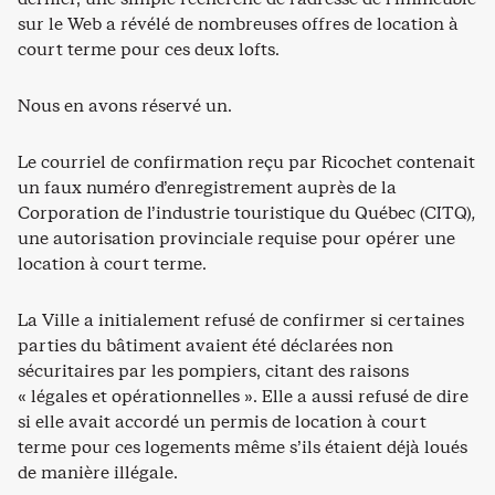
sur le Web a révélé de nombreuses offres de location à
court terme pour ces deux lofts.
Nous en avons réservé un.
Le courriel de confirmation reçu par Ricochet contenait
un faux numéro d’enregistrement auprès de la
Corporation de l’industrie touristique du Québec (CITQ)
,
une autorisation provinciale requise pour opérer une
location à court terme.
La Ville a initialement refusé de confirmer si certaines
parties du bâtiment avaient été déclarées non
sécuritaires par les pompiers, citant des raisons
« légales et opérationnelles ». Elle a aussi refusé de dire
si elle avait accordé un permis de location à court
terme pour ces logements même s’ils étaient déjà loués
de manière illégale.