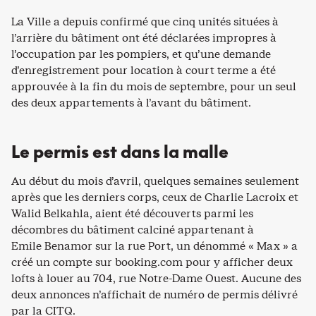
La Ville a depuis confirmé que cinq unités situées à
l’arrière du bâtiment ont été déclarées impropres à
l’occupation par les pompiers, et qu’une demande
d’enregistrement pour location à court terme a été
approuvée à la fin du mois de septembre, pour un seul
des deux appartements à l’avant du bâtiment.
Le permis est dans la malle
Au début du mois d’avril, quelques semaines seulement
après que les derniers corps, ceux de Charlie Lacroix et
Walid Belkahla, aient été découverts parmi les
décombres du bâtiment calciné appartenant à
Emile Benamor sur la rue Port, un dénommé « Max » a
créé un compte sur booking.com pour y afficher deux
lofts à louer au 704, rue Notre-Dame Ouest. Aucune des
deux annonces n’affichait de numéro de permis délivré
par la CITQ.