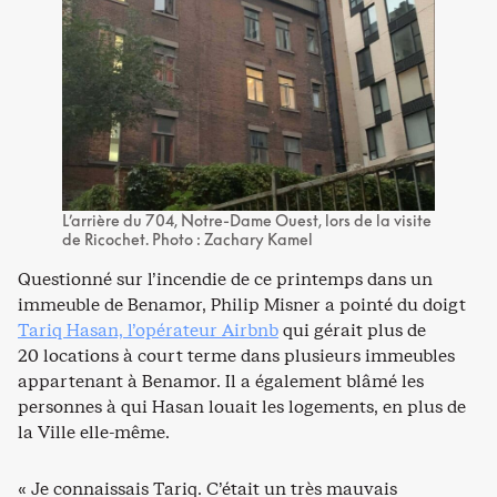
L’arrière du 704, Notre-Dame Ouest, lors de la visite
de Ricochet. Photo : Zachary Kamel
Questionné sur l’incendie de ce printemps dans un
immeuble de Benamor, Philip Misner a pointé du doigt
Tariq Hasan, l’opérateur Airbnb
qui gérait plus de
20 locations à court terme dans plusieurs immeubles
appartenant à Benamor. Il a également blâmé les
personnes à qui Hasan louait les logements, en plus de
la Ville elle-même.
« Je connaissais Tariq. C’était un très mauvais