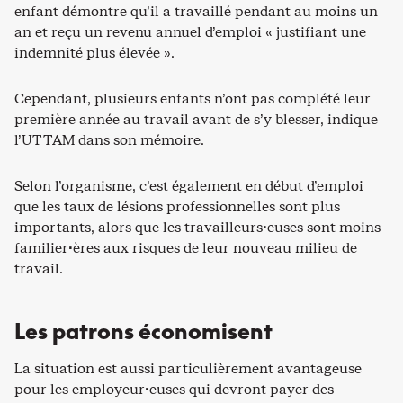
enfant démontre qu’il a travaillé pendant au moins un
an et reçu un revenu annuel d’emploi « justifiant une
indemnité plus élevée ».
Cependant, plusieurs enfants n’ont pas complété leur
première année au travail avant de s’y blesser, indique
l’UTTAM dans son mémoire.
Selon l’organisme, c’est également en début d’emploi
que les taux de lésions professionnelles sont plus
importants, alors que les travailleurs·euses sont moins
familier·ères aux risques de leur nouveau milieu de
travail.
Les patrons économisent
La situation est aussi particulièrement avantageuse
pour les employeur·euses qui devront payer des