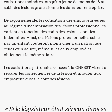
cotisations moindres lorsqu’un jeune de moins de 18 ans
subit des lésions professionnelles dans leur entreprise.
De façon générale, les cotisations des employeur·euses
au régime d’indemnisation des lésions professionnelles
varient en fonction des coûts des lésions, dont les
indemnités. Ainsi, des lésions professionnelles subies
par un enfant coûteront moins cher à un patron que
celles d’un adulte, même si les deux employé·es
obtiennent le même salaire.
Les cotisations patronales versées à la CNESST visent à
réparer les conséquences de la lésion et imputer aux
employeur·euses le coût des lésions.
« Si le législateur était sérieux dans sa