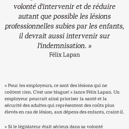
volonté d’intervenir et de réduire
autant que possible les lésions
professionnelles subies par les enfants,
il devrait aussi intervenir sur
l’indemnisation. »
Félix Lapan
« Pour les employeurs, ce sont des lésions qui ne
coûtent rien. C’est une blague! » lance Félix Lapan. Un
employeur pourrait ainsi prioriser la santé et la
sécurité des adultes qui représentent des coûts plus
élevés en cas de lésion, aux dépens des enfants, craint-il.
« Si le législateur était sérieux dans sa volonté