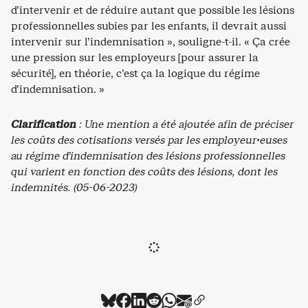
d’intervenir et de réduire autant que possible les lésions
professionnelles subies par les enfants, il devrait aussi
intervenir sur l’indemnisation », souligne-t-il. « Ça crée
une pression sur les employeurs [pour assurer la
sécurité], en théorie, c’est ça la logique du régime
d’indemnisation. »
Clarification
: Une mention a été ajoutée afin de préciser
les coûts des cotisations versés par les employeur·euses
au régime d’indemnisation des lésions professionnelles
qui varient en fonction des coûts des lésions, dont les
indemnités. (05-06-2023)