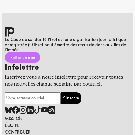
La Coop de solidarité Pivot est une organisation journalistique
enregistrée (OJE) et peut émettre des reçus de dons aux fins de
l’impôt.
Faites un don
Infolettre
Inscrivez-vous à notre infolettre pour recevoir toutes
nos nouvelles chaque semaine par courriel.
MISSION
ÉQUIPE
CONTRIBUER