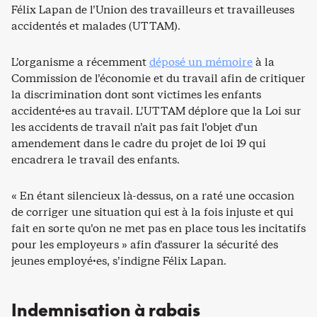
Félix Lapan de l’Union des travailleurs et travailleuses
accidentés et malades (UTTAM).
L’organisme a récemment
déposé un mémoire
à la
Commission de l’économie et du travail afin de critiquer
la discrimination dont sont victimes les enfants
accidenté·es au travail. L’UTTAM déplore que la Loi sur
les accidents de travail n’ait pas fait l’objet d’un
amendement dans le cadre du projet de loi 19 qui
encadrera le travail des enfants.
« En étant silencieux là-dessus, on a raté une occasion
de corriger une situation qui est à la fois injuste et qui
fait en sorte qu’on ne met pas en place tous les incitatifs
pour les employeurs » afin d’assurer la sécurité des
jeunes employé·es, s’indigne Félix Lapan.
Indemnisation à rabais