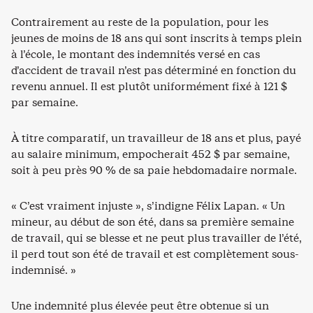
Contrairement au reste de la population, pour les
jeunes de moins de 18 ans qui sont inscrits à temps plein
à l’école, le montant des indemnités versé en cas
d’accident de travail n’est pas déterminé en fonction du
revenu annuel. Il est plutôt uniformément fixé à 121 $
par semaine.
À titre comparatif, un travailleur de 18 ans et plus, payé
au salaire minimum, empocherait 452 $ par semaine,
soit à peu près 90 % de sa paie hebdomadaire normale.
« C’est vraiment injuste », s’indigne Félix Lapan. « Un
mineur, au début de son été, dans sa première semaine
de travail, qui se blesse et ne peut plus travailler de l’été,
il perd tout son été de travail et est complètement sous-
indemnisé. »
Une indemnité plus élevée peut être obtenue si un