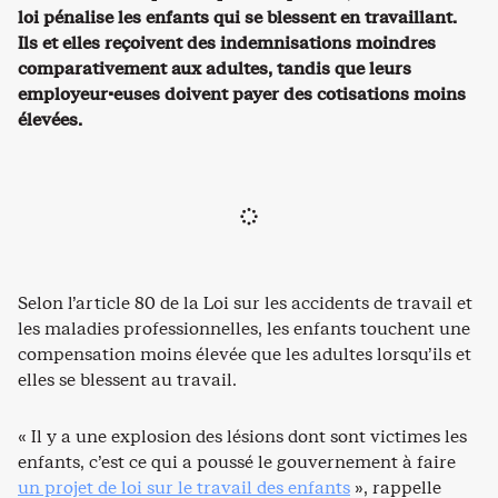
loi pénalise les enfants qui se blessent en travaillant.
Ils et elles reçoivent des indemnisations moindres
comparativement aux adultes, tandis que leurs
employeur·euses doivent payer des cotisations moins
élevées.
Selon l’article 80 de la Loi sur les accidents de travail et
les maladies professionnelles, les enfants touchent une
compensation moins élevée que les adultes lorsqu’ils et
elles se blessent au travail.
« Il y a une explosion des lésions dont sont victimes les
enfants, c’est ce qui a poussé le gouvernement à faire
un projet de loi sur le travail des enfants
», rappelle