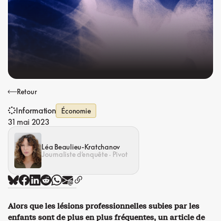
Retour
Information
Économie
31 mai 2023
Léa Beaulieu-Kratchanov
Journaliste d’enquête · Pivot
Alors que les lésions professionnelles subies par les
enfants sont de plus en plus fréquentes, un article de