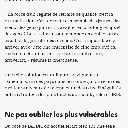
« La force d’un régime de retraite de qualité, c’est la
mutualisation, c’est de mettre ensemble des jeunes, des
vieux, des gens qui vont travailler encore longtemps et
des gens à la retraite et tout le monde ensemble, on est
capable de garantir des revenus. C’est impossible d’y
arriver avec juste une entreprise de cinq employé·es,
mais en mettant les entreprises ensemble, on y
arriverait, » résume la chercheuse.
Une telle solution est d’ailleurs en vigueur au
Danemark, un des pays dans le monde qui offre un des
meilleurs niveaux de revenu et un des taux d’inégalités
entre retraité·es les plus faibles au monde, relève l’IRIS.
Ne pas oublier les plus vulnérables
Du côté de l’AQDR, on accueillerait bien sûr une telle