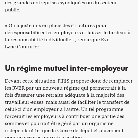
des grandes entreprises syndiquées ou du secteur
public.
« On a juste mis en place des structures pour
déresponsabiliser les employeurs et laisser le fardeau à
la responsabilité individuelle », remarque Eve-
Lyne Couturier.
Un régime mutuel inter-employeur
Devant cette situation, l’IRIS propose donc de remplacer
les RVER par un nouveau régime qui permettrait à la
fois d’assurer une retraite adéquate à la majorité des
travailleur·euses, mais aussi de faciliter le transfert de
celui-ci d’un employeur à l’autre. Un tel programme
forcerait les employeurs à contribuer une partie des
sommes et pourrait être géré par un organisme
indépendant tel que la Caisse de dépôt et placement
pour en assurer une saine gestion.