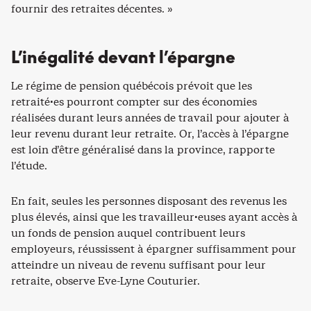
fournir des retraites décentes. »
L’inégalité devant l’épargne
Le régime de pension québécois prévoit que les
retraité·es pourront compter sur des économies
réalisées durant leurs années de travail pour ajouter à
leur revenu durant leur retraite. Or, l’accès à l’épargne
est loin d’être généralisé dans la province, rapporte
l’étude.
En fait, seules les personnes disposant des revenus les
plus élevés, ainsi que les travailleur·euses ayant accès à
un fonds de pension auquel contribuent leurs
employeurs, réussissent à épargner suffisamment pour
atteindre un niveau de revenu suffisant pour leur
retraite, observe Eve-Lyne Couturier.