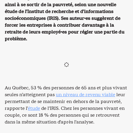
ainsi à se sortir de la pauvreté, selon une nouvelle
étude de l’Institut de recherche et d’informations
socioéconomiques (IRIS). Ses auteur·es suggèrent de
forcer les entreprises à contribuer davantage à la
retraite de leurs employé·es pour régler une partie du
problème.
Au Québec, 53 % des personnes de 65 ans et plus vivant
seules n’atteignent pas
un niveau de revenu viable
leur
permettant de se maintenir en dehors de la pauvreté,
rapporte l’
étude
de l’IRIS. Chez les personnes vivant en
couple, ce sont 18 % des personnes qui se retrouvent
dans la même situation d’après l’analyse.