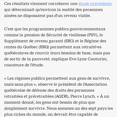
Ces résultats viennent corroborer une
étude précédente
qui déterminait qu’environ la moitié des personnes
ainées ne disposaient pas d’un revenu viable.
C’est que les programmes publics gouvernementaux
comme la pension de Sécurité de vieillesse (PSV), le
Supplément de revenu garanti (SRG) et le Régime des
rentes du Québec (RRQ) permettent aux retraité·es
québécois·es de couvrir leurs besoins de base, mais pas
de sortir de la pauvreté, explique Eve-Lyne Couturier,
coauteure de l’étude.
« Les régimes publics permettent aux gens de survivre,
mais sans plus », observe le président de l’Association
québécoise de défense des droits des personnes
retraitées et préretraitées (AQDR), Pierre Lynch. « À un
moment donné, les gens ont besoin de plus que
simplement survivre. Nous sommes un des sept pays les
plus riches du monde, on devrait être capable de