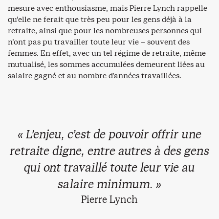
mesure avec enthousiasme, mais Pierre Lynch rappelle
qu’elle ne ferait que très peu pour les gens déjà à la
retraite, ainsi que pour les nombreuses personnes qui
n’ont pas pu travailler toute leur vie – souvent des
femmes. En effet, avec un tel régime de retraite, même
mutualisé, les sommes accumulées demeurent liées au
salaire gagné et au nombre d’années travaillées.
« L’enjeu, c’est de pouvoir offrir une
retraite digne, entre autres à des gens
qui ont travaillé toute leur vie au
salaire minimum. »
Pierre Lynch