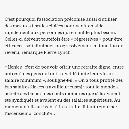
C’est pourquoi l’association préconise aussi d’utiliser
des mesures fiscales ciblées pour venir en aide
rapidement aux personnes qui en ont le plus besoin.
Celles-ci doivent toutefois être « régressives » pour être
efficaces, soit diminuer progressivement en fonction du
revenu, remarque Pierre Lynch.
« L’enjeu, c’est de pouvoir offrir une retraite digne, entre
autres à des gens qui ont travaillé toute leur vie au
salaire minimum », souligne-t-il. « On a tous profité des
bas salaires [de ces travailleur·euses] : tout le monde a
acheté des biens à des coûts moindres que s’ils avaient
été syndiqués et avaient eu des salaires supérieurs. Au
moment où ils arrivent à la retraite, il faut retourner
l’ascenseur », conclut-il.