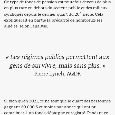
Ce type de fonds de pension est toutefois devenu de plus
en plus rare en dehors du secteur public et des milieux
e
syndiqués depuis le dernier quart du 20
siècle. Cela
expliquerait en partie la précarité de nombreux·ses
ainé·es, selon l’analyse.
« Les régimes publics permettent aux
gens de survivre, mais sans plus. »
Pierre Lynch, AQDR
Si bien qu’en 2021, ce ne sont que le quart des personnes
gagnant 30 000 $ et moins par année qui ont pu
contribuer à un fonds d’épargne enregistré. Pendant ce