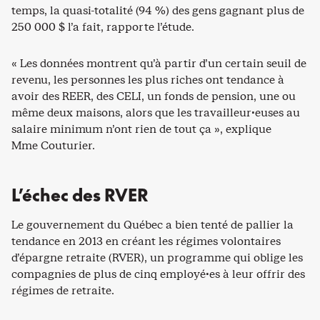
temps, la quasi-totalité (94 %) des gens gagnant plus de
250 000 $ l’a fait, rapporte l’étude.
« Les données montrent qu’à partir d’un certain seuil de
revenu, les personnes les plus riches ont tendance à
avoir des REER, des CELI, un fonds de pension, une ou
même deux maisons, alors que les travailleur·euses au
salaire minimum n’ont rien de tout ça », explique
Mme Couturier.
L’échec des RVER
Le gouvernement du Québec a bien tenté de pallier la
tendance en 2013 en créant les régimes volontaires
d’épargne retraite (RVER), un programme qui oblige les
compagnies de plus de cinq employé·es à leur offrir des
régimes de retraite.