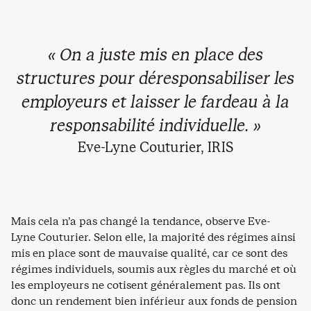
« On a juste mis en place des
structures pour déresponsabiliser les
employeurs et laisser le fardeau à la
responsabilité individuelle. »
Eve-Lyne Couturier, IRIS
Mais cela n’a pas changé la tendance, observe Eve-
Lyne Couturier. Selon elle, la majorité des régimes ainsi
mis en place sont de mauvaise qualité, car ce sont des
régimes individuels, soumis aux règles du marché et où
les employeurs ne cotisent généralement pas. Ils ont
donc un rendement bien inférieur aux fonds de pension