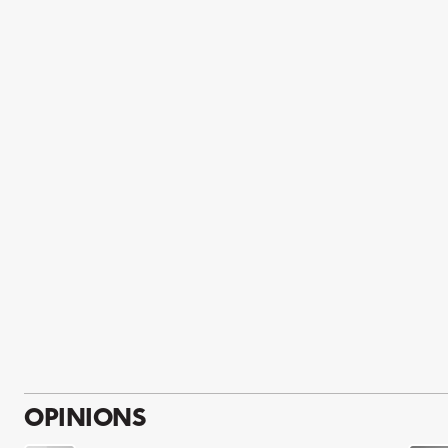
OPINIONS