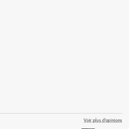
Voir plus d'opinions