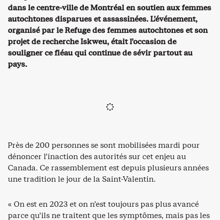
dans le centre-ville de Montréal en soutien aux femmes
autochtones disparues et assassinées. L’événement,
organisé par le Refuge des femmes autochtones et son
projet de recherche Iskweu, était l’occasion de
souligner ce fléau qui continue de sévir partout au
pays.
Près de 200 personnes se sont mobilisées mardi pour
dénoncer l’inaction des autorités sur cet enjeu au
Canada. Ce rassemblement est depuis plusieurs années
une tradition le jour de la Saint-Valentin.
« On est en 2023 et on n’est toujours pas plus avancé
parce qu’ils ne traitent que les symptômes, mais pas les