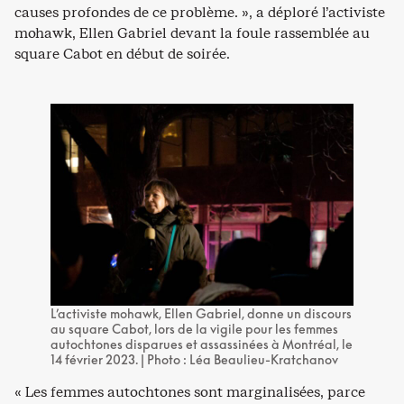
causes profondes de ce problème. », a déploré l’activiste
mohawk, Ellen Gabriel devant la foule rassemblée au
square Cabot en début de soirée.
L’activiste mohawk, Ellen Gabriel, donne un discours
au square Cabot, lors de la vigile pour les femmes
autochtones disparues et assassinées à Montréal, le
14 février 2023. | Photo : Léa Beaulieu-Kratchanov
« Les femmes autochtones sont marginalisées, parce