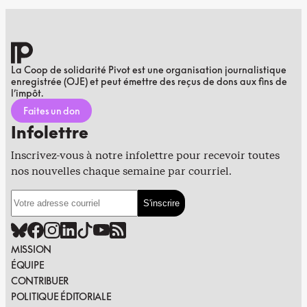
La Coop de solidarité Pivot est une organisation journalistique
enregistrée (OJE) et peut émettre des reçus de dons aux fins de
l’impôt.
Faites un don
Infolettre
Inscrivez-vous à notre infolettre pour recevoir toutes
nos nouvelles chaque semaine par courriel.
MISSION
ÉQUIPE
CONTRIBUER
POLITIQUE ÉDITORIALE