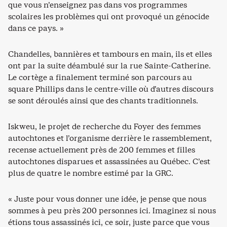
que vous n’enseignez pas dans vos programmes
scolaires les problèmes qui ont provoqué un génocide
dans ce pays. »
Chandelles, bannières et tambours en main, ils et elles
ont par la suite déambulé sur la rue Sainte-Catherine.
Le cortège a finalement terminé son parcours au
square Phillips dans le centre-ville où d’autres discours
se sont déroulés ainsi que des chants traditionnels.
Iskweu, le projet de recherche du Foyer des femmes
autochtones et l’organisme derrière le rassemblement,
recense actuellement près de 200 femmes et filles
autochtones disparues et assassinées au Québec. C’est
plus de quatre le nombre estimé par la GRC.
« Juste pour vous donner une idée, je pense que nous
sommes à peu près 200 personnes ici. Imaginez si nous
étions tous assassinés ici, ce soir, juste parce que vous