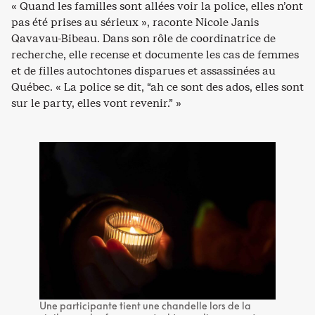
« Quand les familles sont allées voir la police, elles n’ont
pas été prises au sérieux », raconte Nicole Janis
Qavavau-Bibeau. Dans son rôle de coordinatrice de
recherche, elle recense et documente les cas de femmes
et de filles autochtones disparues et assassinées au
Québec. « La police se dit, “ah ce sont des ados, elles sont
sur le party, elles vont revenir.” »
Une participante tient une chandelle lors de la