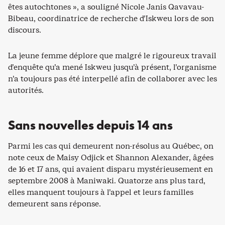
êtes autochtones », a souligné Nicole Janis Qavavau-
Bibeau, coordinatrice de recherche d’Iskweu lors de son
discours.
La jeune femme déplore que malgré le rigoureux travail
d’enquête qu’a mené Iskweu jusqu’à présent, l’organisme
n’a toujours pas été interpellé afin de collaborer avec les
autorités.
Sans nouvelles depuis 14 ans
Parmi les cas qui demeurent non-résolus au Québec, on
note ceux de Maisy Odjick et Shannon Alexander, âgées
de 16 et 17 ans, qui avaient disparu mystérieusement en
septembre 2008 à Maniwaki. Quatorze ans plus tard,
elles manquent toujours à l’appel et leurs familles
demeurent sans réponse.