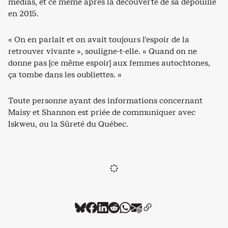
médias, et ce même après la découverte de sa dépouille
en 2015.
« On en parlait et on avait toujours l’espoir de la
retrouver vivante », souligne-t-elle. « Quand on ne
donne pas [ce même espoir] aux femmes autochtones,
ça tombe dans les oubliettes. »
Toute personne ayant des informations concernant
Maisy et Shannon est priée de communiquer avec
Iskweu, ou la Sûreté du Québec.