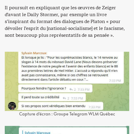
Il poursuit en expliquant que les œuvres de Zeiger
d’avant le Daily Stormer, par exemple un livre
s’inspirant du format des dialogues de Platon « pour
dévoiler l’esprit du [national-socialisme] et le fascisme,
sont beaucoup plus représentatifs de sa pensée ».
Capture d’écran : Groupe Telegram WLM Québec