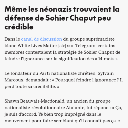
Même les néonazis trouvaient la
défense de Sohier Chaput peu
crédible
Dans le
canal de discussion
du groupe suprémaciste
blanc White Lives Matter [sic] sur Telegram, certains
membres contestaient la stratégie de Sohier Chaput de
feindre l’ignorance sur la signification des « 14 mots ».
Le fondateur du Parti nationaliste chrétien, Sylvain
Marcoux, demandait : « Pourquoi feindre l’ignorance ? Il
perd toute sa crédibilité. »
Shawn Beauvais-Macdonald, un ancien du groupe
nationaliste-révolutionnaire Atalante, lui répond : « Ça,
je suis d’accord. Yé bien trop imprégné dans le
mouvement pour faire semblant qu’il connait pas ça. »