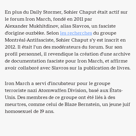
En plus du Daily Stormer, Sohier Chaput était actif sur
le forum Iron March, fondé en 2011 par
Alexander Mukhitdinov, alias Slavros, un fasciste
d’origine ouzbèke. Selon
les recherches
du groupe
Montréal-Antifasciste, Sohier Chaput s’y est inscrit en
2012. Il était l’un des modérateurs du forum. Sur son
profil personnel, il revendique la création d’une archive
de documentation fasciste pour Iron March, et affirme
avoir collaboré avec Slavros sur la publication de livres.
Iron March a servi d’incubateur pour le groupe
terroriste nazi Atomwaffen Division, basé aux États-
Unis. Des membres de ce groupe ont été liés à des
meurtres, comme celui de Blaze Bernstein, un jeune juif
homosexuel de 19 ans.