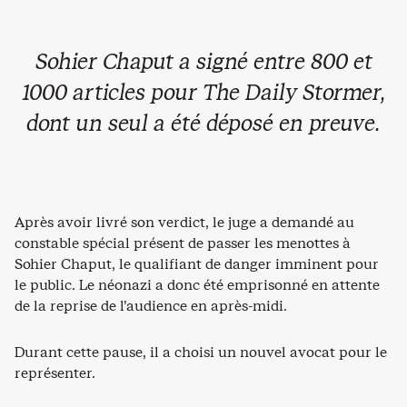
Sohier Chaput a signé entre 800 et
1000 articles pour The Daily Stormer,
dont un seul a été déposé en preuve.
Après avoir livré son verdict, le juge a demandé au
constable spécial présent de passer les menottes à
Sohier Chaput, le qualifiant de danger imminent pour
le public. Le néonazi a donc été emprisonné en attente
de la reprise de l’audience en après-midi.
Durant cette pause, il a choisi un nouvel avocat pour le
représenter.