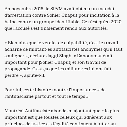
En novembre 2018, le SPVM avait obtenu un mandat
d’arrestation contre Sohier Chaput pour incitation à la
haine contre un groupe identifiable. Ce n’est qu’en 2020
que l’accusé s’est finalement rendu aux autorités.
« Bien plus que le verdict de culpabilité, c’est le travail
acharné de militant·es antifascistes anonymes qu’il faut
souligner », déclare Jaggi Singh. « L’anonymat était
important pour [Sohier Chaput] et son travail de
propagande. C’est ça que les militant·es lui ont fait
perdre », ajoute-t-il.
Pour lui, cette histoire montre l’importance « de
l’antifascisme partout et tout le temps ».
Montréal-Antifasciste abonde en ajoutant que « le plus
important est que toustes celleux qui adhèrent aux
principes de justice et d’égalité continuent à lutter au