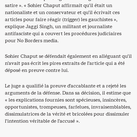
satire ». « Sohier Chaput affirmait qu’il était un
nationaliste et un conservateur et qu’il écrivait ces
articles pour faire réagir (
trigger
) les gauchistes »,
explique Jaggi Singh, un militant et journaliste
antifasciste qui a couvert les procédures judiciaires
pour No Borders media.
Sohier Chaput se défendait également en alléguant qu’il
n’avait pas écrit les pires extraits de l’article qui a été
déposé en preuve contre lui.
Le juge a qualifié la preuve d’accablante et a rejeté les
arguments de la défense. Dans sa décision, il estime que
« les explications fournies sont spécieuses, insincères,
opportunistes, trompeuses, farfelues, invraisemblables,
dissimulatrices de la vérité et bricolées pour dissimuler
l’intention véritable de l’accusé ».