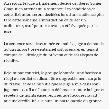
Au retour, le juge a finalement décidé de libérer Sohier
Chaput en attendant la sentence. Les conditions de
cette libération seront décidées lors d’une audience plus
tard cette semaine. L’interdiction d’utiliser un
ordinateur, sauf pour le travail, a été évoquée par le
juge.
La sentence sera déterminée en mai. Le juge a demandé
qu’un rapport pré-sentenciel soit préparé, en tenant
compte de l’idéologie du prévenu et de ses risques de
récidive.
Rejoint par courriel, le groupe Montréal-Antifasciste a
réagi au verdict en disant être « agréablement surpris
du travail et de la minutie que le juge a mis dans son
jugement ». « Il a débouté la défense sur toute la ligne et
répété à de nombreuses reprises que l’accusé n’avait
aucune crédibilité », ajoute un porte-parole du groupe.