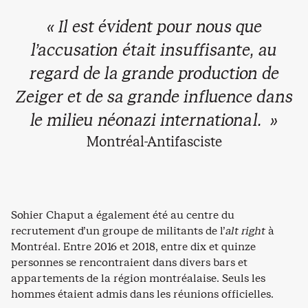
« Il est évident pour nous que
l’accusation était insuffisante, au
regard de la grande production de
Zeiger et de sa grande influence dans
le milieu néonazi international. »
Montréal-Antifasciste
Sohier Chaput a également été au centre du
recrutement d’un groupe de militants de l’
alt right
à
Montréal. Entre 2016 et 2018, entre dix et quinze
personnes se rencontraient dans divers bars et
appartements de la région montréalaise. Seuls les
hommes étaient admis dans les réunions officielles.