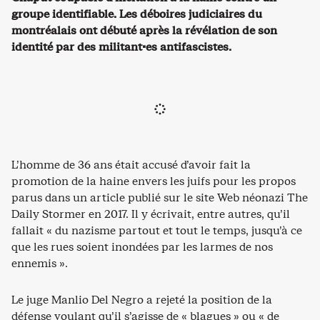
groupe identifiable. Les déboires judiciaires du
montréalais ont débuté après la révélation de son
identité par des militant·es antifascistes.
L’homme de 36 ans était accusé d’avoir fait la
promotion de la haine envers les juifs pour les propos
parus dans un article publié sur le site Web néonazi The
Daily Stormer en 2017. Il y écrivait, entre autres, qu’il
fallait « du nazisme partout et tout le temps, jusqu’à ce
que les rues soient inondées par les larmes de nos
ennemis ».
Le juge Manlio Del Negro a rejeté la position de la
défense voulant qu’il s’agisse de « blagues » ou « de