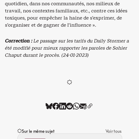
quotidien, dans nos communautés, nos milieux de
travail, nos contextes familiaux, etc., contre ces idées
toxiques, pour empêcher la haine de s’exprimer, de
s’organiser et de gagner de l’influence ».
Correction :
Le passage sur les tarifs du Daily Stormer a
été modifié pour mieux rapporter les paroles de Sohier
Chaput durant le procès. (24-01-2023)
Sur le même sujet
Voir tous