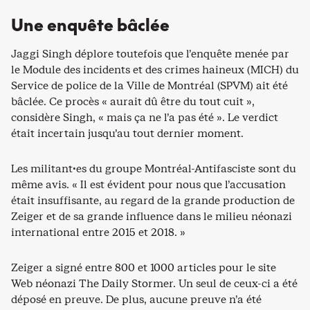
Une enquête bâclée
Jaggi Singh déplore toutefois que l’enquête menée par
le Module des incidents et des crimes haineux (MICH) du
Service de police de la Ville de Montréal (SPVM) ait été
bâclée. Ce procès « aurait dû être du tout cuit »,
considère Singh, « mais ça ne l’a pas été ». Le verdict
était incertain jusqu’au tout dernier moment.
Les militant·es du groupe Montréal-Antifasciste sont du
même avis. « Il est évident pour nous que l’accusation
était insuffisante, au regard de la grande production de
Zeiger et de sa grande influence dans le milieu néonazi
international entre 2015 et 2018. »
Zeiger a signé entre 800 et 1000 articles pour le site
Web néonazi The Daily Stormer. Un seul de ceux-ci a été
déposé en preuve. De plus, aucune preuve n’a été