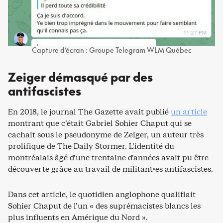
Capture d’écran : Groupe Telegram WLM Québec
Zeiger démasqué par des
antifascistes
En 2018, le journal The Gazette avait publié
un article
montrant que c’était Gabriel Sohier Chaput qui se
cachait sous le pseudonyme de Zeiger, un auteur très
prolifique de The Daily Stormer. L’identité du
montréalais âgé d’une trentaine d’années avait pu être
découverte grâce au travail de militant·es antifascistes.
Dans cet article, le quotidien anglophone qualifiait
Sohier Chaput de l’un « des suprémacistes blancs les
plus influents en Amérique du Nord ».