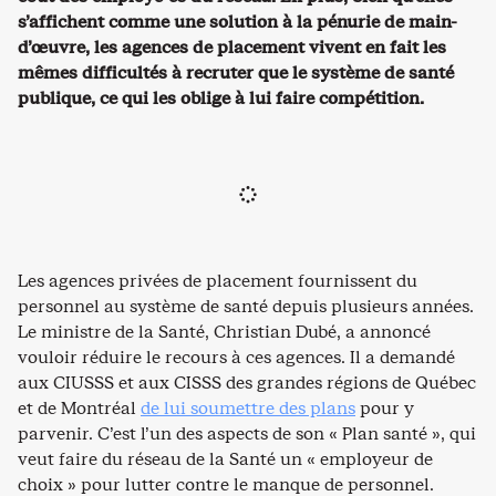
s’affichent comme une solution à la pénurie de main-
d’œuvre, les agences de placement vivent en fait les
mêmes difficultés à recruter que le système de santé
publique, ce qui les oblige à lui faire compétition.
Les agences privées de placement fournissent du
personnel au système de santé depuis plusieurs années.
Le ministre de la Santé, Christian Dubé, a annoncé
vouloir réduire le recours à ces agences. Il a demandé
aux CIUSSS et aux CISSS des grandes régions de Québec
et de Montréal
de lui soumettre des plans
pour y
parvenir. C’est l’un des aspects de son « Plan santé », qui
veut faire du réseau de la Santé un « employeur de
choix » pour lutter contre le manque de personnel.