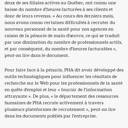
deux de ses filiales actives au Québec, ont connu une
baisse du nombre d’heures facturées à ses clients et
donc de leurs revenus. « Au cours des derniers mois,
nous avons connu certaines difficultés à recruter du
nouveau personnel de la santé pour nos agences en
raison de la pénurie de main-d’œuvre, ce qui se traduit
par une diminution du nombre de professionnels actifs,
et par conséquent, du nombre d’heures facturables »,
peut-on lire dans le document.
Pour faire face à la pénurie, PHA dit avoir développé des
outils technologiques pour influencer les résultats de
recherche sur le Web pour les professionnels de la santé
en quête d’emploi et leur « fournir de l’information
attrayante ». De plus, « le département des ressources
humaines de PHA recrute activement à travers
plusieurs plateformes de recrutement », peut-on lire
dans les documents publiés par l’entreprise.