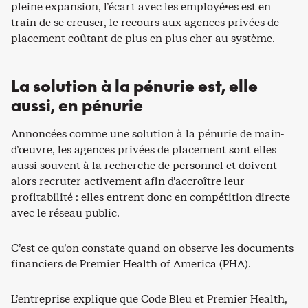
pleine expansion, l’écart avec les employé·es est en
train de se creuser, le recours aux agences privées de
placement coûtant de plus en plus cher au système.
La solution à la pénurie est, elle
aussi, en pénurie
Annoncées comme une solution à la pénurie de main-
d’œuvre, les agences privées de placement sont elles
aussi souvent à la recherche de personnel et doivent
alors recruter activement afin d’accroître leur
profitabilité : elles entrent donc en compétition directe
avec le réseau public.
C’est ce qu’on constate quand on observe les documents
financiers de Premier Health of America (PHA).
L’entreprise explique que Code Bleu et Premier Health,