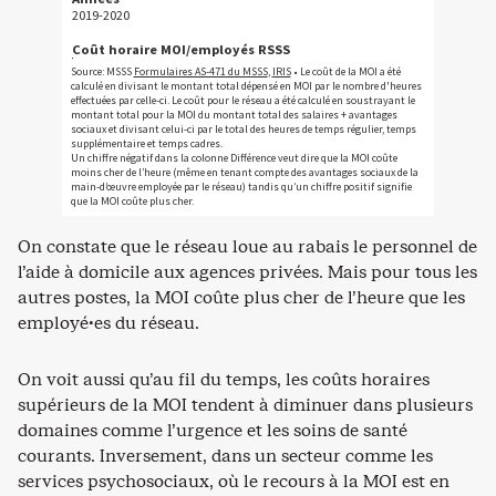
On constate que le réseau loue au rabais le personnel de
l’aide à domicile aux agences privées. Mais pour tous les
autres postes, la MOI coûte plus cher de l’heure que les
employé·es du réseau.
On voit aussi qu’au fil du temps, les coûts horaires
supérieurs de la MOI tendent à diminuer dans plusieurs
domaines comme l’urgence et les soins de santé
courants. Inversement, dans un secteur comme les
services psychosociaux, où le recours à la MOI est en