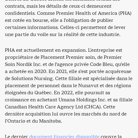
contrats, mais les détails de ceux-ci demeurent
confidentiels. Comme Premier Health of America (PHA)
est cotée en bourse, elle a l’obligation de publier
certaines informations. Celles-ci permettent de lever
une partie du voile sur la réalité de cette industrie.
PHA est actuellement en expansion. L’entreprise est
propriétaire de Placement Premier soin, de Premier
Soin Nordik Inc. et de l’agence privée Code Bleu, qu’elle
a achetée en 2020. En 2021, elle s’est portée acquéreuse
de Solutions Nursing. Cette filiale est spécialisée dans le
placement de personnel dans le Nunavut et des régions
éloignées du Québec. En 2022, elle poursuit sa
croissance en achetant Umana Holdings Inc. et sa filiale
Canadian Health Care Agency Ltd (CHCA). Cette
dernière acquisition lui ouvre les marchés du nord de
l’Ontario et du Manitoba.
Le dernier
document financier disponible
couvre la