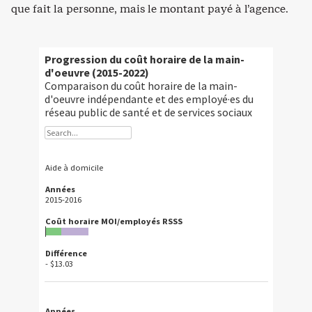
que fait la personne, mais le montant payé à l’agence.