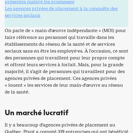
présentes malgré les promesses
Les agences privées de placement à la conquête des
services sociaux
On parle de « main-d’œuvre indépendante » (MOI) pour
faire référence au personnel qui travaille dans les
établissements du réseau de la santé et de services
sociaux sans en être les employé·es. À l’occasion, ce sont
des personnes qui travaillent pour leur propre compte
et offrent leurs services à forfait. Mais, pour la grande
majorité, il s’agit de personnes qui travaillent pour des
agences privées de placement. Ces agences privées
« louent » les services de leur main-d’œuvre au réseau
de la santé.
Un marché lucratif
Il y a beaucoup d’agences privées de placement au
Québec. Pivot a compté 319 entreprises qui ont bénéficié