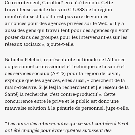
Ce recrutement, Caroline* en a été témoin. Cette
travailleuse sociale dans un CIUSSS de la région
montréalaise dit qu’il n’est pas rare de voir des
annonces pour des agences privées sur le Web. « Il y a
aussi des gens qui travaillent pour des agences qui vont
poster dans des groupes pour les intervenant·es sur les
réseaux sociaux », ajoute-t-elle.
Natacha Pelchat, représentante nationale de l’Alliance
du personnel professionnel et technique de la santé et
des services sociaux (APTS) pour la région de Laval,
explique que les agences, elles aussi, « cherchent de la
main-d’œuvre. Si [elles] la recherchent et [le réseau de la
Santé] la recherche, c’est contre-productif ». Cette
concurrence entre le privé et le public est donc une
mauvaise solution à la pénurie de personnel, juge-t-elle.
* Les noms des intervenantes qui se sont confiées à Pivot
ont été changés pour éviter qu’elles subissent des