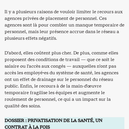
Il y a plusieurs raisons de vouloir limiter le recours aux
agences privées de placement de personnel. Ces
agences sont là pour combler un manque temporaire de
personnel, mais leur présence accrue dans le réseau a
plusieurs effets négatifs.
D’abord, elles coûtent plus cher. De plus, comme elles
proposent des conditions de travail — que ce soit le
salaire ou l’accès aux congés — auxquelles n’ont pas
accès les employé·es du système de santé, les agences
ont un effet de drainage sur le personnel du réseau
public. Enfin, le recours à de la main-d’œuvre
temporaire fragilise les équipes et augmente le
roulement de personnel, ce qui a un impact sur la
qualité des soins.
DOSSIER : PRIVATISATION DE LA SANTÉ, UN
CONTRAT À LA FOIS