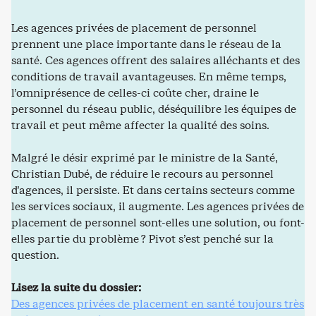
Les agences privées de placement de personnel
prennent une place importante dans le réseau de la
santé. Ces agences offrent des salaires alléchants et des
conditions de travail avantageuses. En même temps,
l’omniprésence de celles-ci coûte cher, draine le
personnel du réseau public, déséquilibre les équipes de
travail et peut même affecter la qualité des soins.
Malgré le désir exprimé par le ministre de la Santé,
Christian Dubé, de réduire le recours au personnel
d’agences, il persiste. Et dans certains secteurs comme
les services sociaux, il augmente. Les agences privées de
placement de personnel sont-elles une solution, ou font-
elles partie du problème ? Pivot s’est penché sur la
question.
Lisez la suite du dossier:
Des agences privées de placement en santé toujours très