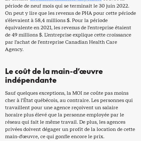
période de neuf mois qui se terminait le 30 juin 2022.
On peut y lire que les revenus de PHA pour cette période
s’élevaient à 58,4 millions $. Pour la période
équivalente en 2021, les revenus de l’entreprise étaient
de 49 millions $. L’entreprise explique cette croissance
par l’achat de l’entreprise Canadian Health Care
Agency.
Le coût de la main-d’œuvre
indépendante
Sauf quelques exceptions, la MOI ne coûte pas moins
cher à l’État québécois, au contraire. Les personnes qui
travaillent pour une agence reçoivent un salaire
horaire plus élevé que la personne employée par le
réseau qui fait le même travail. De plus, les agences
privées doivent dégager un profit de la location de cette
main-d’œuvre, ce qui gonfle encore le prix.