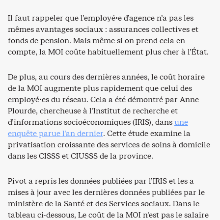
Il faut rappeler que l’employé·e d’agence n’a pas les
mêmes avantages sociaux : assurances collectives et
fonds de pension. Mais même si on prend cela en
compte, la MOI coûte habituellement plus cher à l’État.
De plus, au cours des dernières années, le coût horaire
de la MOI augmente plus rapidement que celui des
employé·es du réseau. Cela a été démontré par Anne
Plourde, chercheuse à l’Institut de recherche et
d’informations socioéconomiques (IRIS), dans
une
enquête parue l’an dernier
. Cette étude examine la
privatisation croissante des services de soins à domicile
dans les CISSS et CIUSSS de la province.
Pivot a repris les données publiées par l’IRIS et les a
mises à jour avec les dernières données publiées par le
ministère de la Santé et des Services sociaux. Dans le
tableau ci-dessous, Le coût de la MOI n’est pas le salaire