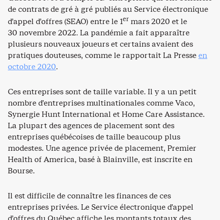
de contrats de gré à gré publiés au Service électronique
er
d’appel d’offres (SEAO) entre le 1
mars 2020 et le
30 novembre 2022. La pandémie a fait apparaître
plusieurs nouveaux joueurs et certains avaient des
pratiques douteuses, comme le rapportait La Presse
en
octobre 2020
.
Ces entreprises sont de taille variable. Il y a un petit
nombre d’entreprises multinationales comme Vaco,
Synergie Hunt International et Home Care Assistance.
La plupart des agences de placement sont des
entreprises québécoises de taille beaucoup plus
modestes. Une agence privée de placement, Premier
Health of America, basé à Blainville, est inscrite en
Bourse.
Il est difficile de connaître les finances de ces
entreprises privées. Le Service électronique d’appel
d’offres du Québec affiche les montants totaux des