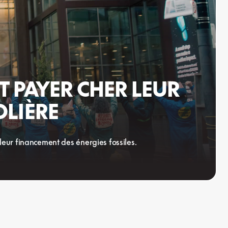
 PAYER CHER LEUR
OLIÈRE
eur financement des énergies fossiles.