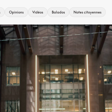
s
Opinions
Vidéos
Balados
Notes citoyennes