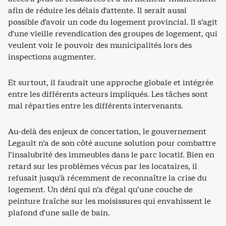
afin de réduire les délais d’attente. Il serait aussi
possible d’avoir un code du logement provincial. Il s’agit
d’une vieille revendication des groupes de logement, qui
veulent voir le pouvoir des municipalités lors des
inspections augmenter.
Et surtout, il faudrait une approche globale et intégrée
entre les différents acteurs impliqués. Les tâches sont
mal réparties entre les différents intervenants.
Au-delà des enjeux de concertation, le gouvernement
Legault n’a de son côté aucune solution pour combattre
l’insalubrité des immeubles dans le parc locatif. Bien en
retard sur les problèmes vécus par les locataires, il
refusait jusqu’à récemment de reconnaître la crise du
logement. Un déni qui n’a d’égal qu’une couche de
peinture fraîche sur les moisissures qui envahissent le
plafond d’une salle de bain.