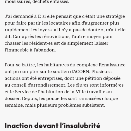
moisissures, déchets entassés.
J’ai demandé à D si elle pensait que c’était une stratégie
pour faire partir les locataires afin d’augmenter plus
rapidement les loyers. « Il n’y a pas de doute », m’a-t-elle
dit. Car après les rénovictions, l’autre moyen pour
chasser les résident·es est de simplement laisser
l’immeuble à l’abandon.
Pour se battre, les habitant·es du complexe Renaissance
ont pu compter sur le soutien d’ACORN. Plusieurs
actions ont été entreprises, dont une pétition déposée
au conseil d’arrondissement. Les élu·es sont informé·es
et le Service de l’habitation de la Ville travaille au
dossier. Depuis, les poubelles sont ramassées chaque
semaine, mais plusieurs problèmes subsistent.
Inaction devant l’insalubrité