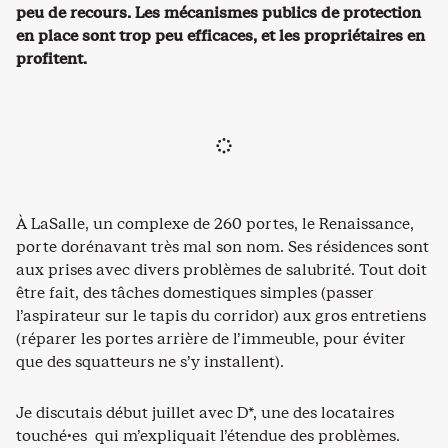
peu de recours. Les mécanismes publics de protection
en place sont trop peu efficaces, et les propriétaires en
profitent.
À LaSalle, un complexe de 260 portes, le Renaissance,
porte dorénavant très mal son nom. Ses résidences sont
aux prises avec divers problèmes de salubrité. Tout doit
être fait, des tâches domestiques simples (passer
l’aspirateur sur le tapis du corridor) aux gros entretiens
(réparer les portes arrière de l’immeuble, pour éviter
que des squatteurs ne s’y installent).
Je discutais début juillet avec D*, une des locataires
touché·es qui m’expliquait l’étendue des problèmes.